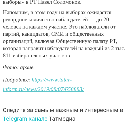
выборы» в РТ Павел Соломонов.
Напомним, в этом году на выборах ожидается
рекордное количество наблюдателей — до 20
человек на каждом участке. Это наблюдатели от
партий, кандидатов, СМИ и общественных
организаций, включая Общественную палату РТ,
которая направит наблюдателей на каждый из 2 тыс.
811 избирательных участков.
Фото: архив
Подробнее:
https://www.tatar-
inform.ru/news/2019/08/07/658883/
Следите за самым важным и интересным в
Telegram-канале
Татмедиа