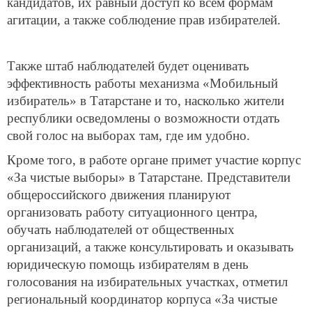
кандидатов, их равный доступ ко всем формам
агитации, а также соблюдение прав избирателей.
Также штаб наблюдателей будет оценивать
эффективность работы механизма «Мобильный
избиратель» в Татарстане и то, насколько жители
республики осведомлены о возможности отдать
свой голос на выборах там, где им удобно.
Кроме того, в работе органе примет участие корпус
«За чистые выборы» в Татарстане. Представители
общероссийского движения планируют
организовать работу ситуационного центра,
обучать наблюдателей от общественных
организаций, а также консультировать и оказывать
юридическую помощь избирателям в день
голосования на избирательных участках, отметил
региональный координатор корпуса «За чистые