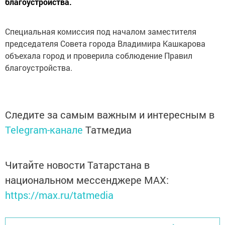
благоустройства.
Специальная комиссия под началом заместителя
председателя Совета города Владимира Кашкарова
объехала город и проверила соблюдение Правил
благоустройства.
Следите за самым важным и интересным в
Telegram-канале
Татмедиа
Читайте новости Татарстана в
национальном мессенджере MАХ:
https://max.ru/tatmedia