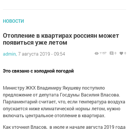
НОВОСТИ
Отопление в квартирах россиян может
появиться уже летом
admin,
7 августа 2019 - 09:54
1157
0
0
Это связано с холодной погодой
Министру ЖКХ Владимиру Якушеву поступило
предложение от депутата Госдумы Василия Власова.
Парламентарий считает, что, если температура воздуха
опускается ниже климатической нормы летом, нужно
включать центральное отопление в квартирах.
Как уточнил Власов, в июле и начале августа 2019 года