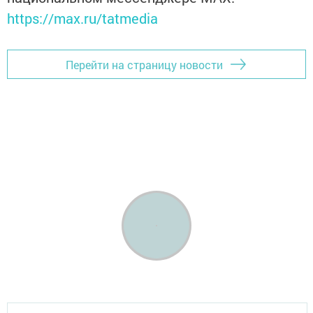
https://max.ru/tatmedia
Перейти на страницу новости