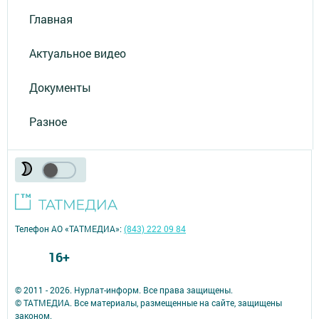
Главная
Актуальное видео
Документы
Разное
Телефон АО «ТАТМЕДИА»:
(843) 222 09 84
16+
© 2011 - 2026. Нурлат-⁠информ. Все права защищены.
© ТАТМЕДИА. Все материалы, размещенные на сайте, защищены
законом.