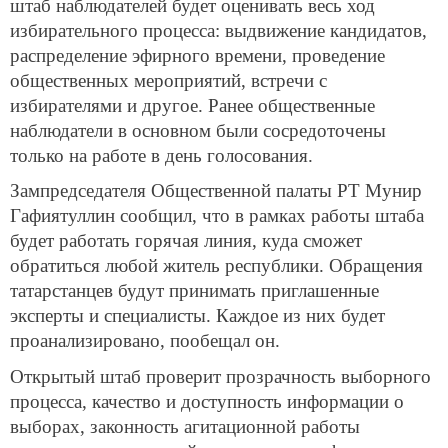
штаб наблюдателей будет оценивать весь ход
избирательного процесса: выдвижение кандидатов,
распределение эфирного времени, проведение
общественных мероприятий, встречи с
избирателями и другое. Ранее общественные
наблюдатели в основном были сосредоточены
только на работе в день голосования.
Зампредседателя Общественной палаты РТ Мунир
Гафиятуллин сообщил, что в рамках работы штаба
будет работать горячая линия, куда сможет
обратиться любой житель республики. Обращения
татарстанцев будут принимать приглашенные
эксперты и специалисты. Каждое из них будет
проанализировано, пообещал он.
Открытый штаб проверит прозрачность выборного
процесса, качество и доступность информации о
выборах, законность агитационной работы