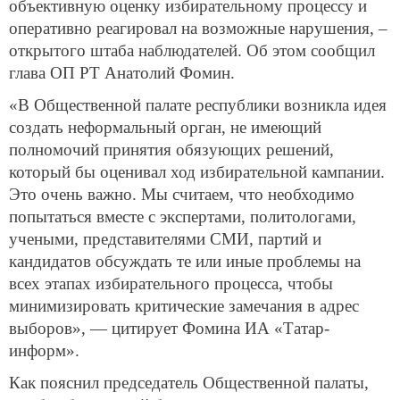
объективную оценку избирательному процессу и
оперативно реагировал на возможные нарушения, –
открытого штаба наблюдателей. Об этом сообщил
глава ОП РТ Анатолий Фомин.
«В Общественной палате республики возникла идея
создать неформальный орган, не имеющий
полномочий принятия обязующих решений,
который бы оценивал ход избирательной кампании.
Это очень важно. Мы считаем, что необходимо
попытаться вместе с экспертами, политологами,
учеными, представителями СМИ, партий и
кандидатов обсуждать те или иные проблемы на
всех этапах избирательного процесса, чтобы
минимизировать критические замечания в адрес
выборов», — цитирует Фомина ИА «Татар-
информ».
Как пояснил председатель Общественной палаты,