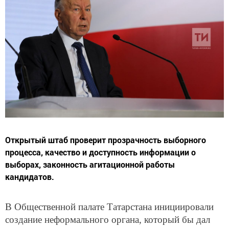
Открытый штаб проверит прозрачность выборного
процесса, качество и доступность информации о
выборах, законность агитационной работы
кандидатов.
В Общественной палате Татарстана инициировали
создание неформального органа, который бы дал