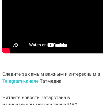
Следите за самым важным и интересным в
Telegram-канале
Татмедиа
Читайте новости Татарстана в
национальном мессенджере MАХ: