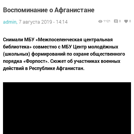
Воспоминание о Афганистане
admin,
7 августа 2019 - 14:14
1121
0
0
Снимали МБУ «Межпоселенческая центральная
библиотека» совместно с МБУ Центр молодёжных
(школьных) формирований по охране общественного
порядка «Форпост». Сюжет об участниках военных
действий в Республике Афганистан.