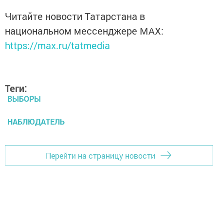
Читайте новости Татарстана в
национальном мессенджере MАХ:
https://max.ru/tatmedia
Теги:
ВЫБОРЫ
НАБЛЮДАТЕЛЬ
Перейти на страницу новости