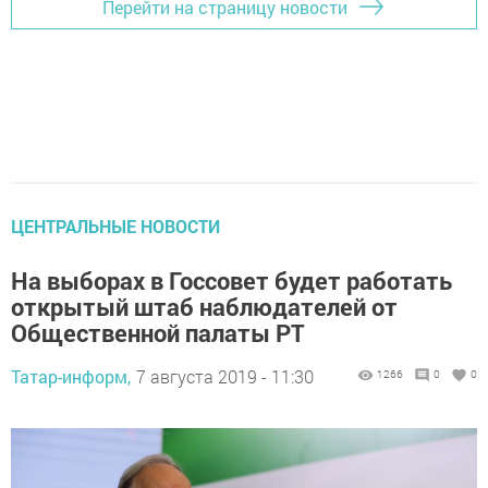
Перейти на страницу новости
ЦЕНТРАЛЬНЫЕ НОВОСТИ
На выборах в Госсовет будет работать
открытый штаб наблюдателей от
Общественной палаты РТ
Татар-информ,
7 августа 2019 - 11:30
1266
0
0