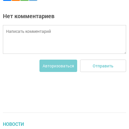
Нет комментариев
Отправить
Авторизоваться
НОВОСТИ