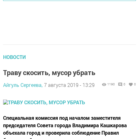
НОВОСТИ
Траву скосить, мусор убрать
Айгуль Сергеева,
7 августа 2019 - 13:29
1190
0
0
Специальная комиссия под началом заместителя
председателя Совета города Владимира Кашкарова
объехала город и проверила соблюдение Правил