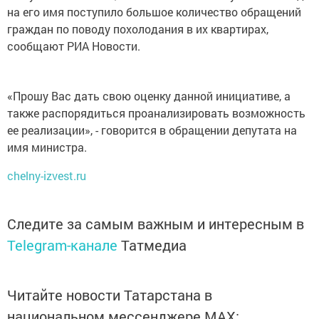
на его имя поступило большое количество обращений
граждан по поводу похолодания в их квартирах,
сообщают РИА Новости.
«Прошу Вас дать свою оценку данной инициативе, а
также распорядиться проанализировать возможность
ее реализации», - говорится в обращении депутата на
имя министра.
chelny-izvest.ru
Следите за самым важным и интересным в
Telegram-канале
Татмедиа
Читайте новости Татарстана в
национальном мессенджере MАХ: