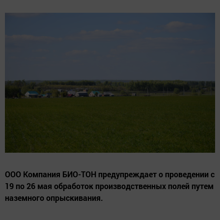
ООО Компания БИО-ТОН предупреждает о проведении с
19 по 26 мая обработок производственных полей путем
наземного опрыскивания.