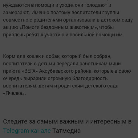
нуждаются в помощи и уходе, они голодают и
замерзают. Именно поэтому воспитатели группы
совместно с родителями организовали в детском саду
акцию «Помоги бездомным животным», чтобы
привлечь ребят к участию и посильной помощи им.
Корм для кошек и собак, который был собран,
воспитатели с детьми передали работникам мини-
приюта «ВЕГА» Аксубаевского района, которые в свою
очередь выразили огромную благодарность
воспитателям, детям и родителям детского сада
«Пчелка».
Следите за самым важным и интересным в
Telegram-канале
Татмедиа