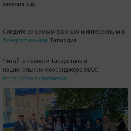
автомата и др.
Следите за самым важным и интересным в
Telegram-канале
Татмедиа
Читайте новости Татарстана в
национальном мессенджере MАХ:
https://max.ru/tatmedia