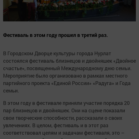
Фестиваль в этом году прошел в третий раз.
В Городском Дворце культуры города Нурлат
состоялся фестиваль близнецов и двойняшек «Двойное
счастье», посвященный Международному дню семьи.
Мероприятие было организовано в рамках местного
партийного проекта «Единой России» «Радуга» и Года
семьи.
В этом году в фестивале приняли участие порядка 20
пар близнецов и двойняшек. Они на сцене показали
свои творческие способности, рассказали о своих
увлечениях. В целом, фестиваль и в этот раз
соответствовал целям и задачам фестиваля, это –