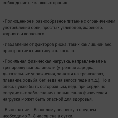
соблюдение не сложных правил:
- Полноценное и разнообразное питание с ограничением
употребления соли, простых углеводов, жареного,
жирного и копченого.
- Избавление от факторов риска, таких как лишний вес,
пристрастие к никотину и алкоголю.
- Посильная физическая нагрузка, направленная на
тренировку выносливости (утренняя зарядка,
дыхательные упражнения, занятия на тренажерах,
плавание, ходьба, бег, езда на велосипеде и т.д.). Но и
здесь нужно быть осторожным, ведь при сердечно-
сосудистых заболеваниях повышенная физическая
нагрузка может быть опасной для здоровья.
- Высыпаться! Взрослому человеку в среднем
необходимо 7–8 часов сна в сутки.