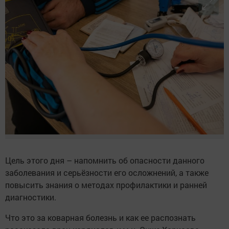
Цель этого дня – напомнить об опасности данного
заболевания и серьёзности его осложнений, а также
повысить знания о методах профилактики и ранней
диагностики.
Что это за коварная болезнь и как ее распознать