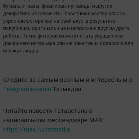
бумага, стразы, фоамиран, пуговицы и другие
декоративные элементы. Участники мастер-класса
украсили фоторамки на свой вкус, в результате
получились оригинальные и непохожие друг на друга
работы. Такие фоторамки могут стать украшением
домашнего интерьера или же памятным подарком для
близких людей.
Следите за самым важным и интересным в
Telegram-канале
Татмедиа
Читайте новости Татарстана в
национальном мессенджере MАХ:
https://max.ru/tatmedia