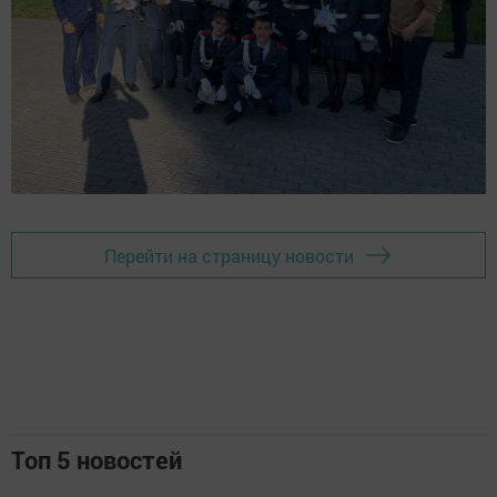
Перейти на страницу новости
Топ 5 новостей