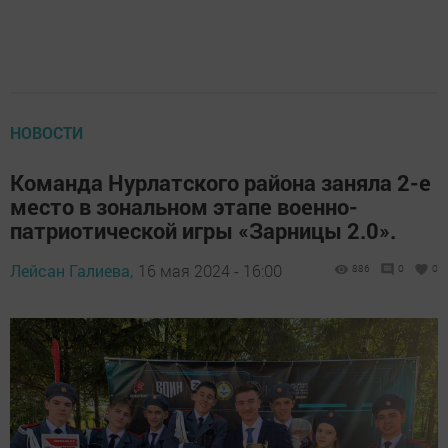
НОВОСТИ
Команда Нурлатского района заняла 2-е
место в зональном этапе военно-
патриотической игры «Зарницы 2.0».
Лейсан Галиева,
16 мая 2024 - 16:00
886
0
0