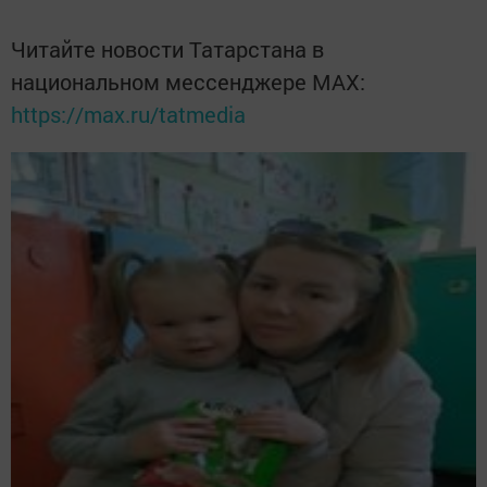
Читайте новости Татарстана в
национальном мессенджере MАХ:
https://max.ru/tatmedia