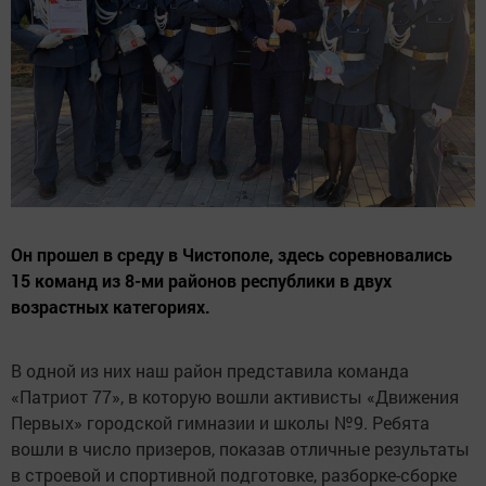
Он прошел в среду в Чистополе, здесь соревновались
15 команд из 8-ми районов республики в двух
возрастных категориях.
В одной из них наш район представила команда
«Патриот 77», в которую вошли активисты «Движения
Первых» городской гимназии и школы №9. Ребята
вошли в число призеров, показав отличные результаты
в строевой и спортивной подготовке, разборке-сборке