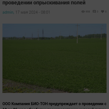
проведении опрыскивания полей
admin,
17 мая 2024 - 08:01
658
0
0
ООО Компания БИО-ТОН предупреждает о проведении с