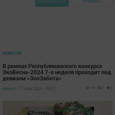
Отправить
Авторизоваться
НОВОСТИ
В рамках Республиканского конкурса
ЭкоВесна-2024 7-я неделя проходит под
девизом «ЗооЗабота»
Admin1,
17 мая 2024 - 08:52
779
0
0