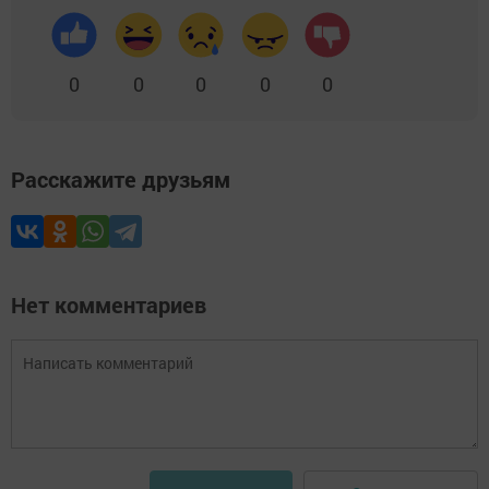
0
0
0
0
0
Расскажите друзьям
Нет комментариев