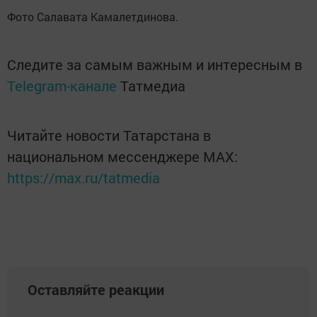
Фото Салавата Камалетдинова.
Следите за самым важным и интересным в
Telegram-канале
Татмедиа
Читайте новости Татарстана в
национальном мессенджере MАХ:
https://max.ru/tatmedia
Оставляйте реакции