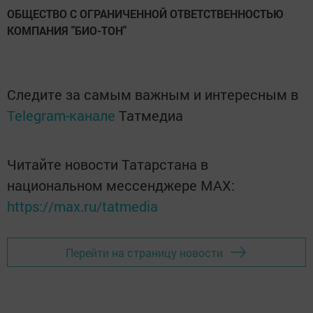
ОБЩЕСТВО С ОГРАНИЧЕННОЙ ОТВЕТСТВЕННОСТЬЮ
КОМПАНИЯ "БИО-ТОН"
Следите за самым важным и интересным в
Telegram-канале
Татмедиа
Читайте новости Татарстана в
национальном мессенджере MАХ:
https://max.ru/tatmedia
Перейти на страницу новости