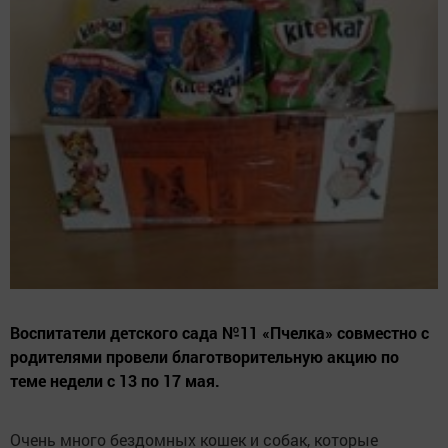
Воспитатели детского сада №11 «Пчелка» совместно с
родителями провели благотворительную акцию по
теме недели с 13 по 17 мая.
Очень много бездомных кошек и собак, которые