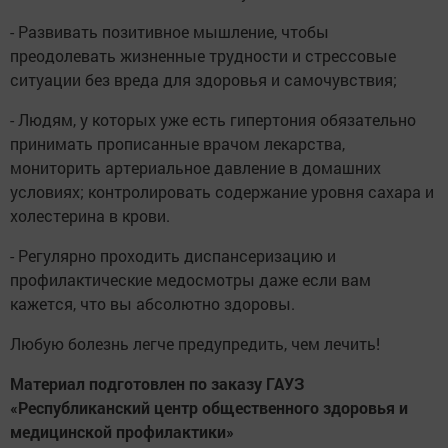
- Развивать позитивное мышление, чтобы
преодолевать жизненные трудности и стрессовые
ситуации без вреда для здоровья и самочувствия;
- Людям, у которых уже есть гипертония обязательно
принимать прописанные врачом лекарства,
мониторить артериальное давление в домашних
условиях; контролировать содержание уровня сахара и
холестерина в крови.
- Регулярно проходить диспансеризацию и
профилактические медосмотры даже если вам
кажется, что вы абсолютно здоровы.
Любую болезнь легче предупредить, чем лечить!
Материал подготовлен по заказу ГАУЗ
«Республиканский центр общественного здоровья и
медицинской профилактики»