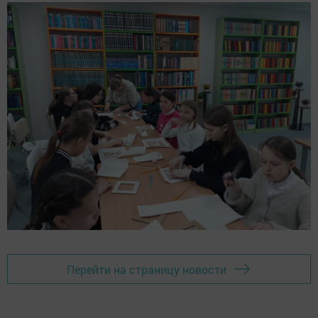
Перейти на страницу новости