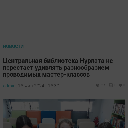
НОВОСТИ
Центральная библиотека Нурлата не
перестает удивлять разнообразием
проводимых мастер-классов
admin,
16 мая 2024 - 16:30
719
0
0