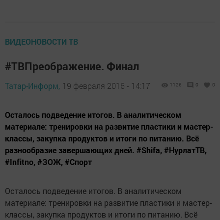
ВИДЕОНОВОСТИ ТВ
#ТВПреображение. Финал
Татар-Информ,
19 февраля 2016 - 14:17
1126
0
0
Осталось подведение итогов. В аналитическом
материале: тренировки на развитие пластики и мастер-
классы, закупка продуктов и итоги по питанию. Всё
разнообразие завершающих дней. #Shifa, #НурлатТВ,
#Infitno, #ЗОЖ, #Спорт
Осталось подведение итогов. В аналитическом
материале: тренировки на развитие пластики и мастер-
классы, закупка продуктов и итоги по питанию. Всё