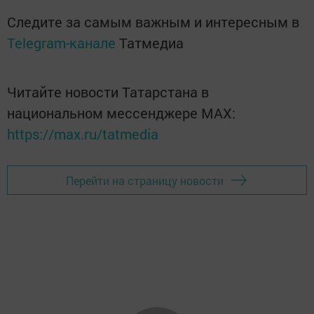
Следите за самым важным и интересным в
Telegram-канале
Татмедиа
Читайте новости Татарстана в
национальном мессенджере MАХ:
https://max.ru/tatmedia
Перейти на страницу новости