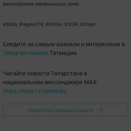
разнообразие завершающих дней.
#Shifa, #НурлатТВ, #Infitno, #ЗОЖ, #Спорт
Следите за самым важным и интересным в
Telegram-канале
Татмедиа
Читайте новости Татарстана в
национальном мессенджере MАХ:
https://max.ru/tatmedia
Перейти на страницу новости