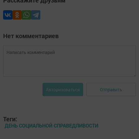
Расскажите друзьям
Нет комментариев
Отправить
Авторизоваться
Теги:
ДЕНЬ СОЦИАЛЬНОЙ СПРАВЕДЛИВОСТИ