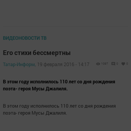
ВИДЕОНОВОСТИ ТВ
Его стихи бессмертны
Татар-Информ,
19 февраля 2016 - 14:17
1097
0
0
В этом году исполнилось 110 лет со дня рождения
поэта- героя Мусы Джалиля.
В этом году исполнилось 110 лет со дня рождения
поэта- героя Мусы Джалиля.