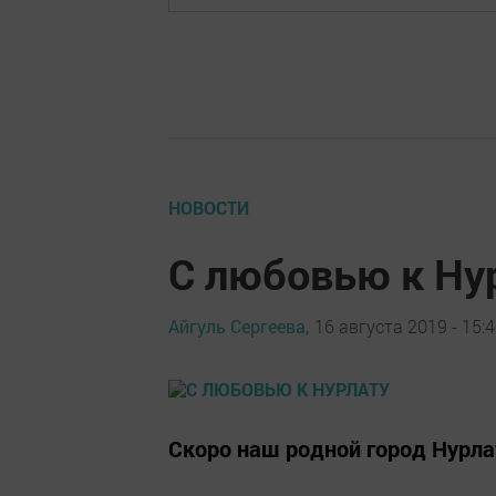
НОВОСТИ
С любовью к Ну
Айгуль Сергеева,
16 августа 2019 - 15:
Скоро наш родной город Нурла