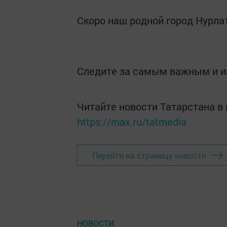
Скоро наш родной город Нурла
Следите за самым важным и 
Читайте новости Татарстана 
https://max.ru/tatmedia
Перейти на страницу новости
НОВОСТИ