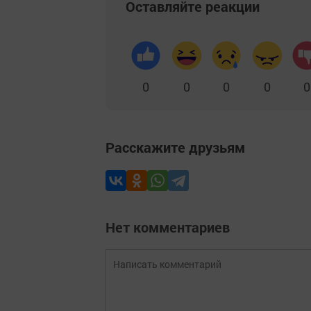
Оставляйте реакции
0
0
0
0
0
Расскажите друзьям
Нет комментариев