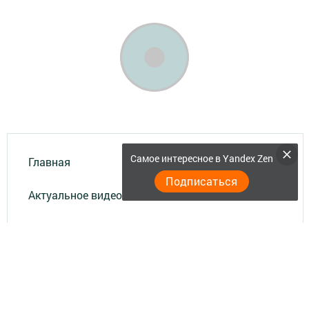
Самое интересное в Yandex Zen
Главная
Подписаться
Актуальное видео
Документы
Разное