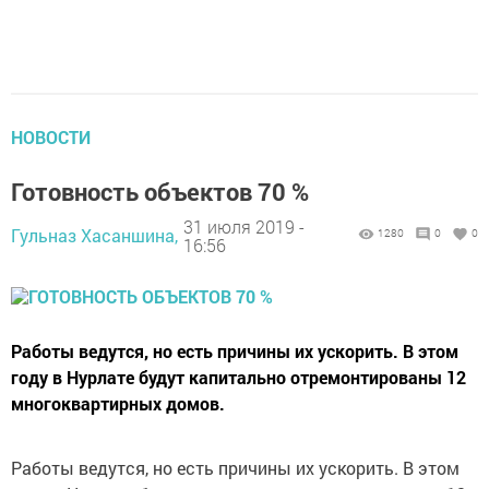
НОВОСТИ
Готовность объектов 70 %
31 июля 2019 -
Гульназ Хасаншина,
1280
0
0
16:56
Работы ведутся, но есть причины их ускорить. В этом
году в Нурлате будут капитально отремонтированы 12
многоквартирных домов.
Работы ведутся, но есть причины их ускорить. В этом