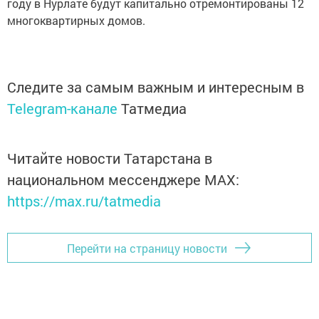
году в Нурлате будут капитально отремонтированы 12
многоквартирных домов.
Следите за самым важным и интересным в
Telegram-канале
Татмедиа
Читайте новости Татарстана в
национальном мессенджере MАХ:
https://max.ru/tatmedia
Перейти на страницу новости