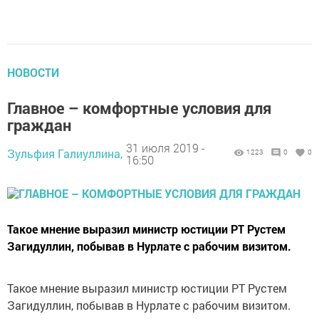
НОВОСТИ
Главное – комфортные условия для
граждан
31 июля 2019 -
Зульфия Галиуллина,
1223
0
0
16:50
Такое мнение выразил министр юстиции РТ Рустем
Загидуллин, побывав в Нурлате с рабочим визитом.
Такое мнение выразил министр юстиции РТ Рустем
Загидуллин, побывав в Нурлате с рабочим визитом.