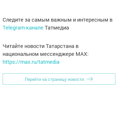
Следите за самым важным и интересным в
Telegram-канале
Татмедиа
Читайте новости Татарстана в
национальном мессенджере MАХ:
https://max.ru/tatmedia
Перейти на страницу новости