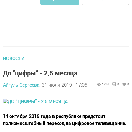
НОВОСТИ
До “цифры” - 2,5 месяца
Айгуль Сергеева,
31 июля 2019 - 17:06
1234
0
0
14 октября 2019 года в республике предстоит
полномасштабный переход на цифровое телевещание.