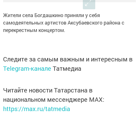
Жители села Богдашкино приняли у себя
самодеятельных артистов Аксубаевского района с
перекрестным концертом.
Следите за самым важным и интересным в
Telegram-канале
Татмедиа
Читайте новости Татарстана в
национальном мессенджере MАХ:
https://max.ru/tatmedia