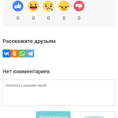
0
0
0
0
0
Расскажите друзьям
Нет комментариев
Отправить
Авторизоваться