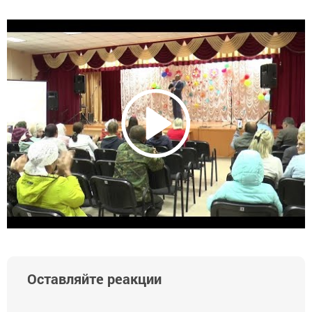
Оставляйте реакции