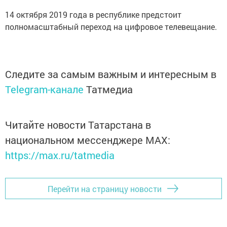
14 октября 2019 года в республике предстоит
полномасштабный переход на цифровое телевещание.
Следите за самым важным и интересным в
Telegram-канале
Татмедиа
Читайте новости Татарстана в
национальном мессенджере MАХ:
https://max.ru/tatmedia
Перейти на страницу новости