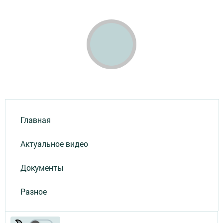
Главная
Актуальное видео
Документы
Разное