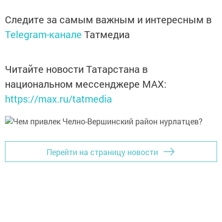
Следите за самым важным и интересным в
Telegram-канале
Татмедиа
Читайте новости Татарстана в
национальном мессенджере MАХ:
https://max.ru/tatmedia
Перейти на страницу новости