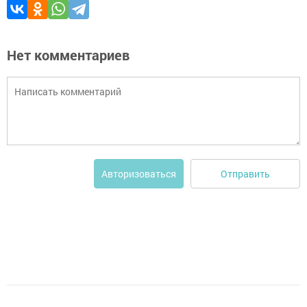
Нет комментариев
Отправить
Авторизоваться