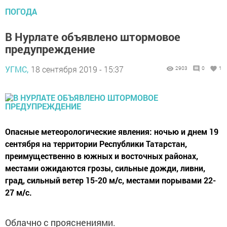
ПОГОДА
В Нурлате объявлено штормовое
предупреждение
УГМС,
18 сентября 2019 - 15:37
2903
0
1
Опасные метеорологические явления: ночью и днем 19
сентября на территории Республики Татарстан,
преимущественно в южных и восточных районах,
местами ожидаются грозы, сильные дожди, ливни,
град, сильный ветер 15-20 м/с, местами порывами 22-
27 м/с.
Облачно с прояснениями.