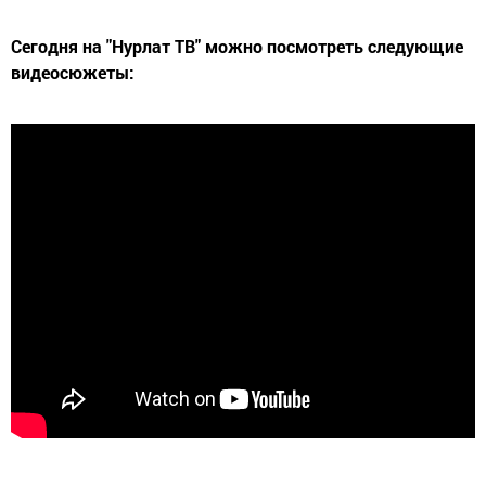
Сегодня на "Нурлат ТВ" можно посмотреть следующие
видеосюжеты: