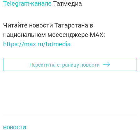
Telegram-канале
Татмедиа
Читайте новости Татарстана в
национальном мессенджере MАХ:
https://max.ru/tatmedia
Перейти на страницу новости
НОВОСТИ