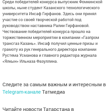
Среди победителей конкурса выпускник Фомкинской
школы, ныне студент Казанского технологического
университета Инсаф Гирфанов. Здесь они принял
участие со своей творческой работой под
руководством наставника Ралии Гирфановой.
Чествование победителей конкурса прошло на
торжественном мероприятии в компании «Газпром
трансгаз Казань». Инсаф получил ценные призы и
грамоту из рук генерального директора компании
Рустема Усманова и главного редактора журнала
«Ялкын» Ильназа Фазуллина.
Следите за самым важным и интересным в
Telegram-канале
Татмедиа
Читайте новости Татарстана в