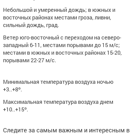
Небольшой и умеренный дождь; в южных и
восточных районах местами гроза, ливни,
сильный дождь, град.
Ветер юго-восточный с переходом на северо-
западный 6-11, местами порывами до 15 м/с;
местами в южных и восточных районах 15-20,
порывами 22-27 м/с.
Минимальная температура воздуха ночью
+3..+8º.
Максимальная температура воздуха днем
+10..+15º.
Следите за самым важным и интересным в