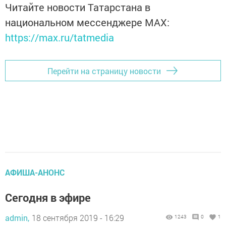
Читайте новости Татарстана в
национальном мессенджере MАХ:
https://max.ru/tatmedia
Перейти на страницу новости
АФИША-АНОНС
Сегодня в эфире
admin,
18 сентября 2019 - 16:29
1243
0
1