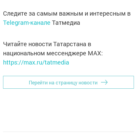
Следите за самым важным и интересным в
Telegram-канале
Татмедиа
Читайте новости Татарстана в
национальном мессенджере MАХ:
https://max.ru/tatmedia
Перейти на страницу новости