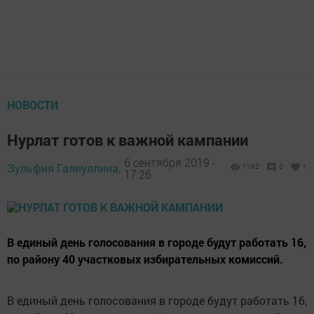
НОВОСТИ
Нурлат готов к важной кампании
6 сентября 2019 -
Зульфия Галиуллина,
1162
0
1
17:26
В единый день голосования в городе будут работать 16,
по району 40 участковых избирательных комиссий.
В единый день голосования в городе будут работать 16,