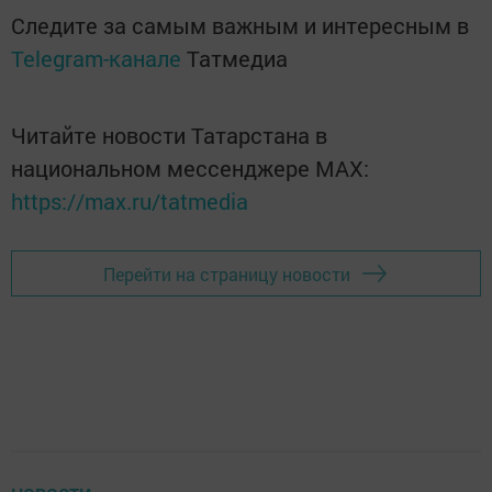
Следите за самым важным и интересным в
Telegram-канале
Татмедиа
Читайте новости Татарстана в
национальном мессенджере MАХ:
https://max.ru/tatmedia
Перейти на страницу новости