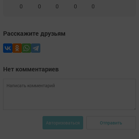
0
0
0
0
0
Расскажите друзьям
Нет комментариев
Отправить
Авторизоваться