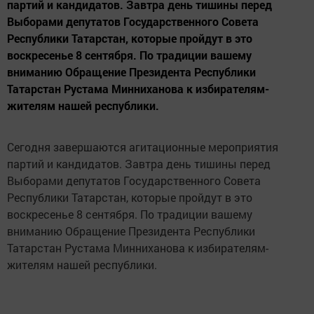
партий и кандидатов. Завтра день тишины перед
Выборами депутатов Государственного Совета
Республики Татарстан, которые пройдут в это
воскресенье 8 сентября. По традиции вашему
вниманию Обращение Президента Республики
Татарстан Рустама Минниханова к избирателям-
жителям нашей республики.
Сегодня завершаются агитационные мероприятия
партий и кандидатов. Завтра день тишины перед
Выборами депутатов Государственного Совета
Республики Татарстан, которые пройдут в это
воскресенье 8 сентября. По традиции вашему
вниманию Обращение Президента Республики
Татарстан Рустама Минниханова к избирателям-
жителям нашей республики.