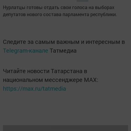
Нурлатцы готовы отдать свои голоса на выборах
депутатов нового состава парламента республики.
Следите за самым важным и интересным в
Telegram-канале
Татмедиа
Читайте новости Татарстана в
национальном мессенджере MАХ:
https://max.ru/tatmedia