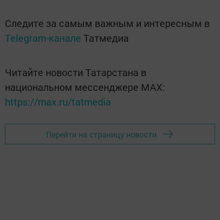
Следите за самым важным и интересным в
Telegram-канале
Татмедиа
Читайте новости Татарстана в
национальном мессенджере MАХ:
https://max.ru/tatmedia
Перейти на страницу новости