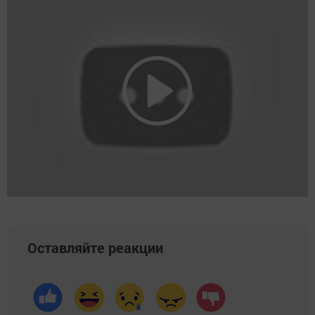
Оставляйте реакции