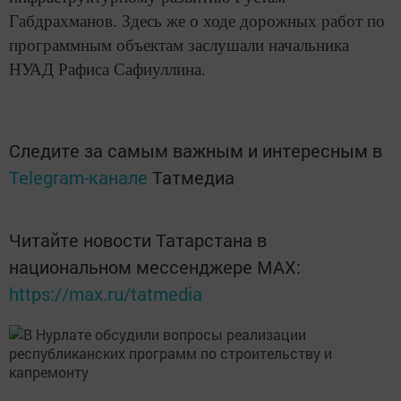
Габдрахманов. Здесь же о ходе дорожных работ по
программным объектам заслушали начальника
НУАД Рафиса Сафиуллина.
Следите за самым важным и интересным в
Telegram-канале
Татмедиа
Читайте новости Татарстана в
национальном мессенджере MАХ:
https://max.ru/tatmedia