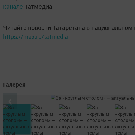
канале
Татмедиа
Читайте новости Татарстана в национальном
https://max.ru/tatmedia
Галерея
❮