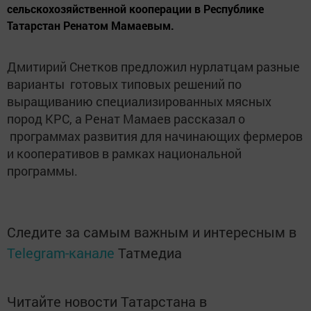
сельскохозяйственной кооперации в Республике
Татарстан Ренатом Мамаевым.
Дмитирий Снетков предложил нурлатцам разные
варианты готовых типовых решений по
выращиванию специализированных мясных
пород КРС, а Ренат Мамаев рассказал о
программах развития для начинающих фермеров
и кооперативов в рамках национальной
программы.
Следите за самым важным и интересным в
Telegram-канале
Татмедиа
Читайте новости Татарстана в