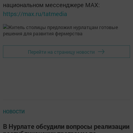
национальном мессенджере MАХ:
https://max.ru/tatmedia
Перейти на страницу новости
НОВОСТИ
В Нурлате обсудили вопросы реализации