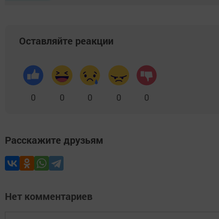
Оставляйте реакции
0
0
0
0
0
Расскажите друзьям
Нет комментариев