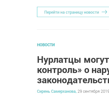
Перейти на страницу новости
НОВОСТИ
Нурлатцы могут
контроль» о нар
законодательст
Сирень Самерханова,
29 сентября 2019