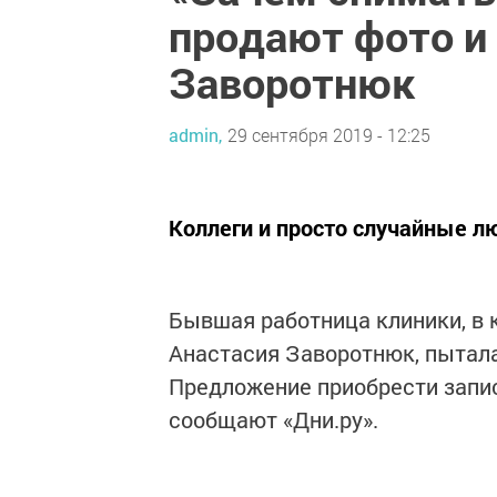
продают фото и
Заворотнюк
admin,
29 сентября 2019 - 12:25
Коллеги и просто случайные л
Бывшая работница клиники, в 
Анастасия Заворотнюк, пытала
Предложение приобрести запис
сообщают «Дни.ру».