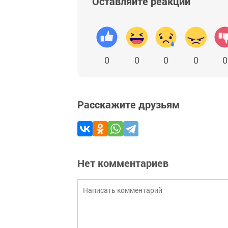
Оставляйте реакции
0
0
0
0
0
Расскажите друзьям
Нет комментариев