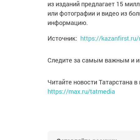
из изданий предлагает 15 мил
или фотографии и видео из бо
информацию.
Источник:
https://kazanfirst.r
Следите за самым важным и 
Читайте новости Татарстана 
https://max.ru/tatmedia