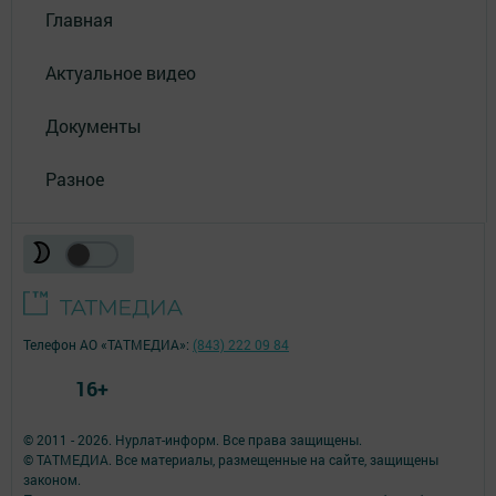
Главная
Актуальное видео
Документы
Разное
Телефон АО «ТАТМЕДИА»:
(843) 222 09 84
16+
© 2011 - 2026. Нурлат-⁠информ. Все права защищены.
© ТАТМЕДИА. Все материалы, размещенные на сайте, защищены
законом.