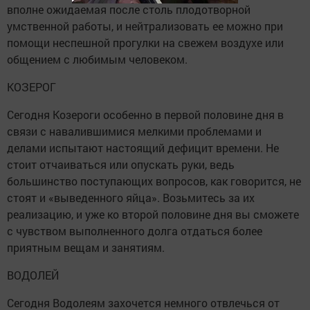
вполне ожидаемая после столь плодотворной
умственной работы, и нейтрализовать ее можно при
помощи неспешной прогулки на свежем воздухе или
общением с любимым человеком.
КОЗЕРОГ
Сегодня Козероги особенно в первой половине дня в
связи с навалившимися мелкими проблемами и
делами испытают настоящий дефицит времени. Не
стоит отчаиваться или опускать руки, ведь
большинство поступающих вопросов, как говорится, не
стоят и «выведенного яйца». Возьмитесь за их
реализацию, и уже ко второй половине дня вы сможете
с чувством выполненного долга отдаться более
приятным вещам и занятиям.
ВОДОЛЕЙ
Сегодня Водолеям захочется немного отвлечься от