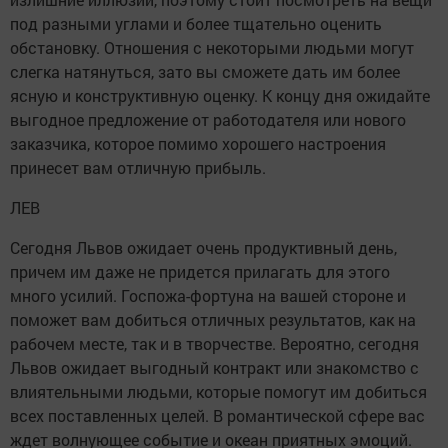
под разными углами и более тщательно оценить
обстановку. Отношения с некоторыми людьми могут
слегка натянуться, зато вы сможете дать им более
ясную и конструктивную оценку. К концу дня ожидайте
выгодное предложение от работодателя или нового
заказчика, которое помимо хорошего настроения
принесет вам отличную прибыль.
ЛЕВ
Сегодня Львов ожидает очень продуктивный день,
причем им даже не придется прилагать для этого
много усилий. Госпожа-фортуна на вашей стороне и
поможет вам добиться отличных результатов, как на
рабочем месте, так и в творчестве. Вероятно, сегодня
Львов ожидает выгодный контракт или знакомство с
влиятельными людьми, которые помогут им добиться
всех поставленных целей. В романтической сфере вас
ждет волнующее событие и океан приятных эмоций.