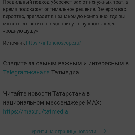
Правильный подход убережет вас от ненужных трат, а
время подскажет оптимальное решение. Вечером вас,
вероятно, пригласят в незнакомую компанию, где вы
можете встретить среди присутствующих людей
«родную душу».
Источник
https://infohoroscope.ru/
Следите за самым важным и интересным в
Telegram-канале
Татмедиа
Читайте новости Татарстана в
национальном мессенджере MАХ:
https://max.ru/tatmedia
Перейти на страницу новости