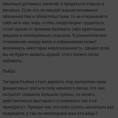
обычных рутинных занятий, и предаться отдыху и
веселью. Если это не мешает вашим основным
обязанностям и обязательствам, то не отказывайте
себе ни в чем, ведь чтобы плодотворно трудиться,
стоит время от времени баловать себя приятными
вещами и полноценным отдыхом. В романтических
отношениях между вами и избранником может
возникнуть некоторая недосказанность, однако если
вы не будете кривить душой, этого можно легко
избежать.
РЫБЫ
Сегодня Рыбам стоит держать под контролем свои
финансовые траты в силу немалого риска, что они
потратят слишком большие суммы, но ничего
действительно выгодного и полезного так и не
приобретут. Прежде чем что-либо купить несколько раз
подумайте, а так ли необходима вам эта вещь?