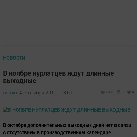
НОВОСТИ
В ноябре нурлатцев ждут длинные
выходные
admin,
4 сентября 2019 - 08:01
1188
0
0
В октябре дополнительных выходных дней нет в связи
с отсутствием в производственном календаре