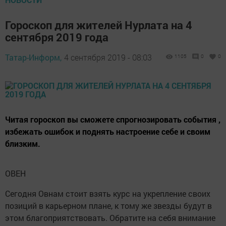
Гороскоп для жителей Нурлата на 4
сентября 2019 года
Татар-Информ,
4 сентября 2019 - 08:03
1105
0
0
Читая гороскоп вы сможете спрогнозировать события ,
избежать ошибок и поднять настроение себе и своим
близким.
ОВЕН
Сегодня Овнам стоит взять курс на укрепление своих
позиций в карьерном плане, к тому же звезды будут в
этом благоприятствовать. Обратите на себя внимание