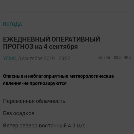
ПОГОДА
ЕЖЕДНЕВНЫЙ ОПЕРАТИВНЫЙ
ПРОГНОЗ на 4 сентября
УГМС,
3 сентября 2019 - 20:22
1158
0
0
Опасные и неблагоприятные метеорологические
явления-не прогнозируются
Переменная облачность.
Без осадков.
Ветер северо-восточный 4-9 м/с.