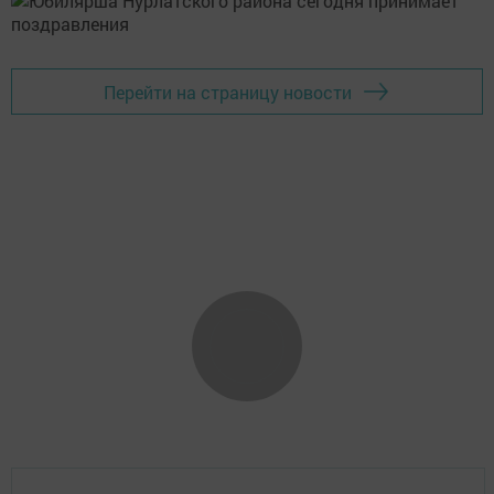
Перейти на страницу новости