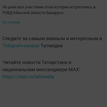
На днях все участники этой истории встретились в
РОВД Минской области Беларуси.
Источник
Следите за самым важным и интересным в
Telegram-канале
Татмедиа
Читайте новости Татарстана в
национальном мессенджере MАХ:
https://max.ru/tatmedia