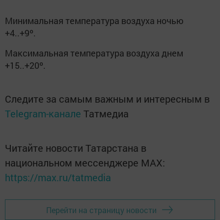
Минимальная температура воздуха ночью
+4..+9º.
Максимальная температура воздуха днем
+15..+20º.
Следите за самым важным и интересным в
Telegram-канале
Татмедиа
Читайте новости Татарстана в
национальном мессенджере MАХ:
https://max.ru/tatmedia
Перейти на страницу новости