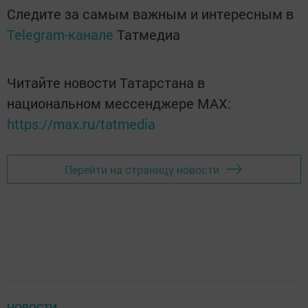
Следите за самым важным и интересным в
Telegram-канале
Татмедиа
Читайте новости Татарстана в
национальном мессенджере MАХ:
https://max.ru/tatmedia
Перейти на страницу новости
НОВОСТИ