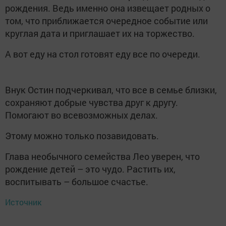
рождения. Ведь именно она извещает родных о
том, что приближается очередное событие или
круглая дата и приглашает их на торжество.
А вот еду на стол готовят еду все по очереди.
Внук Остин подчеркивал, что все в семье близки,
сохраняют добрые чувства друг к другу.
Помогают во всевозможных делах.
Этому можно только позавидовать.
Глава необычного семейства Лео уверен, что
рождение детей – это чудо. Растить их,
воспитывать – большое счастье.
Источник