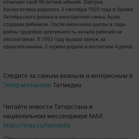
отмечает свой 90-летний юбилей. Зайтуна
Хасангатовна родилась 3 сентября 1929 года в Урняке
Октябрьского района в многодетной семье, была
старшим ребенком. После окончания школы в годы
войны трудовую деятельность начала рабочей на
лесозаговках. В 1953 году вышла замуж за
односельчанина. С мужем родили и воспитали 4 детей.
Следите за самым важным и интересным в
Telegram-канале
Татмедиа
Читайте новости Татарстана в
национальном мессенджере MАХ:
https://max.ru/tatmedia