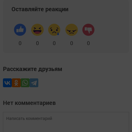
Оставляйте реакции
0
0
0
0
0
Расскажите друзьям
Нет комментариев