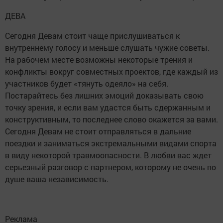
ДЕВА
Сегодня Девам стоит чаще прислушиваться к
внутреннему голосу и меньше слушать чужие советы.
На рабочем месте возможны некоторые трения и
конфликты вокруг совместных проектов, где каждый из
участников будет «тянуть одеяло» на себя.
Постарайтесь без лишних эмоций доказывать свою
точку зрения, и если вам удастся быть сдержанным и
конструктивным, то последнее слово окажется за вами.
Сегодня Девам не стоит отправляться в дальние
поездки и заниматься экстремальными видами спорта
в виду некоторой травмоопасности. В любви вас ждет
серьезный разговор с партнером, которому не очень по
душе ваша независимость.
Реклама