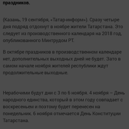
праздников.
(Казань, 19 сентября, «Татар-информ»). Сразу четыре
дня подряд отдохнут в ноябре жители Татарстана. Это
следует из производственного календаря на 2018 год,
опубликованного Минтрудом РТ.
В октябре праздников в производственном календаре
нет, дополнительных выходных дней не будет. Зато в
самом начале ноября жителей республики ждут
продолжительные выходные.
Нерабочими будут дни с 3 по 6 ноября. 4 ноября – День
народного единства, который в этом году совпадает с
воскресеньем и поэтому будет перенесен на
понедельник. 6 ноября отмечается День Конституции
Татарстана.