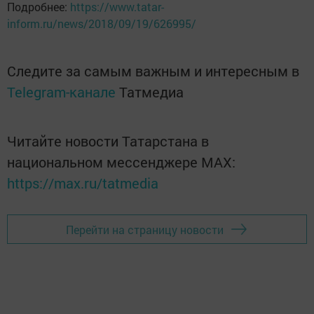
Подробнее:
https://www.tatar-
inform.ru/news/2018/09/19/626995/
Следите за самым важным и интересным в
Telegram-канале
Татмедиа
Читайте новости Татарстана в
национальном мессенджере MАХ:
https://max.ru/tatmedia
Перейти на страницу новости