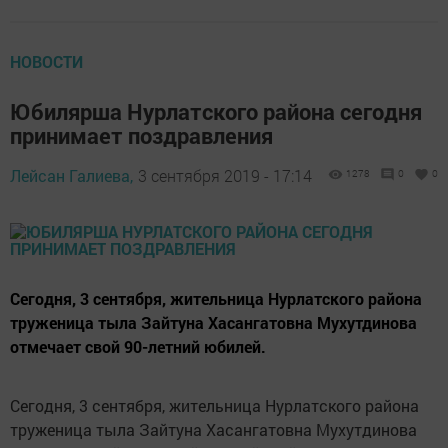
НОВОСТИ
Юбилярша Нурлатского района сегодня
принимает поздравления
Лейсан Галиева,
3 сентября 2019 - 17:14
1278
0
0
Сегодня, 3 сентября, жительница Нурлатского района
труженица тыла Зайтуна Хасангатовна Мухутдинова
отмечает свой 90-летний юбилей.
Сегодня, 3 сентября, жительница Нурлатского района
труженица тыла Зайтуна Хасангатовна Мухутдинова