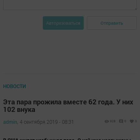
Отправить
Авторизоваться
НОВОСТИ
Эта пара прожила вместе 62 года. У них
102 внука
admin,
4 сентября 2019 - 08:31
928
0
0