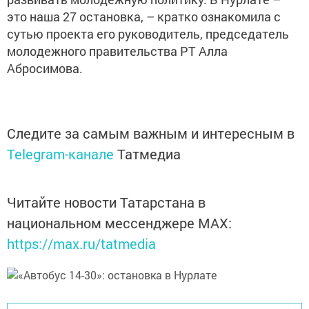
это наша 27 остановка, – кратко ознакомила с
сутью проекта его руководитель, председатель
молодежного правительства РТ Алла
Абросимова.
Следите за самым важным и интересным в
Telegram-канале
Татмедиа
Читайте новости Татарстана в
национальном мессенджере MАХ:
https://max.ru/tatmedia