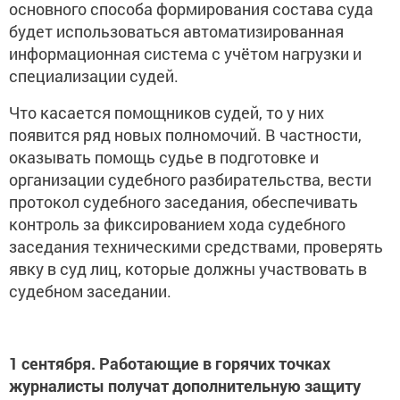
основного способа формирования состава суда
будет использоваться автоматизированная
информационная система с учётом нагрузки и
специализации судей.
Что касается помощников судей, то у них
появится ряд новых полномочий. В частности,
оказывать помощь судье в подготовке и
организации судебного разбирательства, вести
протокол судебного заседания, обеспечивать
контроль за фиксированием хода судебного
заседания техническими средствами, проверять
явку в суд лиц, которые должны участвовать в
судебном заседании.
1 сентября. Работающие в горячих точках
журналисты получат дополнительную защиту