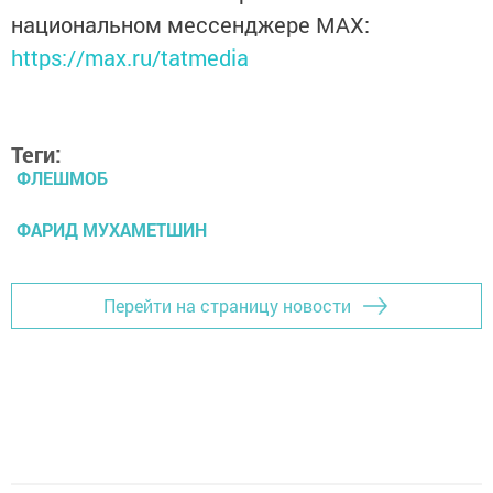
национальном мессенджере MАХ:
https://max.ru/tatmedia
Теги:
ФЛЕШМОБ
ФАРИД МУХАМЕТШИН
Перейти на страницу новости