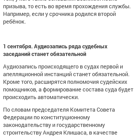
призыва, то есть во время прохождения службы.
Например, если у срочника родился второй
ребёнок.
1 сентября. Аудиозапись ряда судебных
заседаний станет обязательной
Аудиозапись происходящего в судах первой и
апелляционной инстанций станет обязательной.
Кроме того, расширятся полномочия судейских
помощников, а формирование состава суда будет
происходить автоматически.
По словам председателя Комитета Совета
Федерации по конституционному
законодательству и государственному
строительству Андрея Клишаса, в качестве