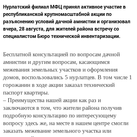
Нурлатский филиал МФЦ принял активное участие в
республиканской крупномасштабной акции по
разъяснению условий дачной амнистии и организовал
вчера, 28 августа, для жителей района встречу со
специалистом Бюро технической инвентаризации.
Бесплатной консультацией по вопросам дачной
амнистии и другим вопросам, касающимся
межевания земельных участков и оформления
домов, воспользовались 5 нурлатцев. В том числе 1
горожанин в ходе акции заказал технический
паспорт квартиры.
– Преимущества нашей акции как раз и
заключаются в том, что жители района получив
подробную консультацию по интересующему
вопросу здесь же, на месте в нашем центре смогли
заказать межевание земельного участка или