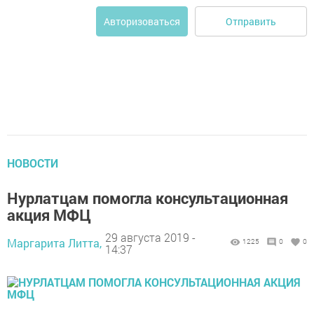
Отправить
Авторизоваться
НОВОСТИ
Нурлатцам помогла консультационная
акция МФЦ
29 августа 2019 -
Маргарита Литта,
1225
0
0
14:37