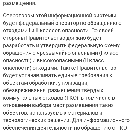
размещения.
Оператором этой информационной системы
будет федеральный оператор по обращению с
отходами I и II классов опасности. Со своей
стороны Правительство должно будет
разработать и утвердить федеральную схему
обращения с чрезвычайно опасными (I класс
опасности) и высокоопасными (II класс
опасности) отходами. Также Правительство
будет устанавливать единые требования к
объектам обработки, утилизации,
обезвреживания, размещения твёрдых
коммунальных отходов (ТКО), в том числе в
отношении выбора мест размещения таких
объектов, используемых материалов и
технологических решений. Для информационного
обеспечения деятельности по обращению с ТКО,