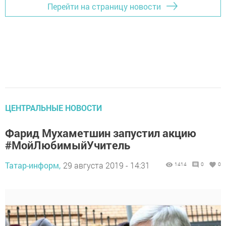
Перейти на страницу новости
ЦЕНТРАЛЬНЫЕ НОВОСТИ
Фарид Мухаметшин запустил акцию
#МойЛюбимыйУчитель
Татар-информ,
29 августа 2019 - 14:31
1414
0
0