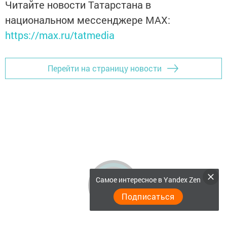
Читайте новости Татарстана в
национальном мессенджере MАХ:
https://max.ru/tatmedia
Перейти на страницу новости
Самое интересное в Yandex Zen
Подписаться