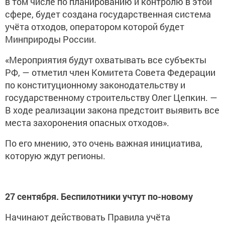
в том числе по планированию и контролю в этой
сфере, будет создана государственная система
учёта отходов, оператором которой будет
Минприроды России.
«Мероприятия будут охватывать все субъекты
РФ, — отметил член Комитета Совета Федерации
по конституционному законодательству и
государственному строительству Олег Цепкин. —
В ходе реализации закона предстоит выявить все
места захоронения опасных отходов».
По его мнению, это очень важная инициатива,
которую ждут регионы.
27 сентября. Беспилотники учтут по-новому
Начинают действовать Правила учёта