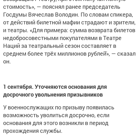
стоимость», — пояснял ранее председатель
Госдумы Вячеслав Володин. По словам спикера,
от действий билетной мафии страдают и зрители,
и театры. «Для примера: сумма возврата билетов
недобросовестными покупателями в Театре
Наций за театральный сезон составляет в
среднем более трёх миллионов рублей̆», — сказал
он.
1 сентября. Уточняются основания для
досрочного увольнения призывников
У военнослужащих по призыву появилась
возможность уволиться досрочно, если
основания для этого возникли в период
прохождения службы.