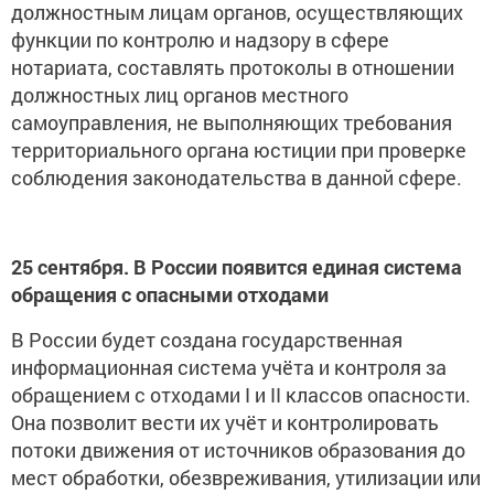
должностным лицам органов, осуществляющих
функции по контролю и надзору в сфере
нотариата, составлять протоколы в отношении
должностных лиц органов местного
самоуправления, не выполняющих требования
территориального органа юстиции при проверке
соблюдения законодательства в данной сфере.
25 сентября. В России появится единая система
обращения с опасными отходами
В России будет создана государственная
информационная система учёта и контроля за
обращением с отходами I и II классов опасности.
Она позволит вести их учёт и контролировать
потоки движения от источников образования до
мест обработки, обезвреживания, утилизации или