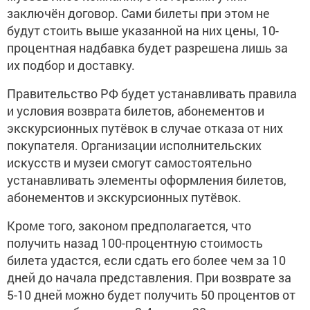
заключён договор. Сами билеты при этом не
будут стоить выше указанной на них цены, 10-
процентная надбавка будет разрешена лишь за
их подбор и доставку.
Правительство РФ будет устанавливать правила
и условия возврата билетов, абонементов и
экскурсионных путёвок в случае отказа от них
покупателя. Организации исполнительских
искусств и музеи смогут самостоятельно
устанавливать элементы оформления билетов,
абонементов и экскурсионных путёвок.
Кроме того, законом предполагается, что
получить назад 100-процентную стоимость
билета удастся, если сдать его более чем за 10
дней до начала представления. При возврате за
5-10 дней можно будет получить 50 процентов от