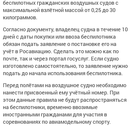
беспилотных гражданских воздушных судов с
максимальной взлётной массой от 0,25 до 30
килограммов.
Согласно документу, владелец судна в течение 10
дней с даты покупки или ввоза беспилотника
обязан подать заявление о постановке его на
учёт в Росавиацию. Сделать это можно как по
почте, так и через портал госуслуг. Если судно
изготовлено самостоятельно, то заявление нужно
подать до начала использования беспилотника.
Перед полётами на воздушное судно необходимо
нанести присвоенный ему учётный номер. При
этом данные правила не будут распространяться
на беспилотники, временно ввозимые
иностранными гражданами для участия в
соревнованиях по авиамодельному спорту.