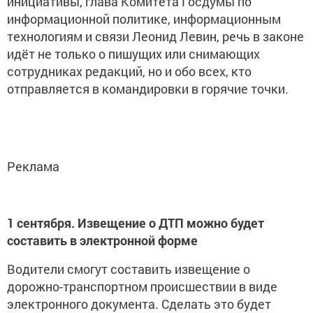
инициативы, глава Комитета Госдумы по
информационной политике, информационным
технологиям и связи Леонид Левин, речь в законе
идёт не только о пишущих или снимающих
сотрудниках редакций, но и обо всех, кто
отправляется в командировки в горячие точки.
Реклама
1 сентября. Извещение о ДТП можно будет
составить в электронной форме
Водители смогут составить извещение о
дорожно-транспортном происшествии в виде
электронного документа. Сделать это будет