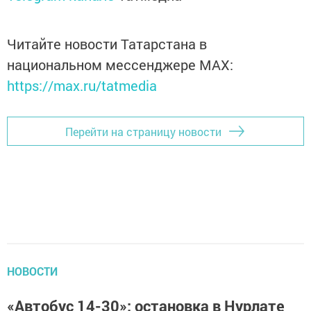
Читайте новости Татарстана в
национальном мессенджере MАХ:
https://max.ru/tatmedia
Перейти на страницу новости
НОВОСТИ
«Автобус 14-30»: остановка в Нурлате