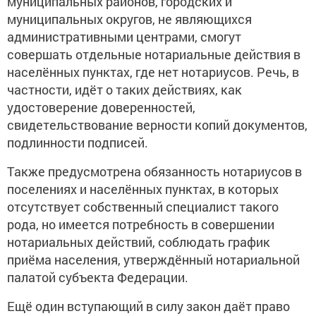
муниципальных районов, городских и
муниципальных округов, не являющихся
административными центрами, смогут
совершать отдельные нотариальные действия в
населённых пунктах, где нет нотариусов. Речь, в
частности, идёт о таких действиях, как
удостоверение доверенностей,
свидетельствование верности копий документов,
подлинности подписей.
Также предусмотрена обязанность нотариусов в
поселениях и населённых пунктах, в которых
отсутствует собственный специалист такого
рода, но имеется потребность в совершении
нотариальных действий, соблюдать график
приёма населения, утверждённый нотариальной
палатой субъекта Федерации.
Ещё один вступающий в силу закон даёт право