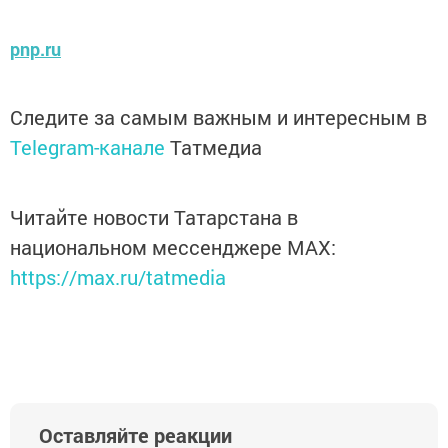
pnp.ru
Следите за самым важным и интересным в
Telegram-канале
Татмедиа
Читайте новости Татарстана в
национальном мессенджере MАХ:
https://max.ru/tatmedia
Оставляйте реакции