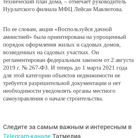
технический план дома, – отмечает руководитель
Нурлатского филиала МФЦ Лейсан Мавлютова.
По ее словам, акция «Воспользуйся дачной
амнистией» была ориентирована на упрощенный
порядок оформления жилых и садовых домов,
возведенных на садовых участках. Он
регламентирован федеральным законом от 2 августа
2019 г. № 267-ФЗ. И теперь до 1 марта 2021 года
для этой категории объектов недвижимости не
требуется разрешительной документации и нет
необходимости уведомлять органы местного
самоуправления о начале строительства.
Следите за самым важным и интересным в
Telegram-канале
Татмедиа