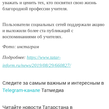
уважать и ценить тех, кто посвятил свою жизнь
благородной профессии учителя.
Пользователи социальных сетей поддержали акцию
и выложили более ста публикаций с
воспоминаниями об учителях.
Фото: инстаграм
Подробнее:
https://www.tatar-
inform.ru/news/2019/08/29/660827/
Следите за самым важным и интересным в
Telegram-канале
Татмедиа
Читайте новости Татарстана в