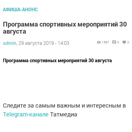
АФИША-АНОНС
Программа спортивных мероприятий 30
августа
admin,
29 августа 2019 - 14:03
1587
0
0
Программа спортивных мероприятий 30 августа
Следите за самым важным и интересным в
Telegram-канале
Татмедиа