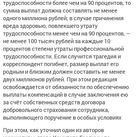
трудоспособности более чем на 90 процентов, то
сумма выплат должна составлять не менее
одного миллиона рублей; в случае причинения
вреда здоровью, повлекшего утрату
трудоспособности менее чем на 90 процентов, —
не менее 100 тысяч рублей за каждые 10
процентов степени утраты профессиональной
трудоспособности. Если случится трагедия и
корреспондент погибнет, размер выплат его
родным и близким должен составить не менее
двух миллионов рублей. При этом редакция
освобождается от обязанности по обеспечению
выплаты компенсаций в случае заключения ею
за счёт собственных средств договора
добровольного страхования сотрудника,
выполняющего поручение в особых условиях
При этом, как уточнил один из авторов