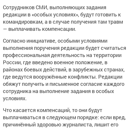
Сотрудников СМИ, выполняющих задания
редакции в «особых условиях», будут готовить к
командировкам, а в случае получения там травм
— выплачивать компенсации.
Согласно инициативе, особыми условиями
выполнения поручения редакции будет считаться
профессиональная деятельность на территории
России, где введено военное положение, в
районах боевых действий, в зарубежных странах,
где ведутся вооружённые конфликты. Редакции
обяжут получить и письменное согласие каждого
сотрудника на выполнение задания в особых
условиях.
Что касается компенсаций, то они будут
выплачиваться в следующем порядке: если вред,
причинённый здоровью журналиста, лишит его