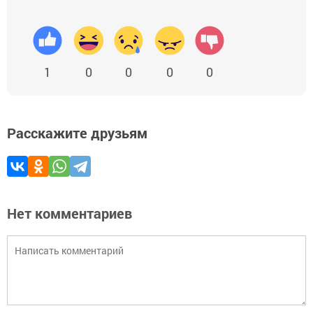
1
0
0
0
0
Расскажите друзьям
Нет комментариев