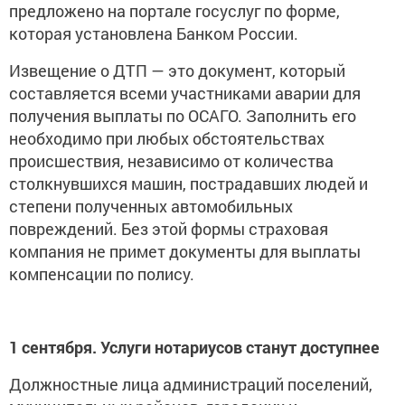
предложено на портале госуслуг по форме,
которая установлена Банком России.
Извещение о ДТП — это документ, который
составляется всеми участниками аварии для
получения выплаты по ОСАГО. Заполнить его
необходимо при любых обстоятельствах
происшествия, независимо от количества
столкнувшихся машин, пострадавших людей и
степени полученных автомобильных
повреждений. Без этой формы страховая
компания не примет документы для выплаты
компенсации по полису.
1 сентября. Услуги нотариусов станут доступнее
Должностные лица администраций поселений,