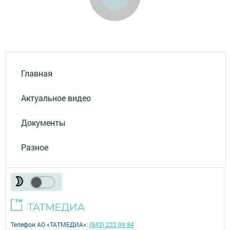
Главная
Актуальное видео
Документы
Разное
Телефон АО «ТАТМЕДИА»:
(843) 222 09 84