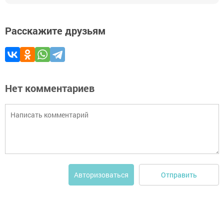
Расскажите друзьям
Нет комментариев
Отправить
Авторизоваться