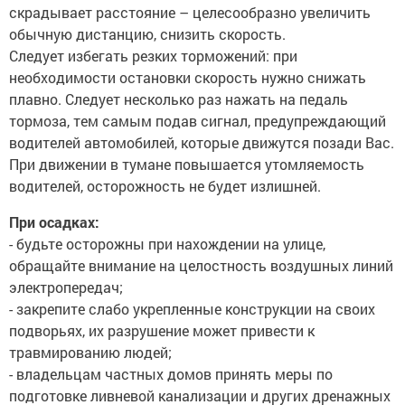
скрадывает расстояние – целесообразно увеличить
обычную дистанцию, снизить скорость.
Следует избегать резких торможений: при
необходимости остановки скорость нужно снижать
плавно. Следует несколько раз нажать на педаль
тормоза, тем самым подав сигнал, предупреждающий
водителей автомобилей, которые движутся позади Вас.
При движении в тумане повышается утомляемость
водителей, осторожность не будет излишней.
При осадках:
- будьте осторожны при нахождении на улице,
обращайте внимание на целостность воздушных линий
электропередач;
- закрепите слабо укрепленные конструкции на своих
подворьях, их разрушение может привести к
травмированию людей;
- владельцам частных домов принять меры по
подготовке ливневой канализации и других дренажных