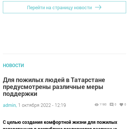
Перейти на страницу новости
НОВОСТИ
Для пожилых людей в Татарстане
предусмотрены различные меры
поддержки
admin,
1 октября 2022 - 12:19
1180
0
0
С целью создания комфортной жизни для пожилых
татарстанцев в республике реализуются различные