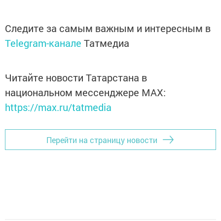
Следите за самым важным и интересным в
Telegram-канале
Татмедиа
Читайте новости Татарстана в
национальном мессенджере MАХ:
https://max.ru/tatmedia
Перейти на страницу новости