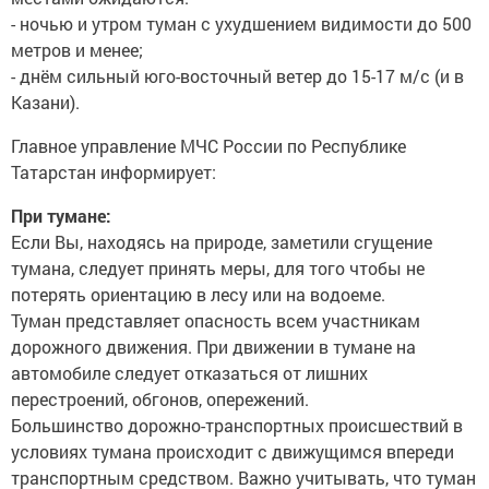
- ночью и утром туман с ухудшением видимости до 500
метров и менее;
- днём сильный юго-восточный ветер до 15-17 м/с (и в
Казани).
Главное управление МЧС России по Республике
Татарстан информирует:
При тумане:
Если Вы, находясь на природе, заметили сгущение
тумана, следует принять меры, для того чтобы не
потерять ориентацию в лесу или на водоеме.
Туман представляет опасность всем участникам
дорожного движения. При движении в тумане на
автомобиле следует отказаться от лишних
перестроений, обгонов, опережений.
Большинство дорожно-транспортных происшествий в
условиях тумана происходит с движущимся впереди
транспортным средством. Важно учитывать, что туман