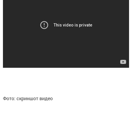
Фото: скриншот видео