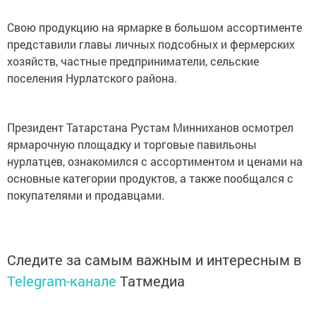
Свою продукцию на ярмарке в большом ассортименте
представили главы личных подсобных и фермерских
хозяйств, частные предприниматели, сельские
поселения Нурлатского района.
Президент Татарстана Рустам Минниханов осмотрел
ярмарочную площадку и торговые павильоны
нурлатцев, ознакомился с ассортиментом и ценами на
основные категории продуктов, а также пообщался с
покупателями и продавцами.
Следите за самым важным и интересным в
Telegram-канале
Татмедиа