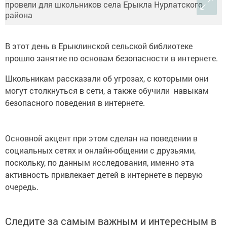
В этот день в Ерыклинской сельской библиотеке
прошло занятие по основам безопасности в интернете.
Школьникам рассказали об угрозах, с которыми они
могут столкнуться в сети, а также обучили навыкам
безопасного поведения в интернете.
Основной акцент при этом сделан на поведении в
социальных сетях и онлайн-общении с друзьями,
поскольку, по данным исследования, именно эта
активность привлекает детей в интернете в первую
очередь.
Следите за самым важным и интересным в