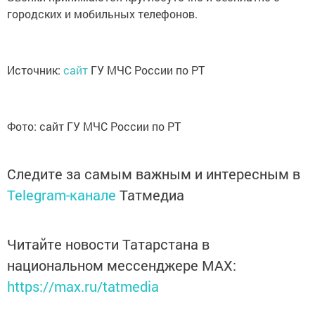
городских и мобильных телефонов.
Источник:
сайт
ГУ МЧС России по РТ
Фото: сайт ГУ МЧС России по РТ
Следите за самым важным и интересным в
Telegram-канале
Татмедиа
Читайте новости Татарстана в
национальном мессенджере MАХ:
https://max.ru/tatmedia