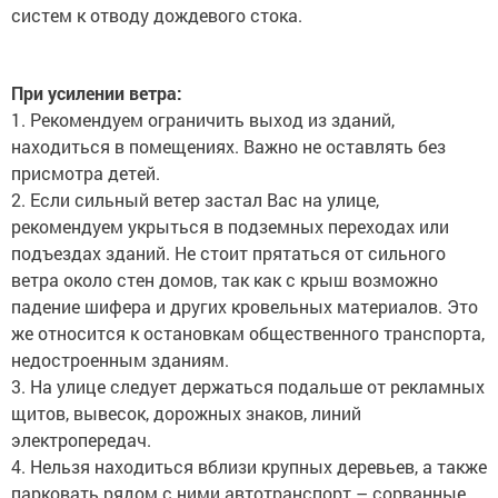
систем к отводу дождевого стока.
При усилении ветра:
1. Рекомендуем ограничить выход из зданий,
находиться в помещениях. Важно не оставлять без
присмотра детей.
2. Если сильный ветер застал Вас на улице,
рекомендуем укрыться в подземных переходах или
подъездах зданий. Не стоит прятаться от сильного
ветра около стен домов, так как с крыш возможно
падение шифера и других кровельных материалов. Это
же относится к остановкам общественного транспорта,
недостроенным зданиям.
3. На улице следует держаться подальше от рекламных
щитов, вывесок, дорожных знаков, линий
электропередач.
4. Нельзя находиться вблизи крупных деревьев, а также
парковать рядом с ними автотранспорт – сорванные