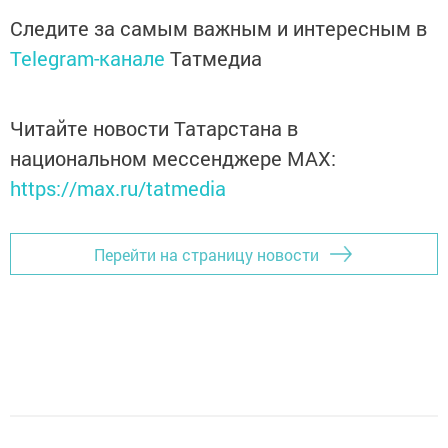
Следите за самым важным и интересным в
Telegram-канале
Татмедиа
Читайте новости Татарстана в
национальном мессенджере MАХ:
https://max.ru/tatmedia
Перейти на страницу новости