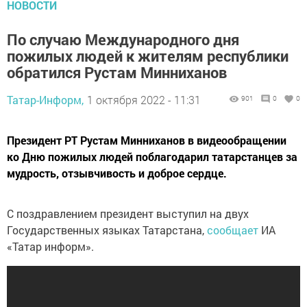
НОВОСТИ
По случаю Международного дня
пожилых людей к жителям республики
обратился Рустам Минниханов
Татар-Информ,
1 октября 2022 - 11:31
901
0
0
Президент РТ Рустам Минниханов в видеообращении
ко Дню пожилых людей поблагодарил татарстанцев за
мудрость, отзывчивость и доброе сердце.
С поздравлением президент выступил на двух
Государственных языках Татарстана,
сообщает
ИА
«Татар информ».