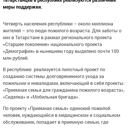
меры поддержки.
Четверть населения республики – около миллиона
жителей – это люди пожилого возраста. Для заботы о
них в Татарстане в рамках регионального проекта
«Старшее поколение» национального проекта
«Демография» в нынешнем году выделено почти 100
млн рублей.
В республике реализуется пилотный проект по
созданию системы долговременного ухода за
пожилыми и инвалидами, включающий в себя проекты:
«Приемная семья для гражданина пожилого возраста»,
«Сиделка» и «Мобильная бригада».
По проекту «Приемная семья» одинокий пожилой
человек, нуждающийся в медицинском и социальном
обслуживании, попадает в приемную семью, где