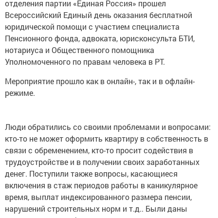
отделения партии «Единая Россия» прошел
Всероссийский Единый день оказания бесплатной
юридической помощи с участием специалиста
Пенсионного фонда, адвоката, юрисконсульта БТИ,
нотариуса и Общественного помощника
Уполномоченного по правам человека в РТ.
Мероприятие прошло как в онлайн-, так и в офлайн-
режиме.
Люди обратились со своими проблемами и вопросами:
кто-то не может оформить квартиру в собственность в
связи с обременением, кто-то просит содействия в
трудоустройстве и в получении своих заработанных
денег. Поступили также вопросы, касающиеся
включения в стаж периодов работы в каникулярное
время, выплат индексированного размера пенсии,
нарушений строительных норм и т.д.. Были даны