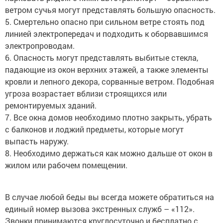
ветром сучья могут представлять большую опасность.
5. Смертельно опасно при сильном ветре стоять под
линией электропередач и подходить к оборвавшимся
электропроводам.
6. Опасность могут представлять выбитые стекла,
падающие из окон верхних этажей, а также элементы
кровли и лепного декора, сорванные ветром. Подобная
угроза возрастает вблизи строящихся или
ремонтируемых зданий.
7. Все окна домов необходимо плотно закрыть, убрать
с балконов и лоджий предметы, которые могут
выпасть наружу.
8. Необходимо держаться как можно дальше от окон в
жилом или рабочем помещении.
В случае любой беды вы всегда можете обратиться на
единый номер вызова экстренных служб – «112».
Звонки принимаются круглосуточно и бесплатно с