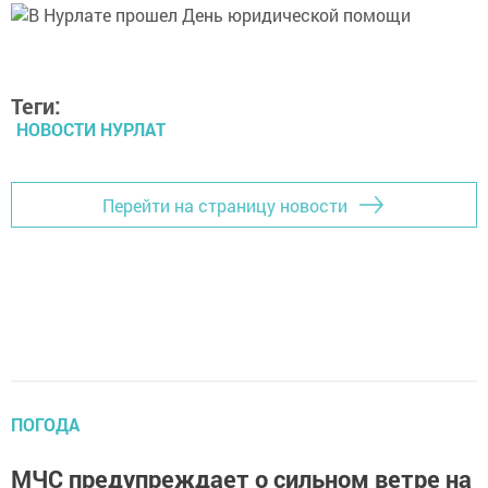
Теги:
НОВОСТИ НУРЛАТ
Перейти на страницу новости
ПОГОДА
МЧС предупреждает о сильном ветре на