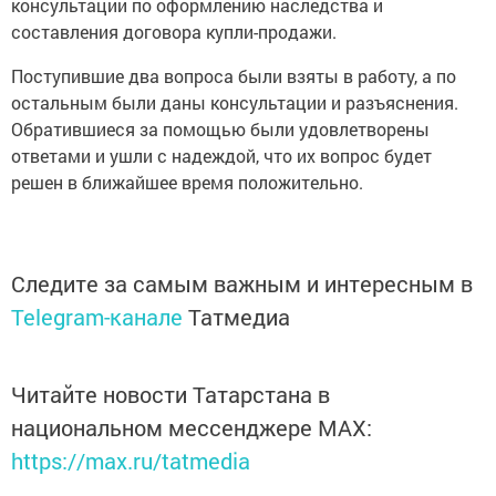
консультации по оформлению наследства и
составления договора купли-продажи.
Поступившие два вопроса были взяты в работу, а по
остальным были даны консультации и разъяснения.
Обратившиеся за помощью были удовлетворены
ответами и ушли с надеждой, что их вопрос будет
решен в ближайшее время положительно.
Следите за самым важным и интересным в
Telegram-канале
Татмедиа
Читайте новости Татарстана в
национальном мессенджере MАХ:
https://max.ru/tatmedia