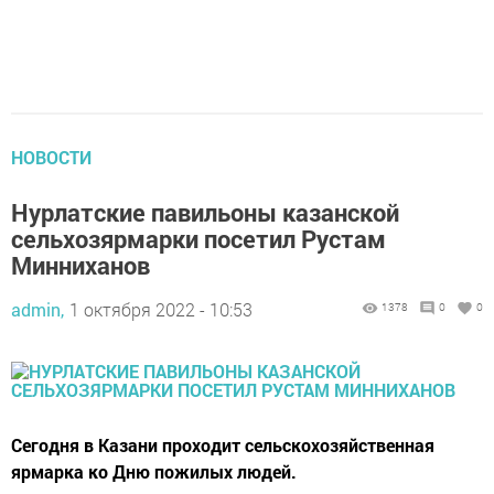
НОВОСТИ
Нурлатские павильоны казанской
сельхозярмарки посетил Рустам
Минниханов
admin,
1 октября 2022 - 10:53
1378
0
0
Сегодня в Казани проходит сельскохозяйственная
ярмарка ко Дню пожилых людей.