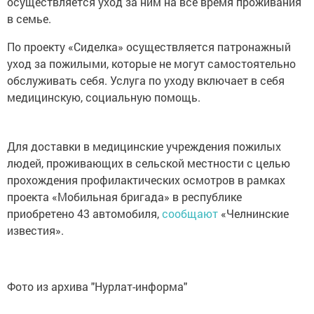
осуществляется уход за ним на все время проживания
в семье.
По проекту «Сиделка» осуществляется патронажный
уход за пожилыми, которые не могут самостоятельно
обслуживать себя. Услуга по уходу включает в себя
медицинскую, социальную помощь.
Для доставки в медицинские учреждения пожилых
людей, проживающих в сельской местности с целью
прохождения профилактических осмотров в рамках
проекта «Мобильная бригада» в республике
приобретено 43 автомобиля,
сообщают
«Челнинские
известия».
Фото из архива "Нурлат-информа"