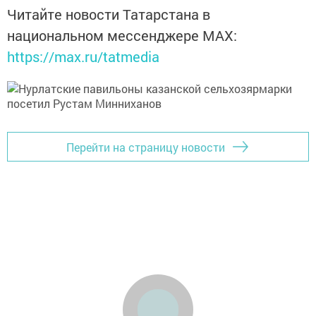
Читайте новости Татарстана в
национальном мессенджере MАХ:
https://max.ru/tatmedia
Перейти на страницу новости