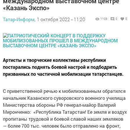
международном выставочном центре
«Казань Экспо»
Татар-Информ,
1 октября 2022 - 11:20
1103
0
0
Артисты и творческие коллективы республики
постарались поднять боевой настрой и подбодрить
призванных по частичной мобилизации татарстанцев.
С приветственной речью к мобилизованным обратился
начальник Казанского суворовского военного училища
Министерства обороны РФ генерал-майор Валерий
Миронченко: «Республика Татарстан! Ее земля и воздух
пропитаны трудовой и боевой славой наших земляков
— более 700 тыс. человек было отправлено на фронт,