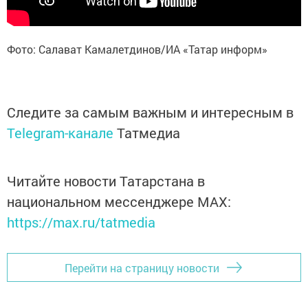
Фото: Салават Камалетдинов/ИА «Татар информ»
Следите за самым важным и интересным в
Telegram-канале
Татмедиа
Читайте новости Татарстана в
национальном мессенджере MАХ:
https://max.ru/tatmedia
Перейти на страницу новости