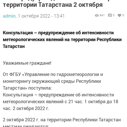
территории Татарстана 2 октября
admin,
1 октября 2022 - 13:41
841
0
0
Консультация – предупреждение об интенсивности
метеорологических явлений на территории Республики
Татарстан
Уважаемые граждане!
От ФГБУ «Управление по гидрометеорологии и
мониторингу окружающей среды Республики
Татарстан» поступила:
Консультация – предупреждение об интенсивности
метеорологических явлений с 21 час. 1 октября до 18
час. 2 октября 2022 г.
2 октября 2022 г. на территории Республики Татарстан
местами ожидаются: