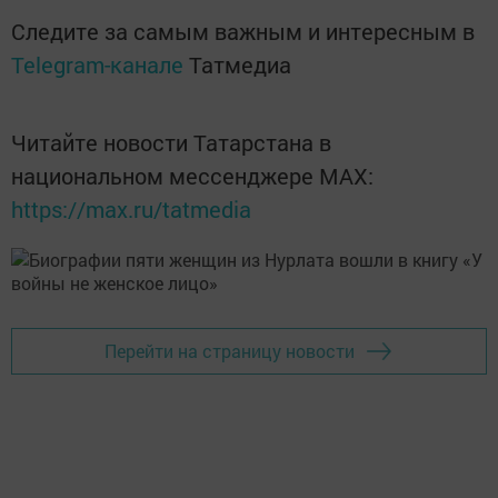
Следите за самым важным и интересным в
Telegram-канале
Татмедиа
Читайте новости Татарстана в
национальном мессенджере MАХ:
https://max.ru/tatmedia
Перейти на страницу новости