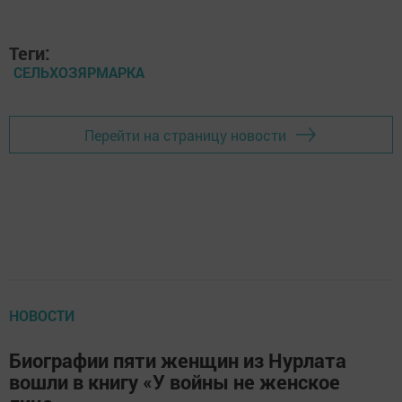
Теги:
СЕЛЬХОЗЯРМАРКА
Перейти на страницу новости
НОВОСТИ
Биографии пяти женщин из Нурлата
вошли в книгу «У войны не женское