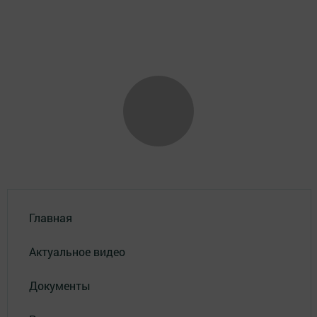
Главная
Актуальное видео
Документы