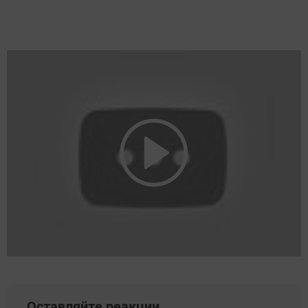
Оставляйте реакции