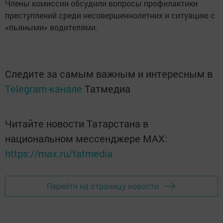
Члены комиссии обсудили вопросы профилактики
преступлений среди несовершеннолетних и ситуацию с
«пьяными» водителями.
Следите за самым важным и интересным в
Telegram-канале
Татмедиа
Читайте новости Татарстана в
национальном мессенджере MАХ:
https://max.ru/tatmedia
Перейти на страницу новости