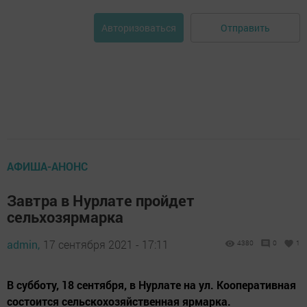
Отправить
Авторизоваться
АФИША-АНОНС
Завтра в Нурлате пройдет
сельхозярмарка
admin,
17 сентября 2021 - 17:11
4380
0
1
В субботу, 18 сентября, в Нурлате на ул. Кооперативная
состоится сельскохозяйственная ярмарка.