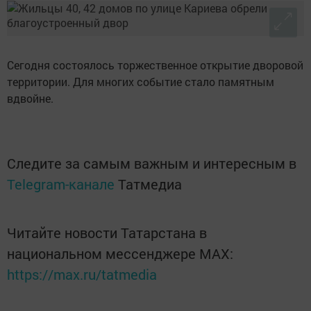
Сегодня состоялось торжественное открытие дворовой
территории. Для многих событие стало памятным
вдвойне.
Следите за самым важным и интересным в
Telegram-канале
Татмедиа
Читайте новости Татарстана в
национальном мессенджере MАХ:
https://max.ru/tatmedia