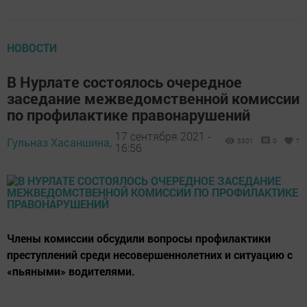
НОВОСТИ
В Нурлате состоялось очередное
заседание межведомственной комиссии
по профилактике правонарушений
17 сентября 2021 -
Гульназ Хасаншина,
3301
0
1
16:56
Члены комиссии обсудили вопросы профилактики
преступлений среди несовершеннолетних и ситуацию с
«пьяными» водителями.