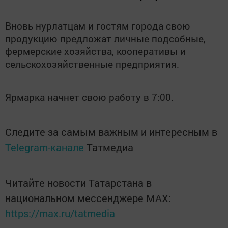
Вновь нурлатцам и гостям города свою
продукцию предложат личные подсобные,
фермерские хозяйства, кооперативы и
сельскохозяйственные предприятия.
Ярмарка начнет свою работу в 7:00.
Следите за самым важным и интересным в
Telegram-канале
Татмедиа
Читайте новости Татарстана в
национальном мессенджере MАХ:
https://max.ru/tatmedia