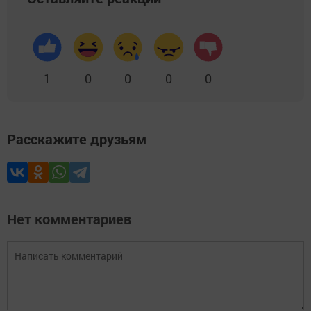
1
0
0
0
0
Расскажите друзьям
Нет комментариев