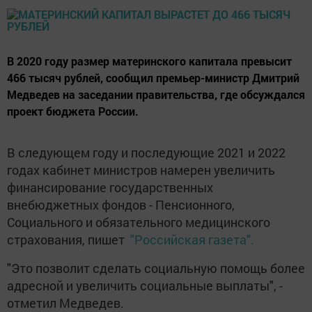
В 2020 году размер материнского капитала превысит
466 тысяч рублей, сообщил премьер-министр Дмитрий
Медведев на заседании правительства, где обсуждался
проект бюджета России.
В следующем году и последующие 2021 и 2022
годах кабинет министров намерен увеличить
финансирование государственных
внебюджетных фондов - Пенсионного,
Социального и обязательного медицинского
страхования, пишет
"Российская газета".
"Это позволит сделать социальную помощь более
адресной и увеличить социальные выплаты", -
отметил Медведев.