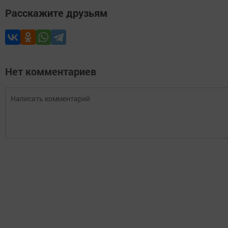
Расскажите друзьям
Нет комментариев