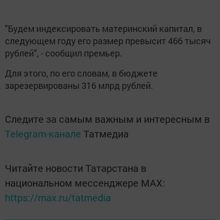
"Будем индексировать материнский капитал, в
следующем году его размер превысит 466 тысяч
рублей", - сообщил премьер.
Для этого, по его словам, в бюджете
зарезервированы 316 млрд рублей.
Следите за самым важным и интересным в
Telegram-канале
Татмедиа
Читайте новости Татарстана в
национальном мессенджере MАХ:
https://max.ru/tatmedia