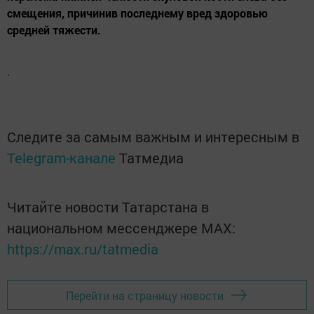
смещения, причинив последнему вред здоровью
средней тяжести.
.
Следите за самым важным и интересным в
Telegram-канале
Татмедиа
Читайте новости Татарстана в
национальном мессенджере MАХ:
https://max.ru/tatmedia
Перейти на страницу новости