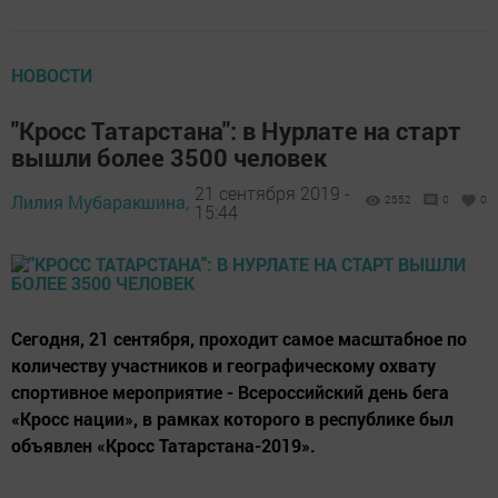
НОВОСТИ
"Кросс Татарстана": в Нурлате на старт
вышли более 3500 человек
21 сентября 2019 -
Лилия Мубаракшина,
2552
0
0
15:44
Сегодня, 21 сентября, проходит самое масштабное по
количеству участников и географическому охвату
спортивное мероприятие - Всероссийский день бега
«Кросс нации», в рамках которого в республике был
объявлен «Кросс Татарстана-2019».