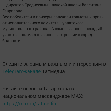
– директор Среднекамышлинской школы Валентина
Гаврилова.
Все победители и призеры получили грамоты и призы
от исполнительного комитета Нурлатского
муниципального района. А самое главное – каждый
участник получил отличное настроение и заряд
бодрости.
Следите за самым важным и интересным в
Telegram-канале
Татмедиа
Читайте новости Татарстана в
национальном мессенджере MАХ:
https://max.ru/tatmedia