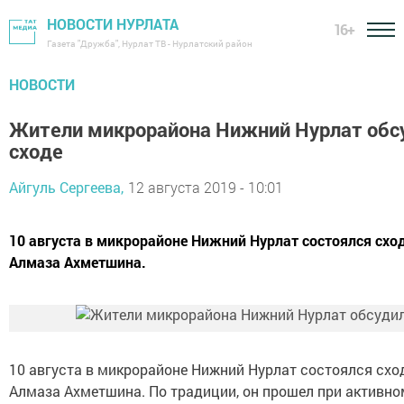
НОВОСТИ НУРЛАТА
16+
Газета "Дружба", Нурлат ТВ - Нурлатский район
НОВОСТИ
Жители микрорайона Нижний Нурлат обс
сходе
Айгуль Сергеева,
12 августа 2019 - 10:01
10 августа в микрорайоне Нижний Нурлат состоялся схо
Алмаза Ахметшина.
10 августа в микрорайоне Нижний Нурлат состоялся схо
Алмаза Ахметшина. По традиции, он прошел при активно