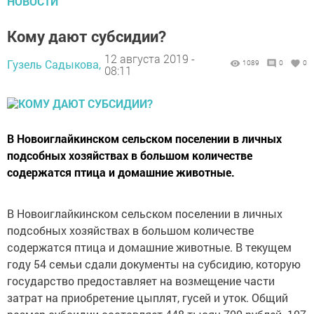
НОВОСТИ
Кому дают субсидии?
12 августа 2019 -
Гузель Садыкова,
1089
0
0
08:11
В Новоиглайкинском сельском поселении в личных
подсобных хозяйствах в большом количестве
содержатся птица и домашние животные.
В Новоиглайкинском сельском поселении в личных
подсобных хозяйствах в большом количестве
содержатся птица и домашние животные. В текущем
году 54 семьи сдали документы на субсидию, которую
государство предоставляет на возмещение части
затрат на приобретение цыплят, гусей и уток. Общий