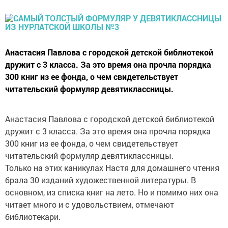
Анастасия Павлова с городской детской библиотекой
дружит с 3 класса. За это время она прочла порядка
300 книг из ее фонда, о чем свидетельствует
читательский формуляр девятиклассницы.
Анастасия Павлова с городской детской библиотекой
дружит с 3 класса. За это время она прочла порядка
300 книг из ее фонда, о чем свидетельствует
читательский формуляр девятиклассницы.
Только на этих каникулах Настя для домашнего чтения
брала 30 изданий художественной литературы. В
основном, из списка книг на лето. Но и помимо них она
читает много и с удовольствием, отмечают
библиотекари.