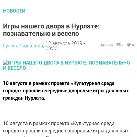
НОВОСТИ
Игры нашего двора в Нурлате:
познавательно и весело
12 августа 2019 -
Гузель Садыкова,
1230
0
0
09:30
10 августа в рамках проекта «Культурная среда
города» прошли очередные дворовые игры для юных
граждан Нурлата.
10 августа в рамках проекта «Культурная среда
города» прошли очередные дворовые игры для юных