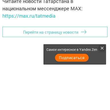
Читайте новости Татарстана в
национальном мессенджере MАХ:
https://max.ru/tatmedia
Перейти на страницу новости
Самое интересное в Yandex Zen
Подписаться