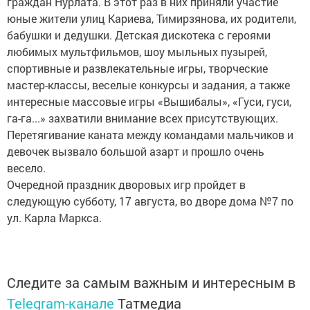
граждан Нурлата. В этот раз в них приняли участие
юные жители улиц Кариева, Тимирзянова, их родители,
бабушки и дедушки. Детская дискотека с героями
любимых мультфильмов, шоу мыльных пузырей,
спортивные и развлекательные игры, творческие
мастер-классы, веселые конкурсы и задания, а также
интересные массовые игры «Вышибалы», «Гуси, гуси,
га-га...» захватили внимание всех присутствующих.
Перетягивание каната между командами мальчиков и
девочек вызвало большой азарт и прошло очень
весело.
Очередной праздник дворовых игр пройдет в
следующую субботу, 17 августа, во дворе дома №7 по
ул. Карла Маркса.
Следите за самым важным и интересным в
Telegram-канале
Татмедиа