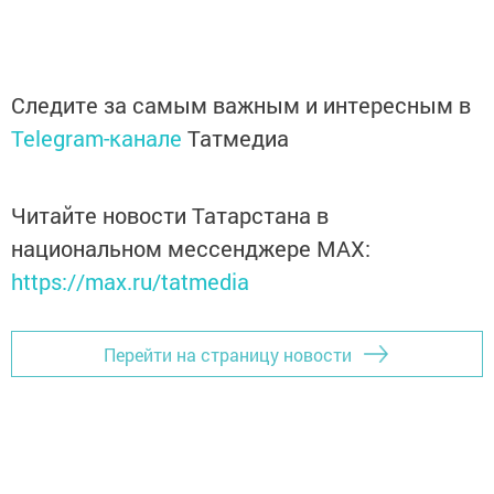
Следите за самым важным и интересным в
Telegram-канале
Татмедиа
Читайте новости Татарстана в
национальном мессенджере MАХ:
https://max.ru/tatmedia
Перейти на страницу новости