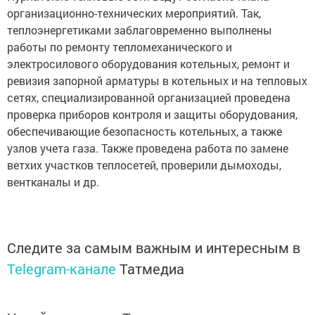
организационно-технических мероприятий. Так,
теплоэнергетиками заблаговременно выполнены
работы по ремонту тепломеханического и
электросилового оборудования котельных, ремонт и
ревизия запорной арматуры в котельных и на тепловых
сетях, специализированной организацией проведена
проверка приборов контроля и защиты оборудования,
обеспечивающие безопасность котельных, а также
узлов учета газа. Также проведена работа по замене
ветхих участков теплосетей, проверили дымоходы,
вентканалы и др.
Следите за самым важным и интересным в
Telegram-канале
Татмедиа