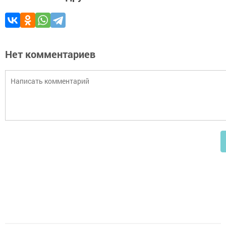
Нет комментариев