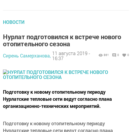
НОВОСТИ
Нурлат подготовился к встрече нового
отопительного сезона
11 августа 2019 -
Сирень Самерханова,
861
0
0
16:37
Подготовку к новому отопительному периоду
Нурлатские тепловые сети ведут согласно плана
организационно-технических мероприятий.
Подготовку к новому отопительному периоду
Нурлатские тепловые сети ведут согласно плана