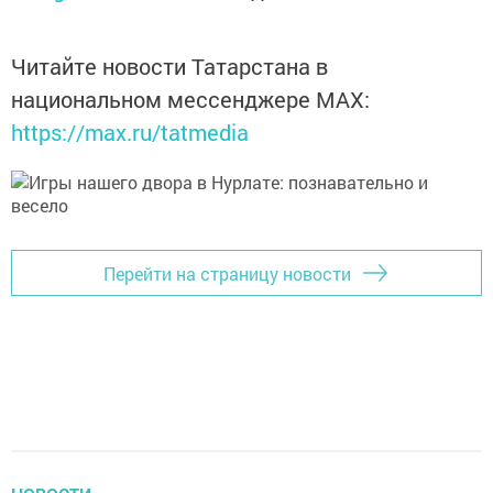
Читайте новости Татарстана в
национальном мессенджере MАХ:
https://max.ru/tatmedia
Перейти на страницу новости