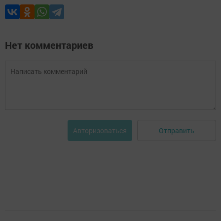
Нет комментариев
Отправить
Авторизоваться