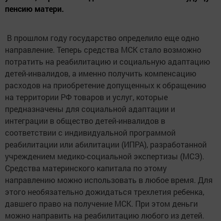
пенсию матери.
В прошлом году государство определило еще одно
направление. Теперь средства МСК стало возможно
потратить на реабилитацию и социальную адаптацию
детей-инвалидов, а именно получить компенсацию
расходов на приобретение допущенных к обращению
на территории РФ товаров и услуг, которые
предназначены для социальной адаптации и
интеграции в общество детей-инвалидов в
соответствии с индивидуальной программой
реабилитации или абилитации (ИПРА), разработанной
учреждением медико-социальной экспертизы (МСЭ).
Средства материнского капитала по этому
направлению можно использовать в любое время. Для
этого необязательно дожидаться трехлетия ребенка,
давшего право на получение МСК. При этом деньги
можно направить на реабилитацию любого из детей.