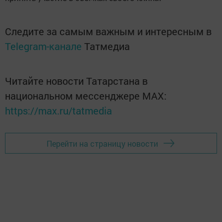
Следите за самым важным и интересным в
Telegram-канале
Татмедиа
Читайте новости Татарстана в
национальном мессенджере MАХ:
https://max.ru/tatmedia
Перейти на страницу новости