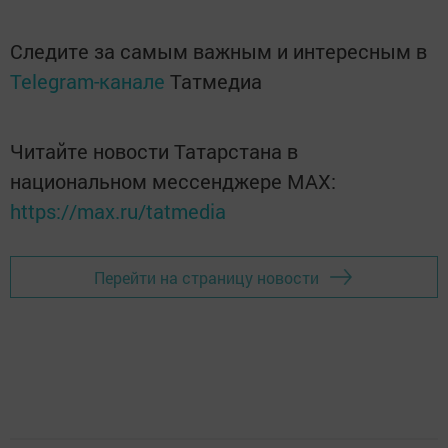
Следите за самым важным и интересным в
Telegram-канале
Татмедиа
Читайте новости Татарстана в
национальном мессенджере MАХ:
https://max.ru/tatmedia
Перейти на страницу новости