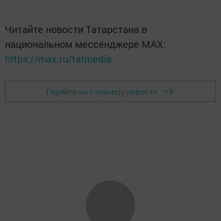
Читайте новости Татарстана в
национальном мессенджере MАХ:
https://max.ru/tatmedia
Перейти на страницу новости