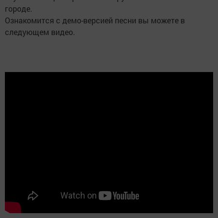
городе.
Ознакомится с демо-версией песни вы можете в
следующем видео.