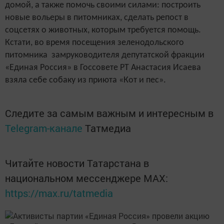
домой, а также помочь своими силами: построить
новые вольеры в питомниках, сделать репост в
соцсетях о животных, которым требуется помощь.
Кстати, во время посещения зеленодольского
питомника замруководителя депутатской фракции
«Единая Россия» в Госсовете РТ Анастасия Исаева
взяла себе собаку из приюта «Кот и пес».
Следите за самым важным и интересным в
Telegram-канале
Татмедиа
Читайте новости Татарстана в
национальном мессенджере MАХ:
https://max.ru/tatmedia