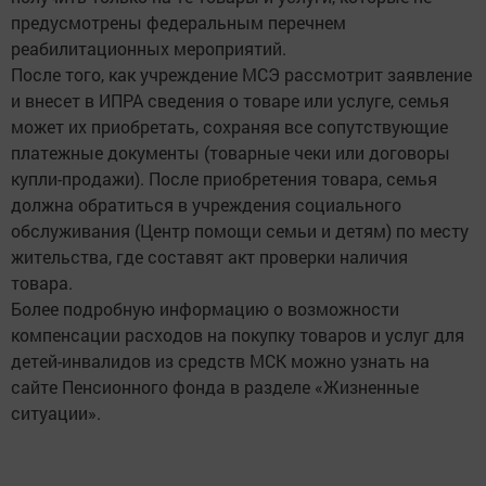
предусмотрены федеральным перечнем
реабилитационных мероприятий.
После того, как учреждение МСЭ рассмотрит заявление
и внесет в ИПРА сведения о товаре или услуге, семья
может их приобретать, сохраняя все сопутствующие
платежные документы (товарные чеки или договоры
купли-продажи). После приобретения товара, семья
должна обратиться в учреждения социального
обслуживания (Центр помощи семьи и детям) по месту
жительства, где составят акт проверки наличия
товара.
Более подробную информацию о возможности
компенсации расходов на покупку товаров и услуг для
детей-инвалидов из средств МСК можно узнать на
сайте Пенсионного фонда в разделе «Жизненные
ситуации».