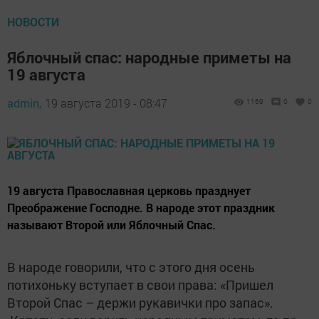
НОВОСТИ
Яблочный спас: народные приметы на
19 августа
admin,
19 августа 2019 - 08:47
1169
0
0
19 августа Православная церковь празднует
Преображение Господне. В народе этот праздник
называют Второй или Яблочный Спас.
В народе говорили, что с этого дня осень
потихоньку вступает в свои права: «Пришел
Второй Спас – держи рукавички про запас».