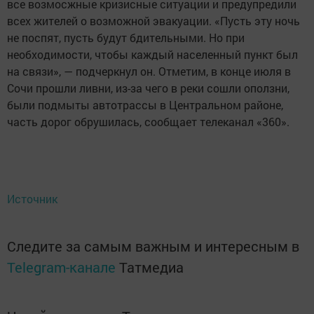
все возмосжные кризисные ситуации и предупредили
всех жителей о возможной эвакуации. «Пусть эту ночь
не поспят, пусть будут бдительными. Но при
необходимости, чтобы каждый населенный пункт был
на связи», — подчеркнул он. Отметим, в конце июля в
Сочи прошли ливни, из-за чего в реки сошли оползни,
были подмыты автотрассы в Центральном районе,
часть дорог обрушилась, сообщает телеканал «360».
Источник
Следите за самым важным и интересным в
Telegram-канале
Татмедиа