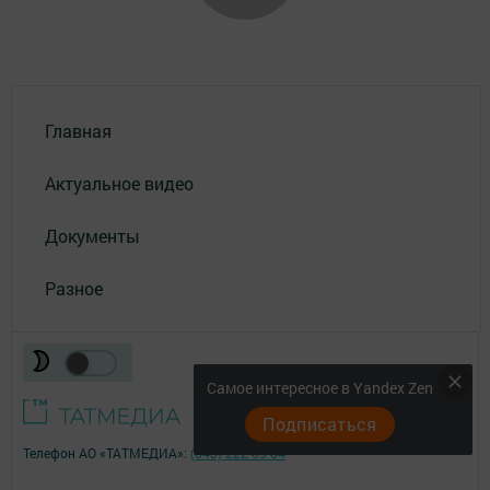
Главная
Актуальное видео
Документы
Разное
Самое интересное в Yandex Zen
Подписаться
Телефон АО «ТАТМЕДИА»:
(843) 222 09 84