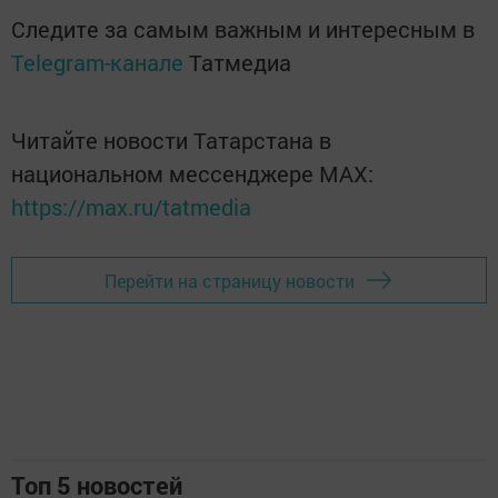
Следите за самым важным и интересным в
Telegram-канале
Татмедиа
Читайте новости Татарстана в
национальном мессенджере MАХ:
https://max.ru/tatmedia
Перейти на страницу новости
Топ 5 новостей