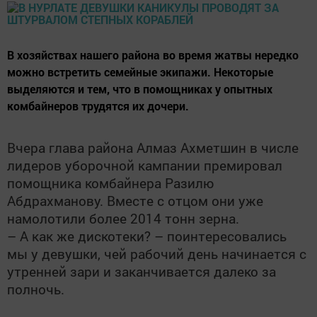
В хозяйствах нашего района во время жатвы нередко
можно встретить семейные экипажи. Некоторые
выделяются и тем, что в помощниках у опытных
комбайнеров трудятся их дочери.
Вчера глава района Алмаз Ахметшин в числе
лидеров уборочной кампании премировал
помощника комбайнера Разилю
Абдрахманову. Вместе с отцом они уже
намолотили более 2014 тонн зерна.
– А как же дискотеки? – поинтересовались
мы у девушки, чей рабочий день начинается с
утренней зари и заканчивается далеко за
полночь.