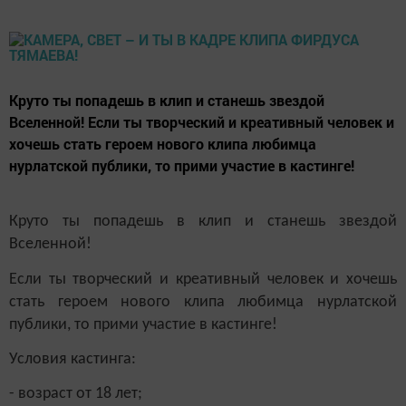
Круто ты попадешь в клип и станешь звездой
Вселенной! Если ты творческий и креативный человек и
хочешь стать героем нового клипа любимца
нурлатской публики, то прими участие в кастинге!
Круто ты попадешь в клип и станешь звездой
Вселенной!
Если ты творческий и креативный человек и хочешь
стать героем нового клипа любимца нурлатской
публики, то прими участие в кастинге!
Условия кастинга:
- возраст от 18 лет;