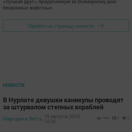
Перейти на страницу новости
НОВОСТИ
В Нурлате девушки каникулы проводят
за штурвалом степных кораблей
19 августа 2019 -
Маргарита Литта,
1383
0
0
10:26