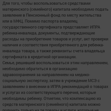
Для того, чтобы воспользоваться средствами
материнского (семейного) капитала необходимо подать
заявление в Пенсионный фонд по месту жительства
или в МФЦ. Помимо паспорта владелец
государственного сертификата представляет ИПРА
ребенка-инвалида, документы, подтверждающие
расходы на приобретение товаров и услуг, акт проверки
наличия и соответствия приобретенного для ребенка-
инвалида товара, а также реквизиты счета владельца
сертификата в кредитной организации.
Семье, решившей воспользоваться этим направлением,
необходимо обратиться в организацию
здравоохранения за направлением на медико-
социальную экспертизу, затем в учреждение МСЭ с
заявлением о внесении в ИПРА рекомендаций о товарах
и услугах из соответствующего перечня, которые
необходимы ребенку. Отметим, что компенсацию из
средств материнского (семейного) капитала можно
получить только на те товары и услуги, которые не