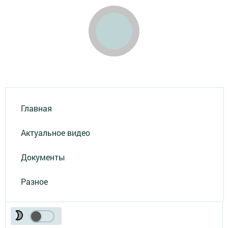
Главная
Актуальное видео
Документы
Разное