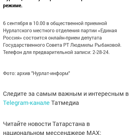
режиме.
6 сентября в 10.00 в общественной приемной
Нурлатского местного отделения партии «Единая
Россия» состоится онлайн-прием депутата
Государственного Совета РТ Людмилы Рыбаковой.
Телефон для предварительной записи: 2-28-24.
Фото: архив "Нурлат-информ"
Следите за самым важным и интересным в
Telegram-канале
Татмедиа
Читайте новости Татарстана в
национальном мессенджере MАХ: