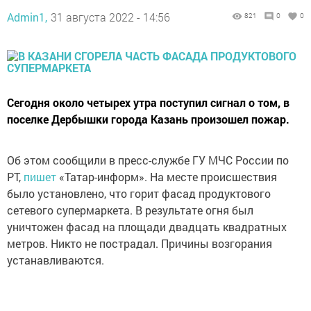
Admin1,
31 августа 2022 - 14:56
821
0
0
Сегодня около четырех утра поступил сигнал о том, в
поселке Дербышки города Казань произошел пожар.
Об этом сообщили в пресс-службе ГУ МЧС России по
РТ,
пишет
«Татар-информ». На месте происшествия
было установлено, что горит фасад продуктового
сетевого супермаркета. В результате огня был
уничтожен фасад на площади двадцать квадратных
метров. Никто не пострадал. Причины возгорания
устанавливаются.