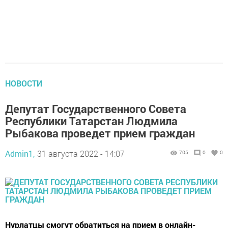
НОВОСТИ
Депутат Государственного Совета
Республики Татарстан Людмила
Рыбакова проведет прием граждан
Admin1,
31 августа 2022 - 14:07
705
0
0
Нурлатцы смогут обратиться на прием в онлайн-