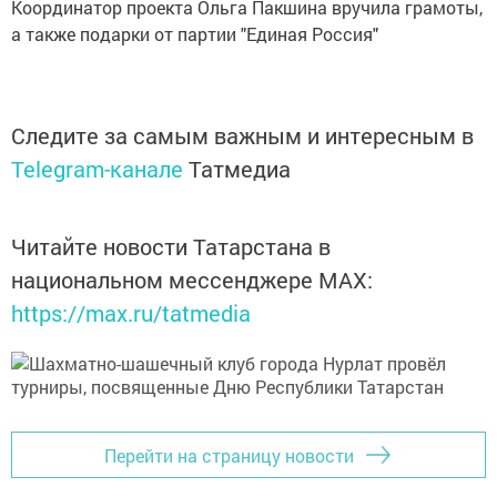
Координатор проекта Ольга Пакшина вручила грамоты,
а также подарки от партии "Единая Россия"
Следите за самым важным и интересным в
Telegram-канале
Татмедиа
Читайте новости Татарстана в
национальном мессенджере MАХ:
https://max.ru/tatmedia
Перейти на страницу новости