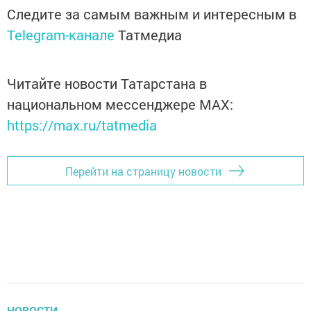
Следите за самым важным и интересным в
Telegram-канале
Татмедиа
Читайте новости Татарстана в
национальном мессенджере MАХ:
https://max.ru/tatmedia
Перейти на страницу новости
НОВОСТИ