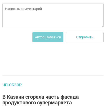
Отправить
Авторизоваться
ЧП-ОБЗОР
В Казани сгорела часть фасада
продуктового супермаркета