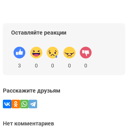
Оставляйте реакции
3
0
0
0
0
Расскажите друзьям
Нет комментариев