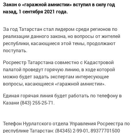
Закон о «гаражной амнистии» вступил в силу год
назад, 1 сентября 2021 года.
За год Татарстан стал лидером среди регионов по
реализации данного закона, но вопросы от жителей
республики, касающиеся этой темы, продолжают
поступать.
Росреестр Татарстана совместно с Кадастровой
палатой проведут горячую линию, в ходе которой
можно будет задать экспертам интересующие
вопросы, касающиеся «гаражной амнистии».
Единая горячая линия будет работать по телефону в
Казани (843) 255-25-71.
Телефон Нурлатского отдела Управления Росреестра по
республике Татарстан: (84345) 2-99-01, 89377701500