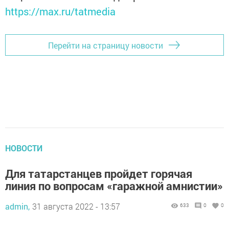
https://max.ru/tatmedia
Перейти на страницу новости
НОВОСТИ
Для татарстанцев пройдет горячая
линия по вопросам «гаражной амнистии»
admin,
31 августа 2022 - 13:57
633
0
0