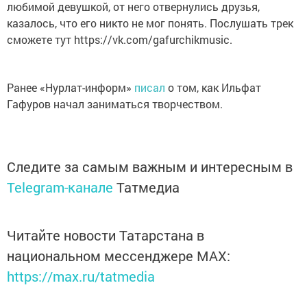
любимой девушкой, от него отвернулись друзья,
казалось, что его никто не мог понять. Послушать трек
сможете тут https://vk.com/gafurchikmusic.
Ранее «Нурлат-информ»
писал
о том, как Ильфат
Гафуров начал заниматься творчеством.
Следите за самым важным и интересным в
Telegram-канале
Татмедиа
Читайте новости Татарстана в
национальном мессенджере MАХ:
https://max.ru/tatmedia