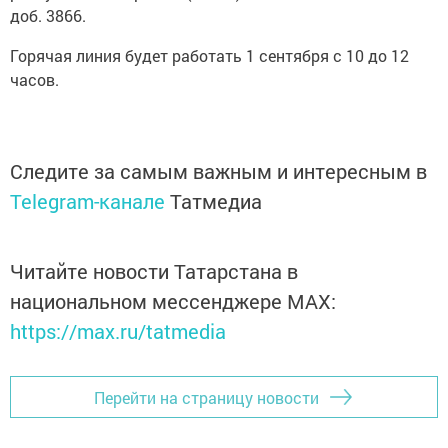
доб. 3866.
Горячая линия будет работать 1 сентября с 10 до 12
часов.
Следите за самым важным и интересным в
Telegram-канале
Татмедиа
Читайте новости Татарстана в
национальном мессенджере MАХ:
https://max.ru/tatmedia
Перейти на страницу новости