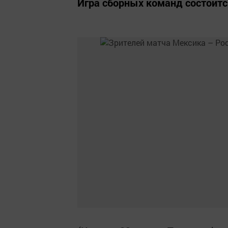
Игра сборных команд состоится