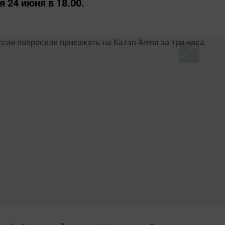
 24 июня в 18.00.