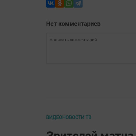
Нет комментариев
ВИДЕОНОВОСТИ ТВ
Зрителей матча