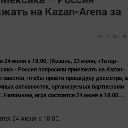
жать на Kazan-Arena за
1122
0
24 июня в 18.00. (Казань, 23 июня, «Татар-
сика - Россия попросили приезжать на Kazan-
го свистка, чтобы пройти процедуру досмотра, а
ичных активностях, организуемых партнерами
 Напомним, игра состоится 24 июня в 18.00....
тся 24 июня в 18.00.