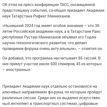
Об этом на пресс-конференции ТАСС, посвященной
предстоящему событию, со-общил президент Академии
наук Татарстана Рифкат Минниханов.
«Нынешний 2024 год имеет особое значение – это 30-
летие Российской академии наук, а в Татарстане Раис
республики Рустам Минниханов объявил его Годом
научно-технологического развития, что делает
проведение форума очень акту-альным», – отметил он.
Он добавил, что программа насчитывает 85 сессий. В
них примут участие около 500 спикеров, 45 из которых
– иностранные.
Президент Академии наук отдельно остановился на
ключевых направлениях фо-рума, по которым пройдут
различные сессии. Среди них он выделил искусствен-
ный интеллект в транспортных системах, цифровые