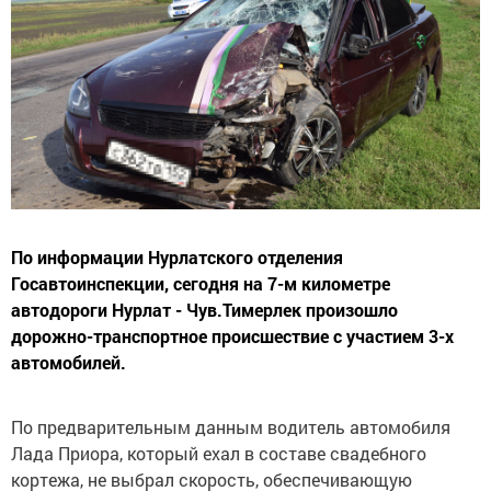
По информации Нурлатского отделения
Госавтоинспекции, сегодня на 7-м километре
автодороги Нурлат - Чув.Тимерлек произошло
дорожно-транспортное происшествие с участием 3-х
автомобилей.
По предварительным данным водитель автомобиля
Лада Приора, который ехал в составе свадебного
кортежа, не выбрал скорость, обеспечивающую