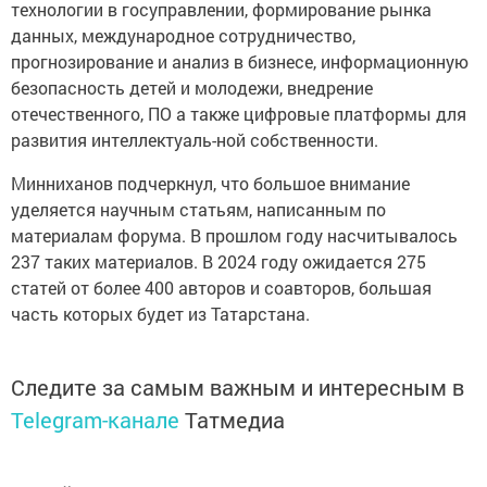
технологии в госуправлении, формирование рынка
данных, международное сотрудничество,
прогнозирование и анализ в бизнесе, информационную
безопасность детей и молодежи, внедрение
отечественного, ПО а также цифровые платформы для
развития интеллектуаль-ной собственности.
Минниханов подчеркнул, что большое внимание
уделяется научным статьям, написанным по
материалам форума. В прошлом году насчитывалось
237 таких материалов. В 2024 году ожидается 275
статей от более 400 авторов и соавторов, большая
часть которых будет из Татарстана.
Следите за самым важным и интересным в
Telegram-канале
Татмедиа