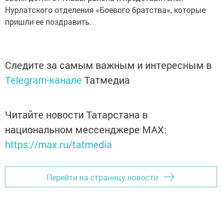
Нурлатского отделения «Боевого братства», которые
пришли ее поздравить.
Следите за самым важным и интересным в
Telegram-канале
Татмедиа
Читайте новости Татарстана в
национальном мессенджере MАХ:
https://max.ru/tatmedia
Перейти на страницу новости