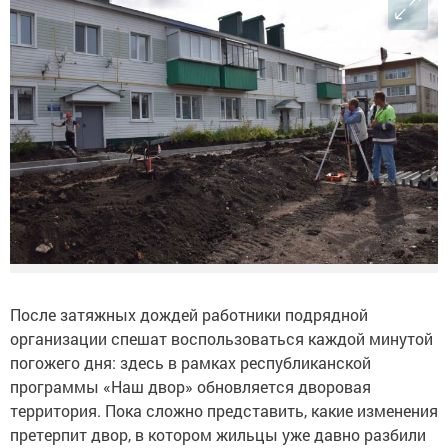
После затяжных дождей работники подрядной
организации спешат воспользоваться каждой минутой
погожего дня: здесь в рамках республиканской
программы «Наш двор» обновляется дворовая
территория. Пока сложно представить, какие изменения
претерпит двор, в котором жильцы уже давно разбили