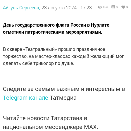
Айгуль Сергеева,
23 августа 2024 - 17:23
888
0
0
День государственного флага России в Нурлате
отметили патриотическими мероприятиями.
В сквере «Театральный» прошло праздничное
торжество, на мастер-классах каждый желающий мог
сделать себе триколор по душе.
Следите за самым важным и интересным в
Telegram-канале
Татмедиа
Читайте новости Татарстана в
национальном мессенджере MАХ: