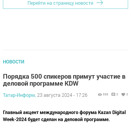
Перейти на страницу новости
НОВОСТИ
Порядка 500 спикеров примут участие в
деловой программе KDW
Татар-Информ,
23 августа 2024 - 17:26
536
0
0
Главный акцент международного форума Kazan Digital
Week-2024 будет сделан на деловой программе.