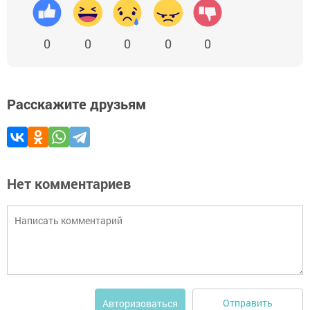
0
0
0
0
0
Расскажите друзьям
Нет комментариев
Отправить
Авторизоваться