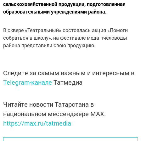
сельскохозяйственной продукции, подготовленная
образовательными учреждениями района.
В сквере «Театральный» состоялась акция «Помоги
собраться в школу», на фестивале меда пчеловоды
района представили свою продукцию.
Следите за самым важным и интересным в
Telegram-канале
Татмедиа
Читайте новости Татарстана в
национальном мессенджере MАХ:
https://max.ru/tatmedia