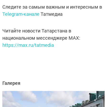
Следите за самым важным и интересным в
Telegram-канале
Татмедиа
Читайте новости Татарстана в
национальном мессенджере MАХ:
https://max.ru/tatmedia
Галерея