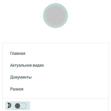
Главная
Актуальное видео
Документы
Разное