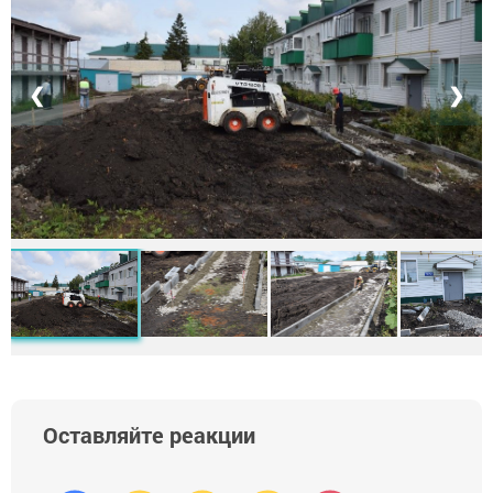
❮
❯
Оставляйте реакции