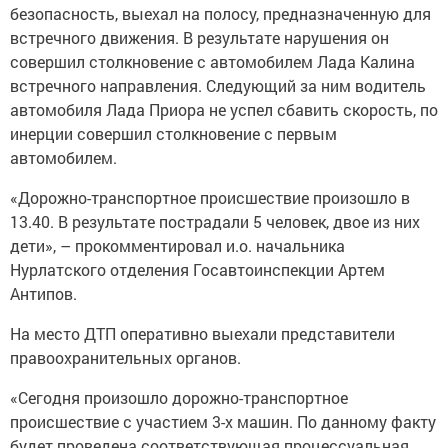
безопасность, выехал на полосу, предназначенную для
встречного движения. В результате нарушения он
совершил столкновение с автомобилем Лада Калина
встречного направления. Следующий за ним водитель
автомобиля Лада Приора не успел сбавить скорость, по
инерции совершил столкновение с первым
автомобилем.
«Дорожно-транспортное происшествие произошло в
13.40. В результате пострадали 5 человек, двое из них
дети», – прокомментировал и.о. начальника
Нурлатского отделения Госавтоинспекции Артем
Антипов.
На место ДТП оперативно выехали представители
правоохранительных органов.
«Сегодня произошло дорожно-транспортное
происшествие с участием 3-х машин. По данному факту
будет проведена соответствующая процессуальная