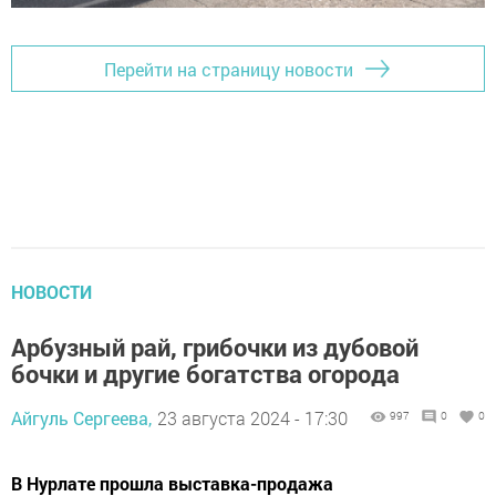
Перейти на страницу новости
НОВОСТИ
Арбузный рай, грибочки из дубовой
бочки и другие богатства огорода
Айгуль Сергеева,
23 августа 2024 - 17:30
997
0
0
В Нурлате прошла выставка-продажа