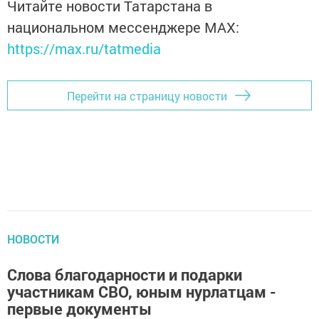
Читайте новости Татарстана в
национальном мессенджере MАХ:
https://max.ru/tatmedia
Перейти на страницу новости
НОВОСТИ
Слова благодарности и подарки
участникам СВО, юным нурлатцам -
первые документы