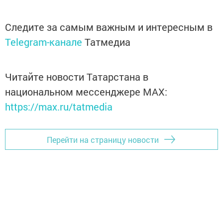
Следите за самым важным и интересным в
Telegram-канале
Татмедиа
Читайте новости Татарстана в
национальном мессенджере MАХ:
https://max.ru/tatmedia
Перейти на страницу новости