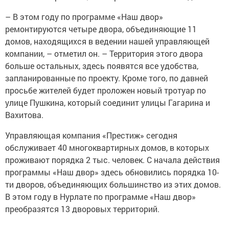
– В этом году по программе «Наш двор»
ремонтируются четыре двора, объединяющие 11
домов, находящихся в ведении нашей управляющей
компании, – отметил он. – Территория этого двора
больше остальных, здесь появятся все удобства,
запланированные по проекту. Кроме того, по давней
просьбе жителей будет проложен новый тротуар по
улице Пушкина, который соединит улицы Гагарина и
Вахитова.
Управляющая компания «Престиж» сегодня
обслуживает 40 многоквартирных домов, в которых
проживают порядка 2 тыс. человек. С начала действия
программы «Наш двор» здесь обновились порядка 10-
ти дворов, объединяющих большинство из этих домов.
В этом году в Нурлате по программе «Наш двор»
преобразятся 13 дворовых территорий.