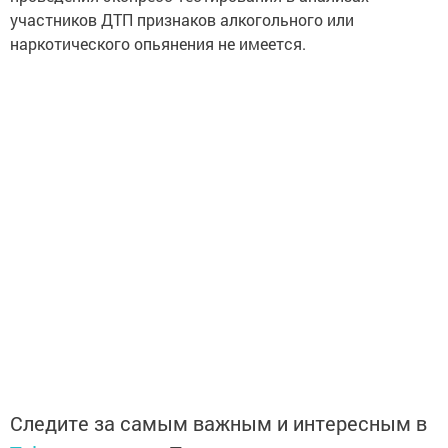
участников ДТП признаков алкогольного или
наркотического опьянения не имеется.
Следите за самым важным и интересным в