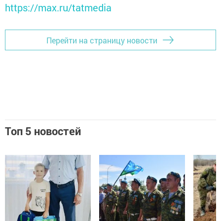
https://max.ru/tatmedia
Перейти на страницу новости
Топ 5 новостей