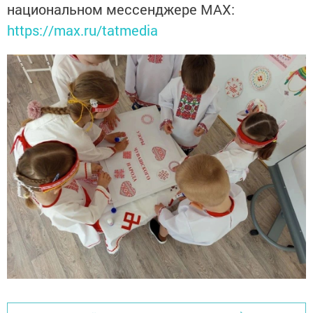
национальном мессенджере MАХ:
https://max.ru/tatmedia