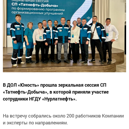
В ДОЛ «Юность» прошла зеркальная сессия СП
«Татнефть-Добыча», в которой приняли участие
сотрудники НГДУ «Нурлатнефть».
На встречу собрались около 200 работников Компании
и эксперты по направлениям.