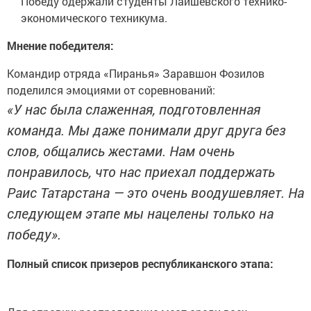
Победу одержали студенты Лаишевского технико-
экономического техникума.
Мнение победителя:
Командир отряда «Пиранья» Заравшон Фозилов
поделился эмоциями от соревнований:
«У нас была слаженная, подготовленная
команда. Мы даже понимали друг друга без
слов, общались жестами. Нам очень
понравилось, что нас приехал поддержать
Раис Татарстана — это очень воодушевляет. На
следующем этапе мы нацелены только на
победу».
Полный список призеров республиканского этапа: