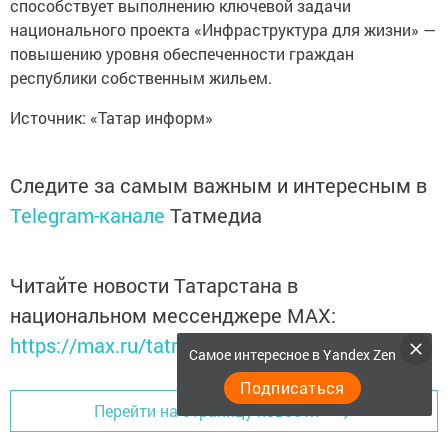
способствует выполнению ключевой задачи
национального проекта «Инфраструктура для жизни» —
повышению уровня обеспеченности граждан
республики собственным жильем.
Источник: «Татар информ»
Следите за самым важным и интересным в
Telegram-канале
Татмедиа
Читайте новости Татарстана в
национальном мессенджере MАХ:
https://max.ru/tatmedia
Самое интересное в Yandex Zen
Подписаться
Перейти на страницу новости