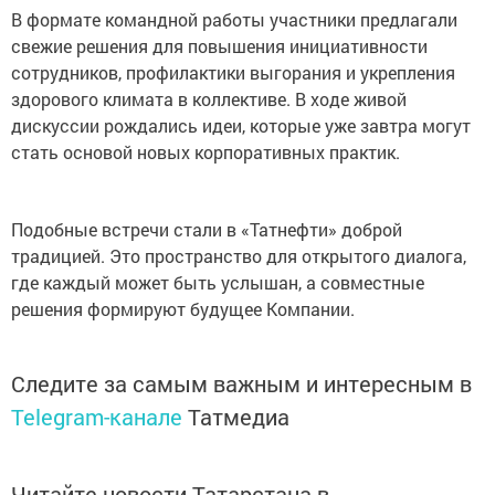
В формате командной работы участники предлагали
свежие решения для повышения инициативности
сотрудников, профилактики выгорания и укрепления
здорового климата в коллективе. В ходе живой
дискуссии рождались идеи, которые уже завтра могут
стать основой новых корпоративных практик.
Подобные встречи стали в «Татнефти» доброй
традицией. Это пространство для открытого диалога,
где каждый может быть услышан, а совместные
решения формируют будущее Компании.
Следите за самым важным и интересным в
Telegram-канале
Татмедиа
Читайте новости Татарстана в