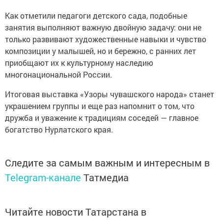
Как отметили педагоги детского сада, подобные
занятия выполняют важную двойную задачу: они не
только развивают художественные навыки и чувство
композиции у малышей, но и бережно, с ранних лет
приобщают их к культурному наследию
многонациональной России.
Итоговая выставка «Узоры чувашского народа» станет
украшением группы и еще раз напомнит о том, что
дружба и уважение к традициям соседей — главное
богатство Нурлатского края.
Следите за самым важным и интересным в
Telegram-канале
Татмедиа
Читайте новости Татарстана в