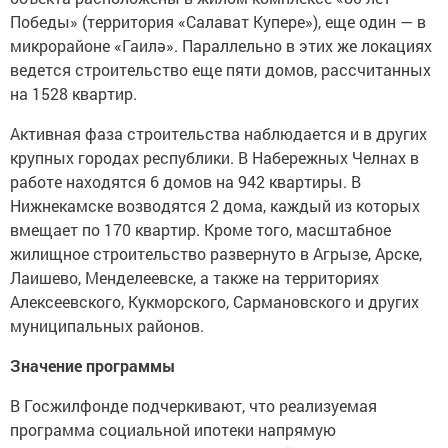
Победы» (территория «Салават Купере»), еще один — в
микрорайоне «Гаилә». Параллельно в этих же локациях
ведется строительство еще пяти домов, рассчитанных
на 1528 квартир.
Активная фаза строительства наблюдается и в других
крупных городах республики. В Набережных Челнах в
работе находятся 6 домов на 942 квартиры. В
Нижнекамске возводятся 2 дома, каждый из которых
вмещает по 170 квартир. Кроме того, масштабное
жилищное строительство развернуто в Агрызе, Арске,
Лаишево, Менделеевске, а также на территориях
Алексеевского, Кукморского, Сармановского и других
муниципальных районов.
Значение программы
В Госжилфонде подчеркивают, что реализуемая
программа социальной ипотеки напрямую