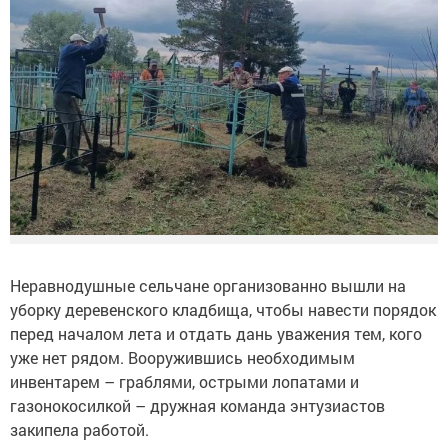
Неравнодушные сельчане организованно вышли на
уборку деревенского кладбища, чтобы навести порядок
перед началом лета и отдать дань уважения тем, кого
уже нет рядом. Вооружившись необходимым
инвентарем – граблями, острыми лопатами и
газонокосилкой – дружная команда энтузиастов
закипела работой.