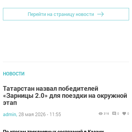
Перейти на страницу новости
НОВОСТИ
Татарстан назвал победителей
«Зарницы 2.0» для поездки на окружной
этап
admin,
28 мая 2026 - 11:55
316
0
0
По итогам трехдневных состязаний в Казани,