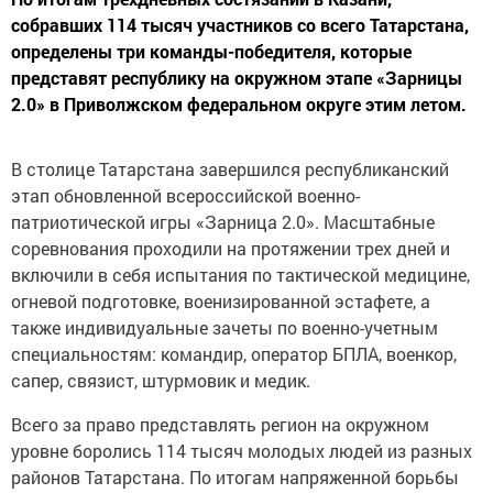
собравших 114 тысяч участников со всего Татарстана,
определены три команды-победителя, которые
представят республику на окружном этапе «Зарницы
2.0» в Приволжском федеральном округе этим летом.
В столице Татарстана завершился республиканский
этап обновленной всероссийской военно-
патриотической игры «Зарница 2.0». Масштабные
соревнования проходили на протяжении трех дней и
включили в себя испытания по тактической медицине,
огневой подготовке, военизированной эстафете, а
также индивидуальные зачеты по военно-учетным
специальностям: командир, оператор БПЛА, военкор,
сапер, связист, штурмовик и медик.
Всего за право представлять регион на окружном
уровне боролись 114 тысяч молодых людей из разных
районов Татарстана. По итогам напряженной борьбы