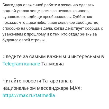
Благодаря слаженной работе и желанию сделать
родной уголок чище, всего за несколько часов
чувашское кладбище преобразилось. Субботник
показал, что даже небольшое сельское сообщество
способно на большие дела, когда действует сообща, с
уважением к прошлому и к тем, кто отдал жизнь за
будущее своей страны.
Следите за самым важным и интересным в
Telegram-канале
Татмедиа
Читайте новости Татарстана в
национальном мессенджере MАХ:
https://max.ru/tatmedia