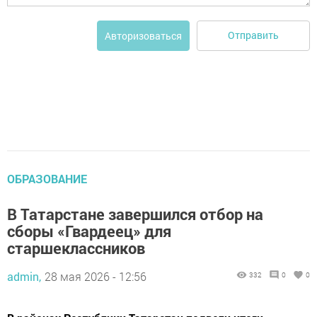
Отправить
Авторизоваться
ОБРАЗОВАНИЕ
В Татарстане завершился отбор на
сборы «Гвардеец» для
старшеклассников
admin,
28 мая 2026 - 12:56
332
0
0