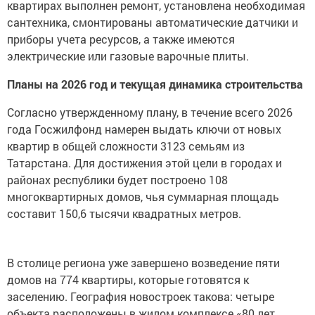
квартирах выполнен ремонт, установлена необходимая
сантехника, смонтированы автоматические датчики и
приборы учета ресурсов, а также имеются
электрические или газовые варочные плиты.
Планы на 2026 год и текущая динамика строительства
Согласно утвержденному плану, в течение всего 2026
года Госжилфонд намерен выдать ключи от новых
квартир в общей сложности 3123 семьям из
Татарстана. Для достижения этой цели в городах и
районах республики будет построено 108
многоквартирных домов, чья суммарная площадь
составит 150,6 тысячи квадратных метров.
В столице региона уже завершено возведение пяти
домов на 774 квартиры, которые готовятся к
заселению. География новостроек такова: четыре
объекта расположены в жилом комплексе «80 лет