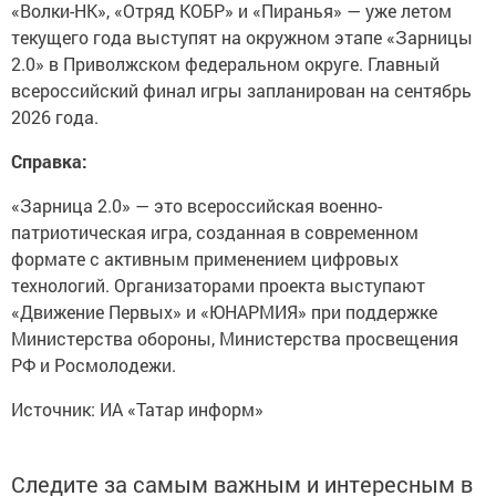
«Волки-НК», «Отряд КОБР» и «Пиранья» — уже летом
текущего года выступят на окружном этапе «Зарницы
2.0» в Приволжском федеральном округе. Главный
всероссийский финал игры запланирован на сентябрь
2026 года.
Справка:
«Зарница 2.0» — это всероссийская военно-
патриотическая игра, созданная в современном
формате с активным применением цифровых
технологий. Организаторами проекта выступают
«Движение Первых» и «ЮНАРМИЯ» при поддержке
Министерства обороны, Министерства просвещения
РФ и Росмолодежи.
Источник: ИА «Татар информ»
Следите за самым важным и интересным в