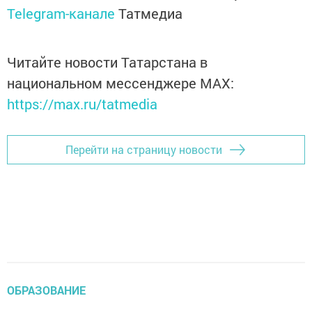
Telegram-канале
Татмедиа
Читайте новости Татарстана в
национальном мессенджере MАХ:
https://max.ru/tatmedia
Перейти на страницу новости
ОБРАЗОВАНИЕ