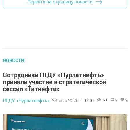
Перейти на страницу новости
НОВОСТИ
Сотрудники НГДУ «Нурлатнефть»
приняли участие в стратегической
сессии «Татнефти»
НГДУ «Нурлатнефть»,
28 мая 2026 - 10:00
406
0
0