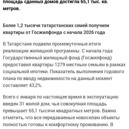
площадь сданных домов достигла 65,1 тыс. кв.
метров.
Более 1,2 тысячи татарстанских семей получили
квартиры от Госжилфонда с начала 2026 года
В Татарстане подвели промежуточные итоги
реализации жилищной программы. С начала года
Государственный жилищный фонд (Госжилфонд)
предоставил квартиры 1279 местным семьям в рамках
социальной ипотеки. Показатель выполнения годового
плана по вводу недвижимости на данный момент
составляет 43,2%.
Всего с января по настоящее время в эксплуатацию
введен 31 жилой дом, чья совокупная площадь
превышает 65,1 тысячи квадратных метров. Важно
отметить, что все передаваемые новоселам объекты
полностью готовы к комфортному проживанию. В