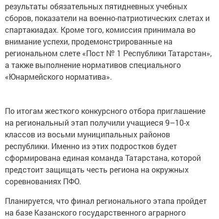
результаты обязательных пятидневных учебных
сборов, показатели на военно-патриотических слетах и
спартакиадах. Кроме того, комиссия принимала во
внимание успехи, продемонстрированные на
региональном слете «Пост № 1 Республики Татарстан»,
а также выполнение нормативов специального
«Юнармейского норматива».
По итогам жесткого конкурсного отбора приглашение
на региональный этап получили учащиеся 9–10-х
классов из восьми муниципальных районов
республики. Именно из этих подростков будет
сформирована единая команда Татарстана, которой
предстоит защищать честь региона на окружных
соревнованиях ПФО.
Планируется, что финал регионального этапа пройдет
на базе Казанского государственного аграрного