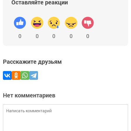
Оставляйте реакции
0
0
0
0
0
Расскажите друзьям
Нет комментариев