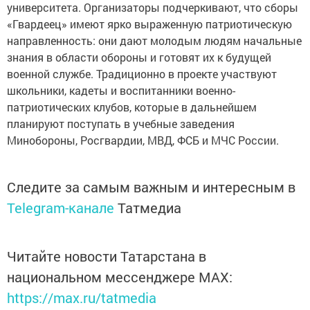
университета. Организаторы подчеркивают, что сборы
«Гвардеец» имеют ярко выраженную патриотическую
направленность: они дают молодым людям начальные
знания в области обороны и готовят их к будущей
военной службе. Традиционно в проекте участвуют
школьники, кадеты и воспитанники военно-
патриотических клубов, которые в дальнейшем
планируют поступать в учебные заведения
Минобороны, Росгвардии, МВД, ФСБ и МЧС России.
Следите за самым важным и интересным в
Telegram-канале
Татмедиа
Читайте новости Татарстана в
национальном мессенджере MАХ:
https://max.ru/tatmedia