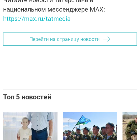
национальном мессенджере MАХ:
https://max.ru/tatmedia
Перейти на страницу новости
Топ 5 новостей