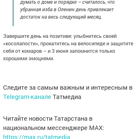
думать о доме и порядке – считалось, что
убранная изба в Оленин день привлекает
достаток на весь следующий месяц.
Завершите день на позитиве: улыбнитесь своей
«косолапости», прокатитесь на велосипеде и защитите
себя от комаров – и 3 июня запомнится только
хорошими эмоциями.
Следите за самым важным и интересным в
Telegram-канале
Татмедиа
Читайте новости Татарстана в
национальном мессенджере MАХ:
https://max.ru/tatmedia