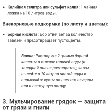
Калийная селитра или сульфат калия:
1 чайная
ложка на 10 литров воды.
Внекорневые подкормки (по листу и цветам):
Борная кислота:
Бор отвечает за количество
завязей и предотвращает пустоцветы.
Важно:
Растворите 2 грамма борной
кислоты в стакане горячей воды (в
холодной она не растворится), затем
вылейте в 10 литров чистой воды и
опрыскайте кусты по цветкам вечером
или в пасмурную погоду.
3. Мульчирование грядок — защита
от грязи и гнили