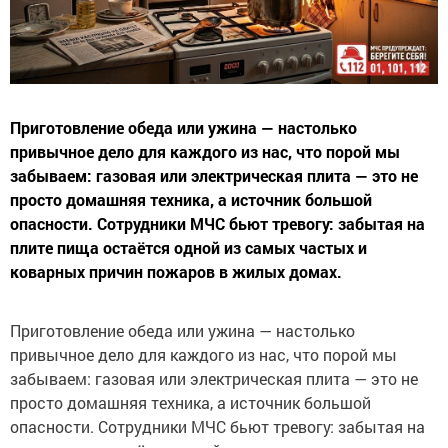
Приготовление обеда или ужина — настолько
привычное дело для каждого из нас, что порой мы
забываем: газовая или электрическая плита — это не
просто домашняя техника, а источник большой
опасности. Сотрудники МЧС бьют тревогу: забытая на
плите пища остаётся одной из самых частых и
коварных причин пожаров в жилых домах.
Приготовление обеда или ужина — настолько
привычное дело для каждого из нас, что порой мы
забываем: газовая или электрическая плита — это не
просто домашняя техника, а источник большой
опасности. Сотрудники МЧС бьют тревогу: забытая на