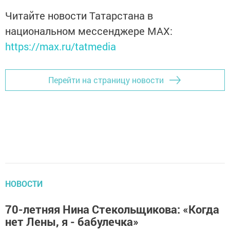
Читайте новости Татарстана в
национальном мессенджере MАХ:
https://max.ru/tatmedia
Перейти на страницу новости
НОВОСТИ
70-летняя Нина Стекольщикова: «Когда
нет Лены, я - бабулечка»