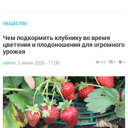
ОБЩЕСТВО
Чем подкормить клубнику во время
цветения и плодоношения для огромного
урожая
admin,
2 июня 2026 - 17:00
470
0
0