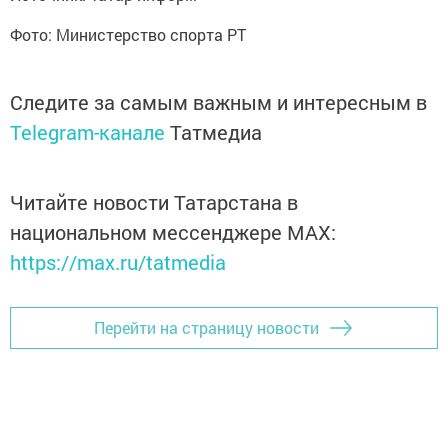
Фото: Министерство спорта РТ
Следите за самым важным и интересным в
Telegram-канале
Татмедиа
Читайте новости Татарстана в
национальном мессенджере MАХ:
https://max.ru/tatmedia
Перейти на страницу новости