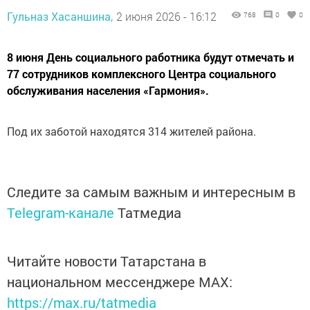
Гульназ Хасаншина,
2 июня 2026 - 16:12
768
0
0
8 июня День социального работника будут отмечать и
77 сотрудников комплексного Центра социального
обслуживания населения «Гармония».
Под их заботой находятся 314 жителей района.
Следите за самым важным и интересным в
Telegram-канале
Татмедиа
Читайте новости Татарстана в
национальном мессенджере MАХ:
https://max.ru/tatmedia