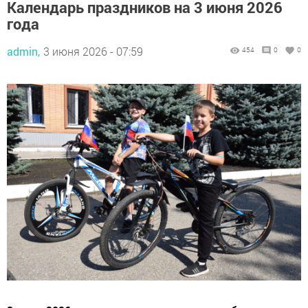
Календарь праздников на 3 июня 2026
года
admin,
3 июня 2026 - 07:59
454
0
0