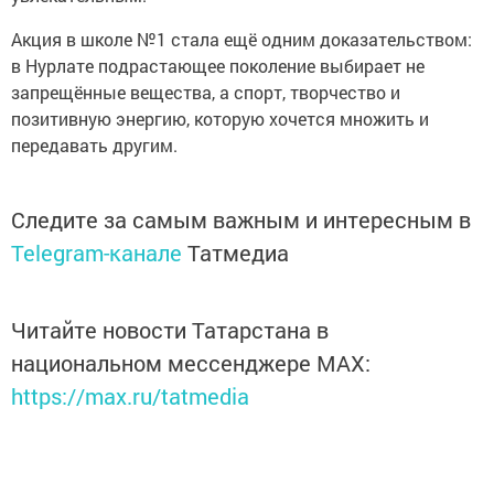
Акция в школе №1 стала ещё одним доказательством:
в Нурлате подрастающее поколение выбирает не
запрещённые вещества, а спорт, творчество и
позитивную энергию, которую хочется множить и
передавать другим.
Следите за самым важным и интересным в
Telegram-канале
Татмедиа
Читайте новости Татарстана в
национальном мессенджере MАХ:
https://max.ru/tatmedia