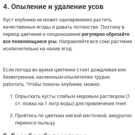
4. Опыление и удаление усов
Куст клубники не может одновременно растить
качественные ягоды и давать потомство. Поэтому в
период цветения и плодоношения
регулярно обрезайте
все появляющиеся усы
. Направляйте все соки растения
исключительно на налив ягод.
Если погода во время цветения стоит дождливая или
безветренная, насекомым-опылителям трудно
работать. Чтобы помочь клубнике, можно:
Опрыскать кусты слабым медовым раствором (1
ст. ложка на 1 литр воды) для привлечения пчел.
Пройтись по цветкам мягкой кисточкой, аккуратно
перенося пыльцу.