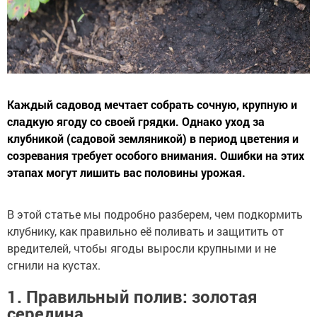
Каждый садовод мечтает собрать сочную, крупную и
сладкую ягоду со своей грядки. Однако уход за
клубникой (садовой земляникой) в период цветения и
созревания требует особого внимания. Ошибки на этих
этапах могут лишить вас половины урожая.
В этой статье мы подробно разберем, чем подкормить
клубнику, как правильно её поливать и защитить от
вредителей, чтобы ягоды выросли крупными и не
сгнили на кустах.
1. Правильный полив: золотая
середина