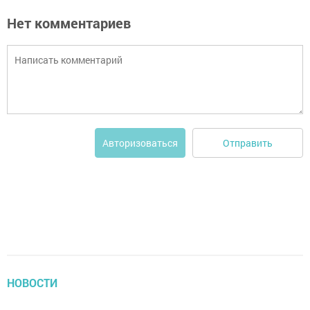
Нет комментариев
Отправить
Авторизоваться
НОВОСТИ