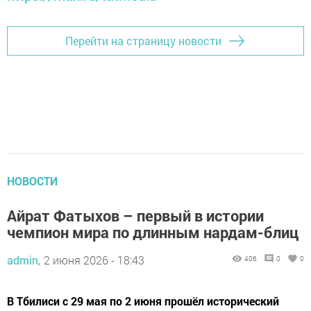
Перейти на страницу новости
НОВОСТИ
Айрат Фатыхов – первый в истории
чемпион мира по длинным нардам-блиц
admin,
2 июня 2026 - 18:43
406
0
0
В Тбилиси с 29 мая по 2 июня прошёл исторический