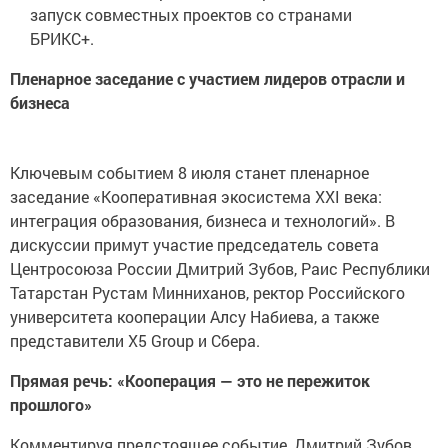
запуск совместных проектов со странами
БРИКС+.
Пленарное заседание с участием лидеров отрасли и
бизнеса
Ключевым событием 8 июля станет пленарное
заседание «Кооперативная экосистема XXI века:
интеграция образования, бизнеса и технологий». В
дискуссии примут участие председатель совета
Центросоюза России Дмитрий Зубов, Раис Республики
Татарстан Рустам Минниханов, ректор Российского
университета кооперации Алсу Набиева, а также
представители X5 Group и Сбера.
Прямая речь: «Кооперация — это не пережиток
прошлого»
Комментируя предстоящее событие, Дмитрий Зубов