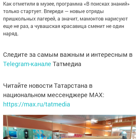
Как отметили в музее, программа «В поисках знаний»
только стартует. Впереди — новые отряды
пришкольных лагерей, а значит, мамонтов нарисуют
еще не раз, а чувашская красавица сменит не один
наряд.
Следите за самым важным и интересным в
Telegram-канале
Татмедиа
Читайте новости Татарстана в
национальном мессенджере MАХ:
https://max.ru/tatmedia