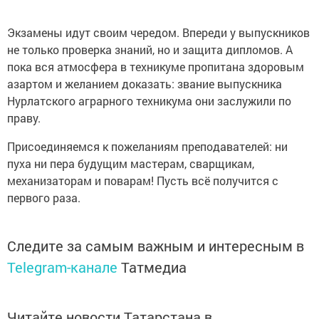
Экзамены идут своим чередом. Впереди у выпускников
не только проверка знаний, но и защита дипломов. А
пока вся атмосфера в техникуме пропитана здоровым
азартом и желанием доказать: звание выпускника
Нурлатского аграрного техникума они заслужили по
праву.
Присоединяемся к пожеланиям преподавателей: ни
пуха ни пера будущим мастерам, сварщикам,
механизаторам и поварам! Пусть всё получится с
первого раза.
Следите за самым важным и интересным в
Telegram-канале
Татмедиа
Читайте новости Татарстана в