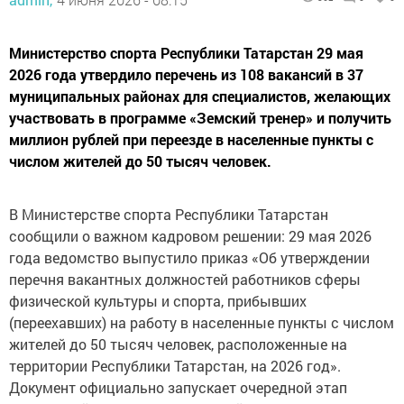
Министерство спорта Республики Татарстан 29 мая
2026 года утвердило перечень из 108 вакансий в 37
муниципальных районах для специалистов, желающих
участвовать в программе «Земский тренер» и получить
миллион рублей при переезде в населенные пункты с
числом жителей до 50 тысяч человек.
В Министерстве спорта Республики Татарстан
сообщили о важном кадровом решении: 29 мая 2026
года ведомство выпустило приказ «Об утверждении
перечня вакантных должностей работников сферы
физической культуры и спорта, прибывших
(переехавших) на работу в населенные пункты с числом
жителей до 50 тысяч человек, расположенные на
территории Республики Татарстан, на 2026 год».
Документ официально запускает очередной этап