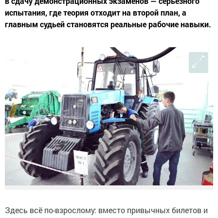
в сдачу демонстрационных экзаменов — серьезного
испытания, где теория отходит на второй план, а
главным судьей становятся реальные рабочие навыки.
Здесь всё по-взрослому: вместо привычных билетов и