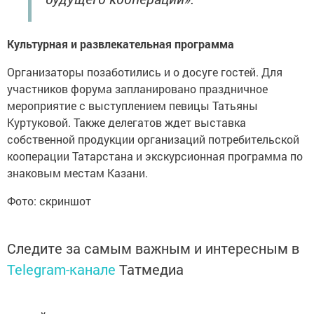
Культурная и развлекательная программа
Организаторы позаботились и о досуге гостей. Для
участников форума запланировано праздничное
мероприятие с выступлением певицы Татьяны
Куртуковой. Также делегатов ждет выставка
собственной продукции организаций потребительской
кооперации Татарстана и экскурсионная программа по
знаковым местам Казани.
Фото: скриншот
Следите за самым важным и интересным в
Telegram-канале
Татмедиа