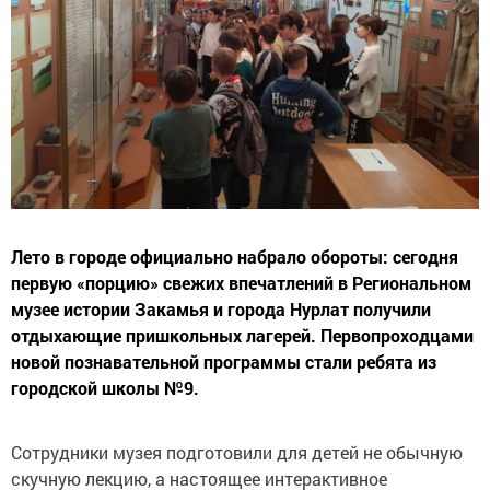
Лето в городе официально набрало обороты: сегодня
первую «порцию» свежих впечатлений в Региональном
музее истории Закамья и города Нурлат получили
отдыхающие пришкольных лагерей. Первопроходцами
новой познавательной программы стали ребята из
городской школы №9.
Сотрудники музея подготовили для детей не обычную
скучную лекцию, а настоящее интерактивное