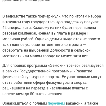
В ведомстве также подчеркнули, что по итогам набора
в текущем году государственную поддержку получат
42 специалиста. Каждому из них будет перечислена
разовая компенсационная выплата в размере 1
миллиона рублей. Однако деньги выдаются не просто
так: главное условие пятилетнего контракта —
отработать на выбранной должности в сельской
местности или малом городе не менее пяти лет.
Для справки: программа «Земский тренер» реализуется
в рамках Государственной программы «Развитие
физической культуры и спорта». Ее участниками могут
стать работники сферы физкультуры и спорта,
решившиеся на переезд в населенные пункты с
населением до 50 тысяч человек.
Ознакомиться с полным
перечнем
вакансий, а также