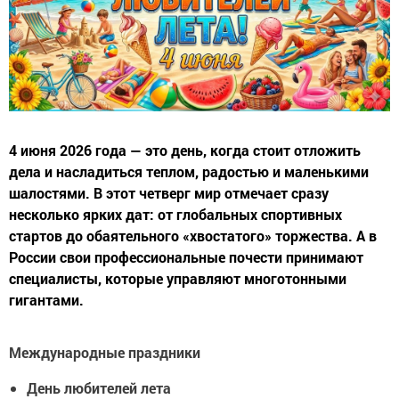
4 июня 2026 года — это день, когда стоит отложить
дела и насладиться теплом, радостью и маленькими
шалостями. В этот четверг мир отмечает сразу
несколько ярких дат: от глобальных спортивных
стартов до обаятельного «хвостатого» торжества. А в
России свои профессиональные почести принимают
специалисты, которые управляют многотонными
гигантами.
Международные праздники
День любителей лета