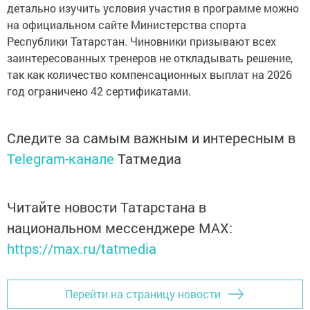
детально изучить условия участия в программе можно
на официальном сайте Министерства спорта
Республики Татарстан. Чиновники призывают всех
заинтересованных тренеров не откладывать решение,
так как количество компенсационных выплат на 2026
год ограничено 42 сертификатами.
Следите за самым важным и интересным в
Telegram-канале
Татмедиа
Читайте новости Татарстана в
национальном мессенджере MАХ:
https://max.ru/tatmedia
Перейти на страницу новости