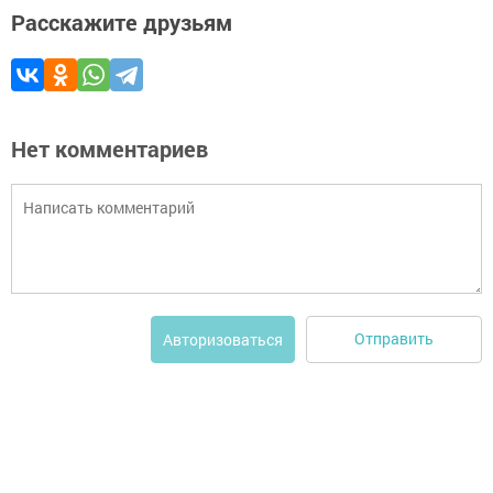
Расскажите друзьям
Нет комментариев
Отправить
Авторизоваться