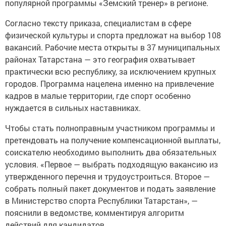
популярной программы «Земский тренер» в регионе.
Согласно тексту приказа, специалистам в сфере
физической культуры и спорта предложат на выбор 108
вакансий. Рабочие места открыты в 37 муниципальных
районах Татарстана — это география охватывает
практически всю республику, за исключением крупных
городов. Программа нацелена именно на привлечение
кадров в малые территории, где спорт особенно
нуждается в сильных наставниках.
Чтобы стать полноправным участником программы и
претендовать на получение компенсационной выплаты,
соискателю необходимо выполнить два обязательных
условия. «Первое — выбрать подходящую вакансию из
утвержденного перечня и трудоустроиться. Второе —
собрать полный пакет документов и подать заявление
в Министерство спорта Республики Татарстан», —
пояснили в ведомстве, комментируя алгоритм
действий для кандидатов.