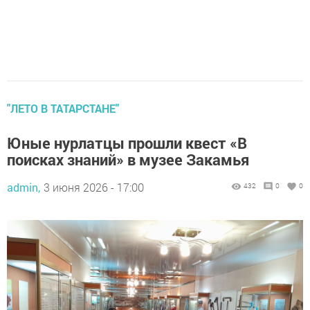
"ЛЕТО В ТАТАРСТАНЕ"
Юные нурлатцы прошли квест «В
поисках знаний» в музее Закамья
admin,
3 июня 2026 - 17:00
432
0
0