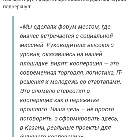
подчеркнул:
«Мы сделали форум местом, где
бизнес встречается с социальной
миссией. Руководители высокого
уровня, оказавшись на нашей
площадке, видят: кооперация — это
современная торговля, логистика, IT-
решения и молодежь со стартапами.
Это сломало стереотип о
кооперации как о пережитке
прошлого. Наша цель — не просто
поговорить, а сформировать здесь,
в Казани, реальные проекты для
будущего кооперации».