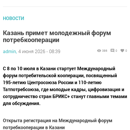
НОВОСТИ
Казань примет молодежный форум
потребкооперации
admin,
4 июня 2026 - 08:39
386
0
0
С 8 по 10 июля в Казани стартует Международный
форум потребительской кооперации, посвященный
195-летию Центросоюза России и 110-летию
Татпотребсоюза, где молодые кадры, цифровизация и
сотрудничество стран БРИКС+ станут главными темами
для обсуждения.
Открыта регистрация на Международный форум
потребкооперации в Казани