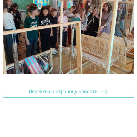
Перейти на страницу новости