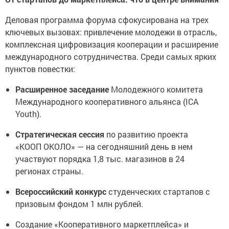
Деловая программа форума сфокусирована на трех
ключевых вызовах: привлечение молодежи в отрасль,
комплексная цифровизация кооперации и расширение
международного сотрудничества. Среди самых ярких
пунктов повестки:
Расширенное заседание
Молодежного комитета
Международного кооперативного альянса (ICA
Youth).
Стратегическая сессия
по развитию проекта
«КООП ОКОЛО» — на сегодняшний день в нем
участвуют порядка 1,8 тыс. магазинов в 24
регионах страны.
Всероссийский конкурс
студенческих стартапов с
призовым фондом 1 млн рублей.
Создание «Кооперативного маркетплейса» и