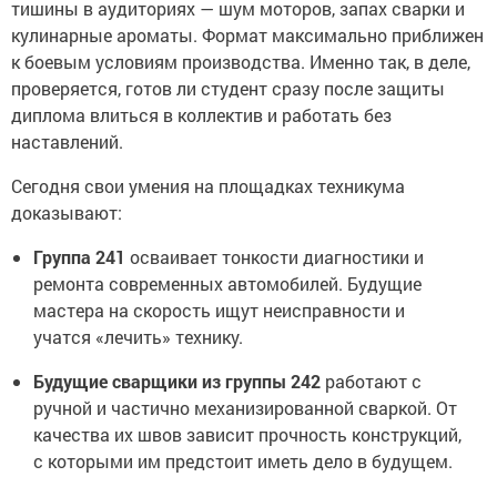
тишины в аудиториях — шум моторов, запах сварки и
кулинарные ароматы. Формат максимально приближен
к боевым условиям производства. Именно так, в деле,
проверяется, готов ли студент сразу после защиты
диплома влиться в коллектив и работать без
наставлений.
Сегодня свои умения на площадках техникума
доказывают:
Группа 241
осваивает тонкости диагностики и
ремонта современных автомобилей. Будущие
мастера на скорость ищут неисправности и
учатся «лечить» технику.
Будущие сварщики из группы 242
работают с
ручной и частично механизированной сваркой. От
качества их швов зависит прочность конструкций,
с которыми им предстоит иметь дело в будущем.