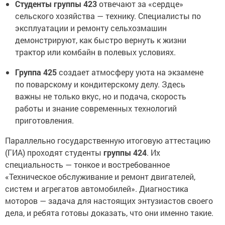
Студенты группы 423
отвечают за «сердце»
сельского хозяйства — технику. Специалисты по
эксплуатации и ремонту сельхозмашин
демонстрируют, как быстро вернуть к жизни
трактор или комбайн в полевых условиях.
Группа 425
создает атмосферу уюта на экзамене
по поварскому и кондитерскому делу. Здесь
важны не только вкус, но и подача, скорость
работы и знание современных технологий
приготовления.
Параллельно государственную итоговую аттестацию
(ГИА) проходят студенты
группы 424
. Их
специальность — тонкое и востребованное
«Техническое обслуживание и ремонт двигателей,
систем и агрегатов автомобилей». Диагностика
моторов — задача для настоящих энтузиастов своего
дела, и ребята готовы доказать, что они именно такие.