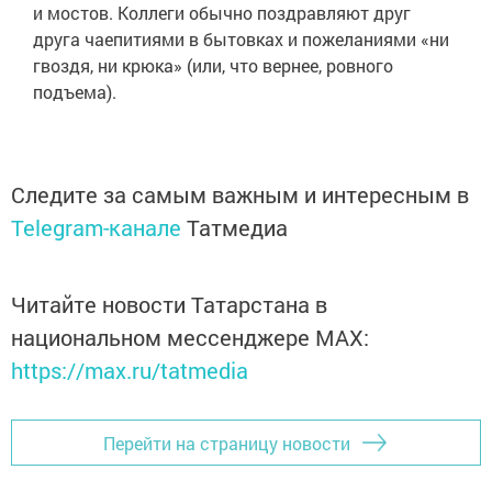
и мостов. Коллеги обычно поздравляют друг
друга чаепитиями в бытовках и пожеланиями «ни
гвоздя, ни крюка» (или, что вернее, ровного
подъема).
Следите за самым важным и интересным в
Telegram-канале
Татмедиа
Читайте новости Татарстана в
национальном мессенджере MАХ:
https://max.ru/tatmedia
Перейти на страницу новости