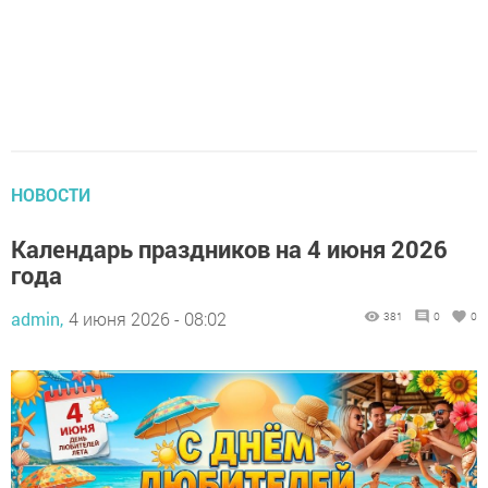
НОВОСТИ
Календарь праздников на 4 июня 2026
года
admin,
4 июня 2026 - 08:02
381
0
0