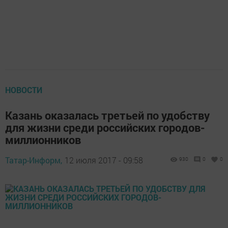
НОВОСТИ
Казань оказалась третьей по удобству
для жизни среди российских городов-
миллионников
Татар-Информ,
12 июля 2017 - 09:58
930
0
0