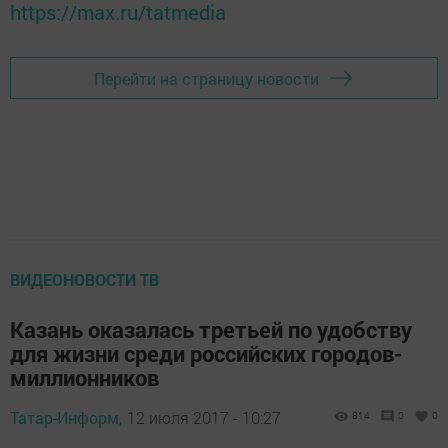
https://max.ru/tatmedia
Перейти на страницу новости
ВИДЕОНОВОСТИ ТВ
Казань оказалась третьей по удобству
для жизни среди российских городов-
миллионников
Татар-Информ,
12 июля 2017 - 10:27
814
0
0