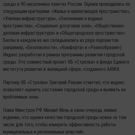
среды в 90 населенных пунктах России. Оценка проводилась по
следующим критериям: «Жилье и прилегающее пространство»,
«Уличная инфраструктура», «Озеленение и водные
пространства», «Социально-досуговая зона», «Общественно-
деловая инфраструктура» и «Общегородское пространство».
Баллы в каждом из них складывались из ряда подпунктов
(например, «Безопасности», «Комфорта» и «Разнообразия»).
Индекс разработан в рамках программы развития городской
среды. Это совместный проект КБ «Стрелка» и фонда Единого
института развития в жилищной сфере, созданного АИЖК.
Партнер КБ «Стрелка» Григорий Ревзин отметил, что индекс
позволяет оценить состояние городской среды и выявить ее
проблемные зоны.
Глава Минстроя РФ Михаил Мень в свою очередь заявил
изданию, что оценка качества городской среды нужна «в том
числе для того, чтобы измерять эффективность работы
муниципальных и региональных властей».