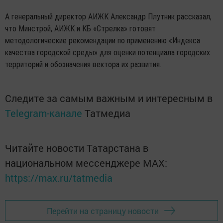
А генеральный директор АИЖК Александр Плутник рассказал,
что Минстрой, АИЖК и КБ «Стрелка» готовят
методологические рекомендации по применению «Индекса
качества городской среды» для оценки потенциала городских
территорий и обозначения вектора их развития.
Следите за самым важным и интересным в
Telegram-канале
Татмедиа
Читайте новости Татарстана в
национальном мессенджере MАХ:
https://max.ru/tatmedia
Перейти на страницу новости