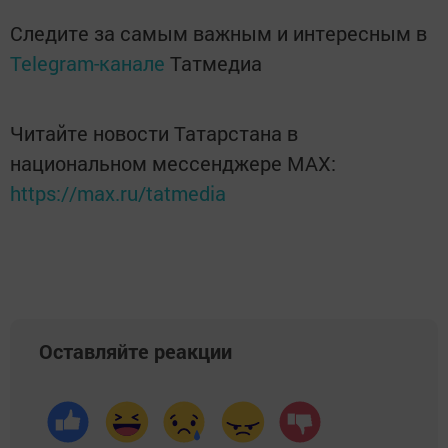
Следите за самым важным и интересным в
Telegram-канале
Татмедиа
Читайте новости Татарстана в
национальном мессенджере MАХ:
https://max.ru/tatmedia
Оставляйте реакции