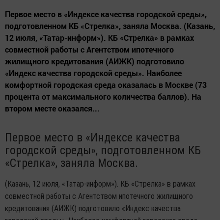
Первое место в «Индексе качества городской среды»,
подготовленном КБ «Стрелка», заняла Москва. (Казань,
12 июля, «Татар-информ»). КБ «Стрелка» в рамках
совместной работы с Агентством ипотечного
жилищного кредитования (АИЖК) подготовило
«Индекс качества городской среды». Наиболее
комфортной городская среда оказалась в Москве (73
процента от максимального количества баллов). На
втором месте оказался...
Первое место в «Индексе качества
городской среды», подготовленном КБ
«Стрелка», заняла Москва.
(Казань, 12 июля, «Татар-информ»). КБ «Стрелка» в рамках
совместной работы с Агентством ипотечного жилищного
кредитования (АИЖК) подготовило «Индекс качества