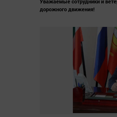
Уважаемые сотрудники и вете
дорожного движения!