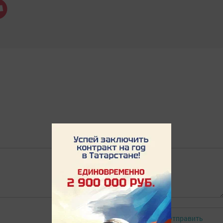
Отправить
Авторизоваться