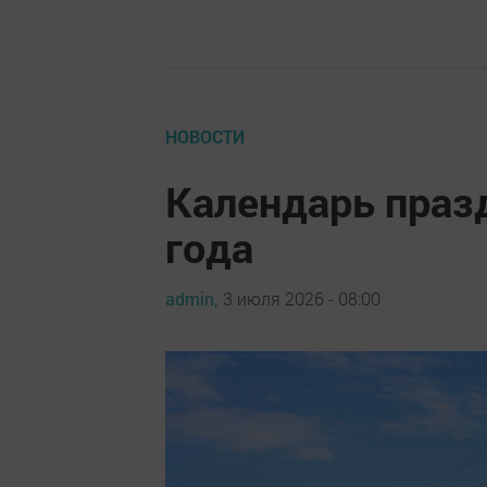
НОВОСТИ
Календарь праз
года
admin,
3 июля 2026 - 08:00