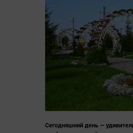
Сегодняшний день — удивител