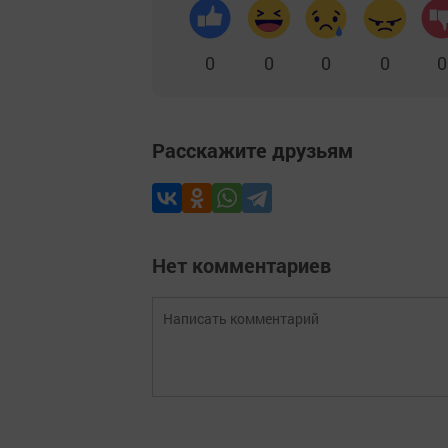
0
0
0
0
0
Расскажите друзьям
Нет комментариев