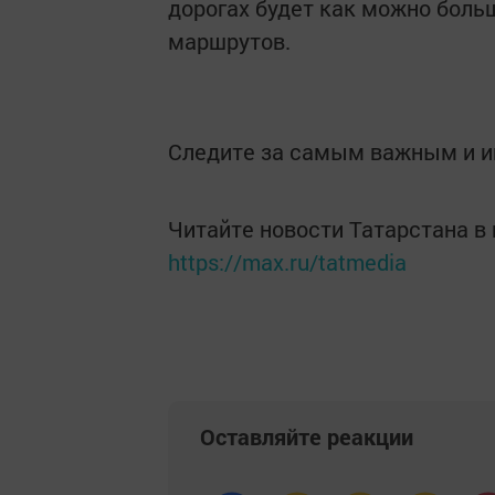
дорогах будет как можно боль
маршрутов.
Следите за самым важным и 
Читайте новости Татарстана 
https://max.ru/tatmedia
Оставляйте реакции