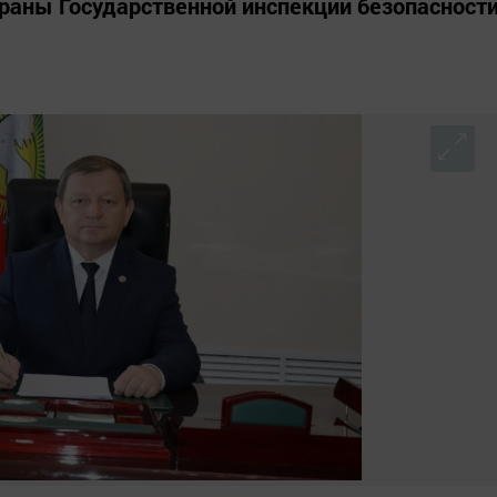
раны Государственной инспекции безопасност