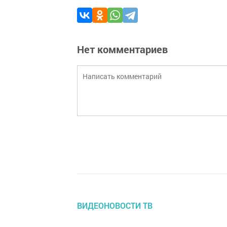
Нет комментариев
ВИДЕОНОВОСТИ ТВ