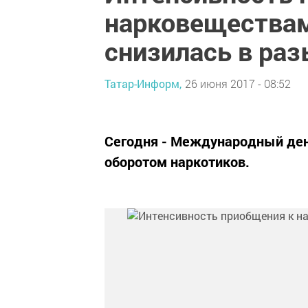
нарковеществам
снизилась в ра
Татар-Информ,
26 июня 2017 - 08:52
Сегодня - Международный ден
оборотом наркотиков.