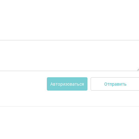
Отправить
Авторизоваться