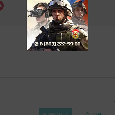
Отправить
Авторизоваться