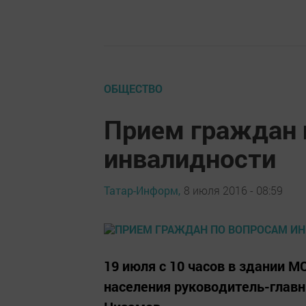
ОБЩЕСТВО
Прием граждан 
инвалидности
Татар-Информ,
8 июля 2016 - 08:59
19 июля с 10 часов в здании М
населения руководитель-главн