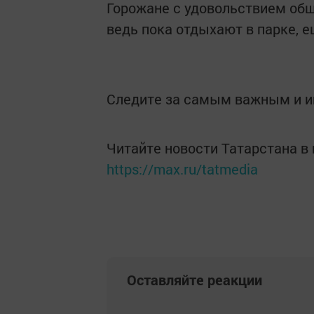
Горожане с удовольствием общ
ведь пока отдыхают в парке, 
Следите за самым важным и 
Читайте новости Татарстана 
https://max.ru/tatmedia
Оставляйте реакции