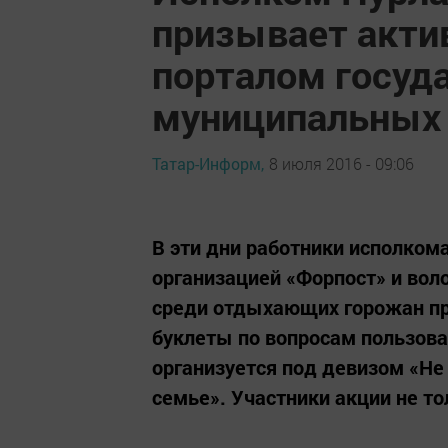
призывает акти
порталом госуд
муниципальных 
Татар-Информ,
8 июля 2016 - 09:06
В эти дни работники исполком
организацией «Форпост» и вол
среди отдыхающих горожан пр
буклеты по вопросам пользова
организуется под девизом «Не 
семье». Участники акции не то