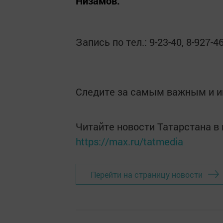
Низамов.
Запись по тел.: 9-23-40, 8-927-4
Следите за самым важным и 
Читайте новости Татарстана 
https://max.ru/tatmedia
Перейти на страницу новости