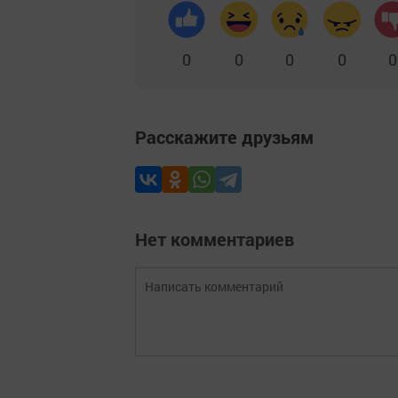
0
0
0
0
0
Расскажите друзьям
Нет комментариев