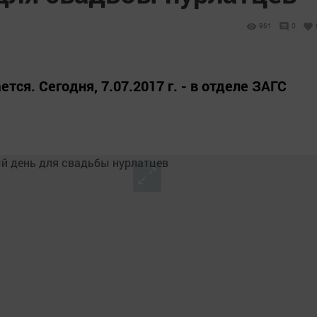
961
0
тся. Сегодня, 7.07.2017 г. - в отделе ЗАГС