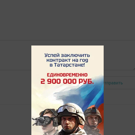
Отправить
Авторизоваться