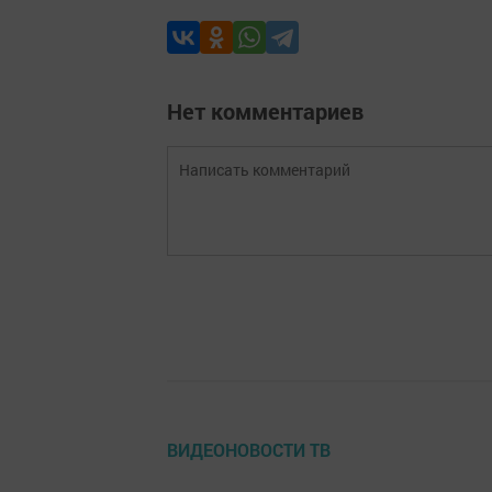
Нет комментариев
ВИДЕОНОВОСТИ ТВ