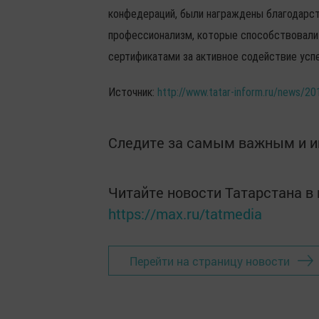
конфедераций, были награждены благодарс
профессионализм, которые способствовали 
сертификатами за активное содействие усп
Источник:
http://www.tatar-inform.ru/news/2
Следите за самым важным и 
Читайте новости Татарстана 
https://max.ru/tatmedia
Перейти на страницу новости