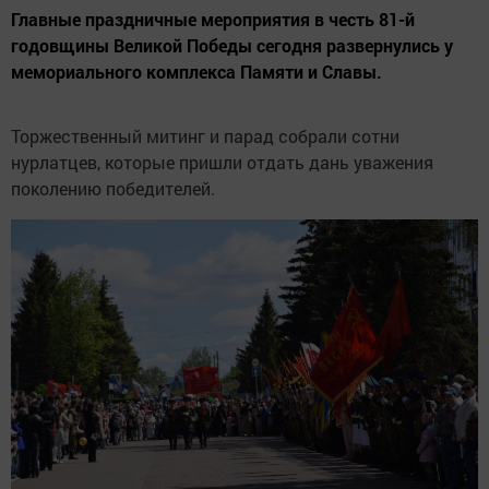
Главные праздничные мероприятия в честь 81-й
годовщины Великой Победы сегодня развернулись у
мемориального комплекса Памяти и Славы.
Торжественный митинг и парад собрали сотни
нурлатцев, которые пришли отдать дань уважения
поколению победителей.