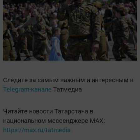
Следите за самым важным и интересным в
Telegram-канале
Татмедиа
Читайте новости Татарстана в
национальном мессенджере MАХ:
https://max.ru/tatmedia