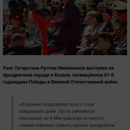
Раис Татарстана Рустам Минниханов выступил на
праздничном параде в Казани, посвящённом 81-й
годовщине Победы в Великой Отечественной войне.
«Искренне поздравляю всех с этим
священным днём. Пусть сменяются
поколения, но 9 Мая навсегда останется
самым главным, самым родным праздником