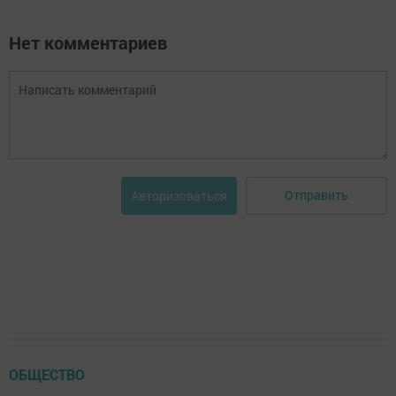
Нет комментариев
Отправить
Авторизоваться
ОБЩЕСТВО