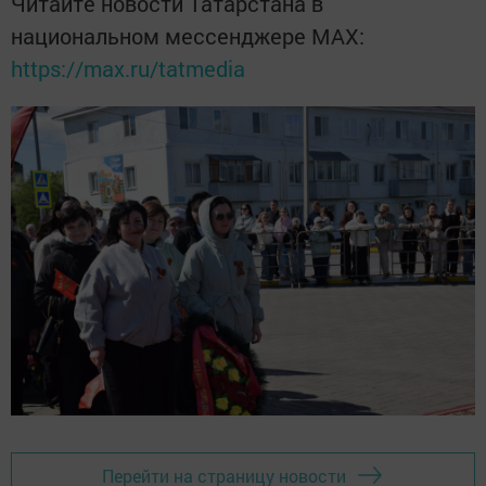
Читайте новости Татарстана в
национальном мессенджере MАХ:
https://max.ru/tatmedia
Перейти на страницу новости