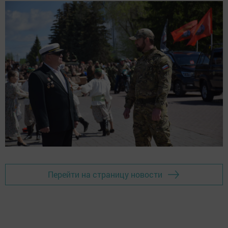
Перейти на страницу новости