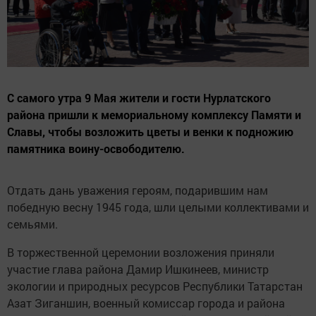
С самого утра 9 Мая жители и гости Нурлатского
района пришли к мемориальному комплексу Памяти и
Славы, чтобы возложить цветы и венки к подножию
памятника воину-освободителю.
Отдать дань уважения героям, подарившим нам
победную весну 1945 года, шли целыми коллективами и
семьями.
В торжественной церемонии возложения приняли
участие глава района Дамир Ишкинеев, министр
экологии и природных ресурсов Республики Татарстан
Азат Зиганшин, военный комиссар города и района