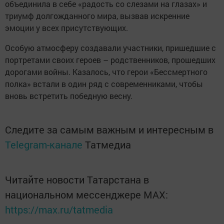
объединила в себе «радость со слезами на глазах» и
триумф долгожданного мира, вызвав искренние
эмоции у всех присутствующих.
Особую атмосферу создавали участники, пришедшие с
портретами своих героев – родственников, прошедших
дорогами войны. Казалось, что герои «Бессмертного
полка» встали в один ряд с современниками, чтобы
вновь встретить победную весну.
Следите за самым важным и интересным в
Telegram-канале
Татмедиа
Читайте новости Татарстана в
национальном мессенджере MАХ:
https://max.ru/tatmedia