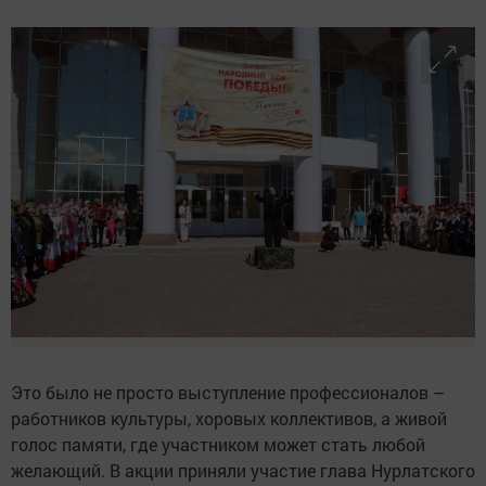
Это было не просто выступление профессионалов –
работников культуры, хоровых коллективов, а живой
голос памяти, где участником может стать любой
желающий. В акции приняли участие глава Нурлатского