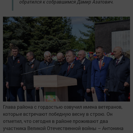
обратился к собравшимся Дамир Азатович.
Глава района с гордостью озвучил имена ветеранов,
которые встречают победную весну в строю. Он
отметил, что сегодня в районе проживают два
участника Великой Отечественной войны – Антонина