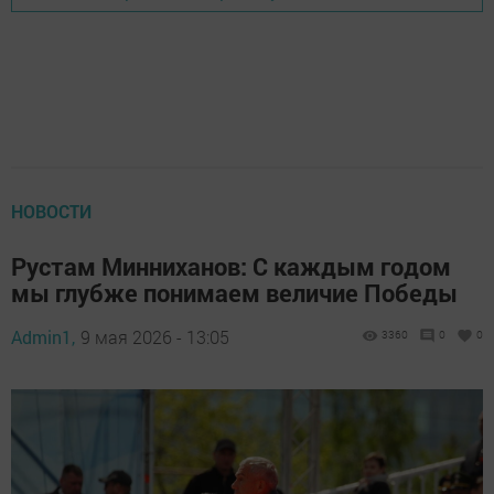
НОВОСТИ
Рустам Минниханов: С каждым годом
мы глубже понимаем величие Победы
Admin1,
9 мая 2026 - 13:05
3360
0
0