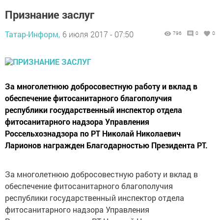
Признание заслуг
Татар-Информ,
6 июля 2017 - 07:50
796
0
0
За многолетнюю добросовестную работу и вклад в
обеспечение фитосанитарного благополучия
республики государственный инспектор отдела
фитосанитарного надзора Управления
Россельхознадзора по РТ Николай Николаевич
Ларионов награжден Благодарностью Президента РТ.
За многолетнюю добросовестную работу и вклад в
обеспечение фитосанитарного благополучия
республики государственный инспектор отдела
фитосанитарного надзора Управления