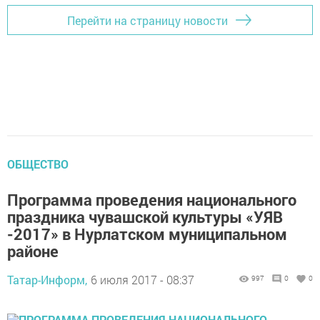
Перейти на страницу новости
ОБЩЕСТВО
Программа проведения национального
праздника чувашской культуры «УЯВ
-2017» в Нурлатском муниципальном
районе
Татар-Информ,
6 июля 2017 - 08:37
997
0
0