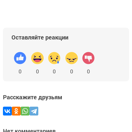
Оставляйте реакции
0
0
0
0
0
Расскажите друзьям
Нет комментариев