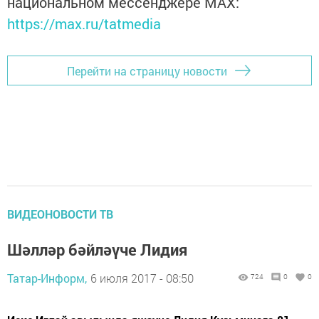
национальном мессенджере MАХ:
https://max.ru/tatmedia
Перейти на страницу новости
ВИДЕОНОВОСТИ ТВ
Шәлләр бәйләүче Лидия
Татар-Информ,
6 июля 2017 - 08:50
724
0
0