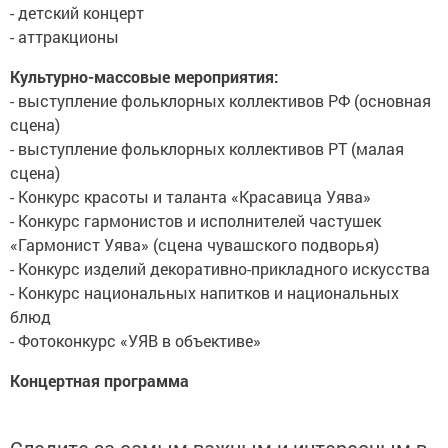
- детский концерт
- аттракционы
Культурно-массовые мероприятия:
- выступление фольклорных коллективов РФ (основная
сцена)
- выступление фольклорных коллективов РТ (малая
сцена)
- Конкурс красоты и таланта «Красавица Уява»
- Конкурс гармонистов и исполнителей частушек
«Гармонист Уява» (сцена чувашского подворья)
- Конкурс изделий декоративно-прикладного искусства
- Конкурс национальных напитков и национальных
блюд
- Фотоконкурс «УЯВ в объективе»
Концертная программа