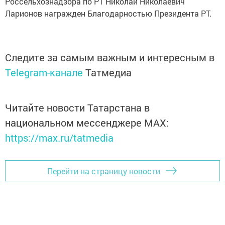
Россельхознадзора по РТ Николай Николаевич
Ларионов награжден Благодарностью Президента РТ.
Следите за самым важным и интересным в
Telegram-канале
Татмедиа
Читайте новости Татарстана в
национальном мессенджере MАХ:
https://max.ru/tatmedia
Перейти на страницу новости