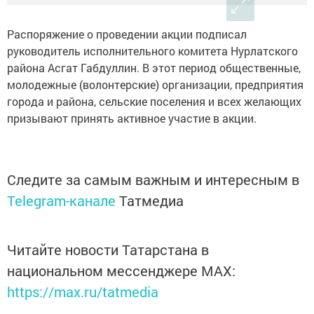
Распоряжение о проведении акции подписал
руководитель исполнительного комитета Нурлатского
района Асгат Габдуллин. В этот период общественные,
молодежные (волонтерские) организации, предприятия
города и района, сельские поселения и всех желающих
призывают принять активное участие в акции.
Следите за самым важным и интересным в
Telegram-канале
Татмедиа
Читайте новости Татарстана в
национальном мессенджере MАХ:
https://max.ru/tatmedia