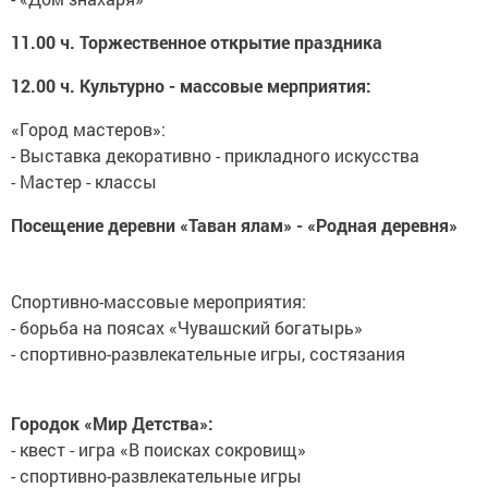
11.00 ч. Торжественное открытие праздника
12.00 ч. Культурно - массовые мерприятия:
«Город мастеров»:
- Выставка декоративно - прикладного искусства
- Мастер - классы
Посещение деревни «Таван ялам» - «Родная деревня»
Спортивно-массовые мероприятия:
- борьба на поясах «Чувашский богатырь»
- спортивно-развлекательные игры, состязания
Городок «Мир Детства»:
- квест - игра «В поисках сокровищ»
- спортивно-развлекательные игры