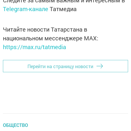
Следите за самым важным и интересным в
Telegram-канале
Татмедиа
Читайте новости Татарстана в
национальном мессенджере MАХ:
https://max.ru/tatmedia
Перейти на страницу новости
ОБЩЕСТВО