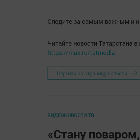
Следите за самым важным и 
Читайте новости Татарстана 
https://max.ru/tatmedia
Перейти на страницу новости
ВИДЕОНОВОСТИ ТВ
«Стану поваром