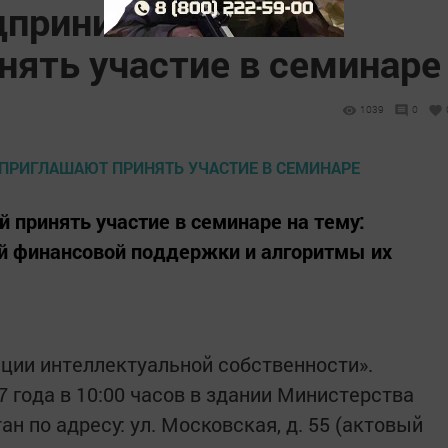
дпринимателей
нять участие в семинаре
1039
0
принять участие в семинаре на тему:
й финансовой поддержки и алгоритмы их
ции интеллектуальной собственности».
 года в 10:00 часов в здании Министерства
н по адресу: ул. Московская, д. 55 (актовый