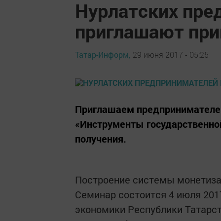
Нурлатских пре
приглашают при
Татар-Информ,
29 июня 2017 - 05:25
Приглашаем предпринимателей 
«Инструменты государственно
получения.
Построение системы монетиза
Семинар состоится 4 июля 2017
экономики Республики Татарста