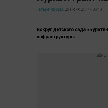
Татар-Информ,
29 июня 2017 - 05:48
Вокруг детского сада «Бурати
инфраструктуры.