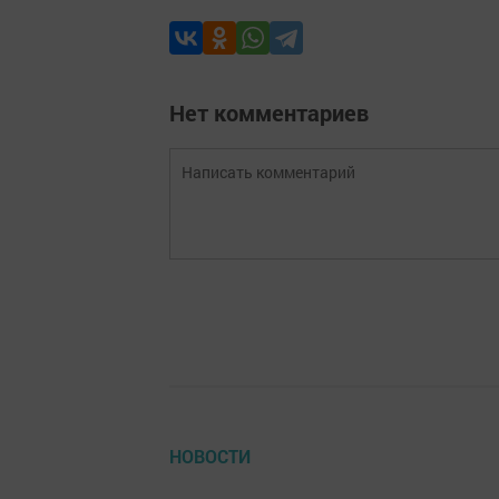
Нет комментариев
НОВОСТИ