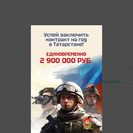
Отправить
Авторизоваться