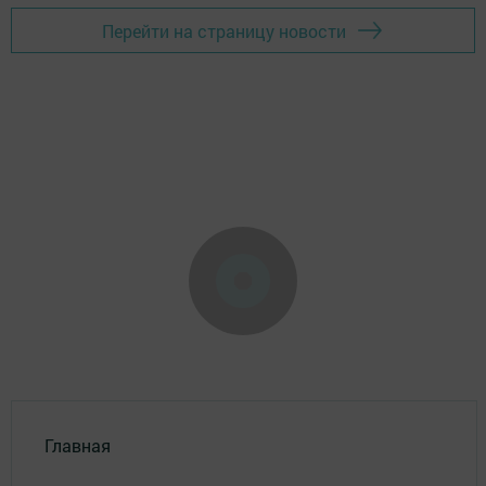
Перейти на страницу новости
Главная