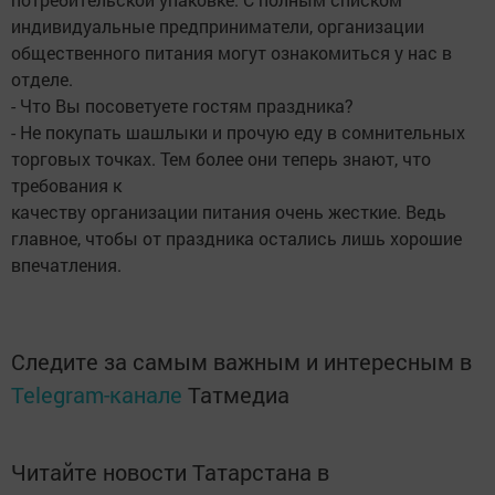
индивидуальные предприниматели, организации
общественного питания могут ознакомиться у нас в
отделе.
- Что Вы посоветуете гостям праздника?
- Не покупать шашлыки и прочую еду в сомнительных
торговых точках. Тем более они теперь знают, что
требования к
качеству организации питания очень жесткие. Ведь
главное, чтобы от праздника остались лишь хорошие
впечатления.
Следите за самым важным и интересным в
Telegram-канале
Татмедиа
Читайте новости Татарстана в