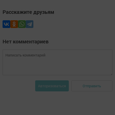
Расскажите друзьям
Нет комментариев
Отправить
Авторизоваться