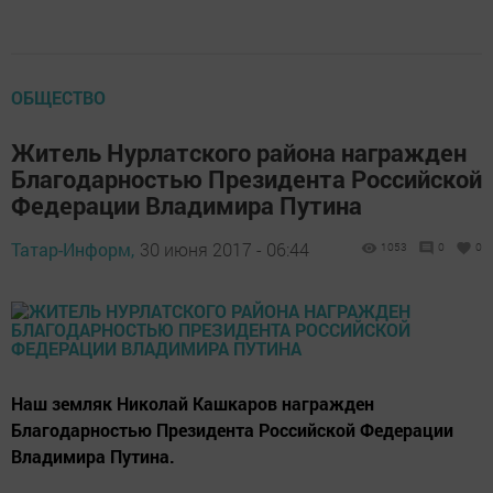
ОБЩЕСТВО
Житель Нурлатского района награжден
Благодарностью Президента Российской
Федерации Владимира Путина
Татар-Информ,
30 июня 2017 - 06:44
1053
0
0
Наш земляк Николай Кашкаров награжден
Благодарностью Президента Российской Федерации
Владимира Путина.