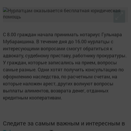
С 8.00 граждан начала принимать нотариус Гульнара
Мубаракшина. В течение дня до 16.00 нурлатцы с
интересующими вопросами смогут обратиться к
адвокату, судебному приставу, работнику прокуратуры.
У граждан, которые записались на прием, вопросы
самые разные. Одни хотят получить консультацию по
оформлению наследства, по расчетным счетам, на
которые наложен арест, других волнуют вопросы
выплаты алиментов, возврата денег, отданных
кредитным кооперативам.
Следите за самым важным и интересным в