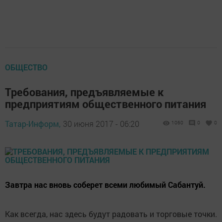
ОБЩЕСТВО
Требования, предъявляемые к
предприятиям общественного питания
Татар-Информ,
30 июня 2017 - 06:20
1060
0
0
Завтра нас вновь соберет всеми любимый Сабантуй.
Как всегда, нас здесь будут радовать и торговые точки.