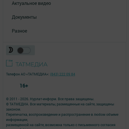
Актуальное видео
Документы
Разное
Телефон АО «ТАТМЕДИА»:
(843) 222 09 84
16+
© 2011 - 2026. Нурлат-⁠информ. Все права защищены.
© ТАТМЕДИА. Все материалы, размещенные на сайте, защищены
законом.
Перепечатка, воспроизведение и распространение в любом объеме
информации,
размещенной на сайте, возможна только с письменного согласия