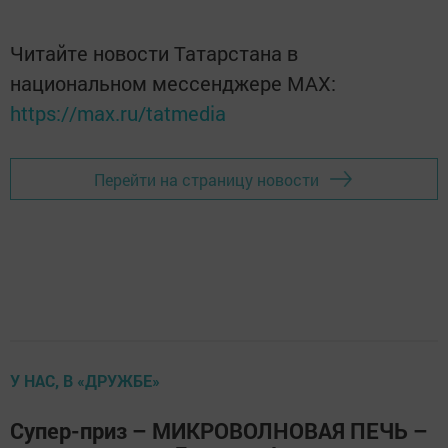
Читайте новости Татарстана в
национальном мессенджере MАХ:
https://max.ru/tatmedia
Перейти на страницу новости
У НАС, В «ДРУЖБЕ»
Супер-приз – МИКРОВОЛНОВАЯ ПЕЧЬ –