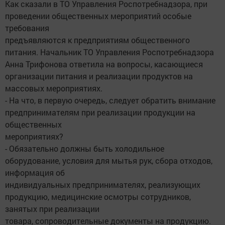
Как сказали в ТО Управления Роспотребнадзора, при
проведении общественных мероприятий особые
требования
предъявляются к предприятиям общественного
питания. Начальник ТО Управления Роспотребнадзора
Анна Трифонова ответила на вопросы, касающиеся
организации питания и реализации продуктов на
массовых мероприятиях.
- На что, в первую очередь, следует обратить внимание
предпринимателям при реализации продукции на
общественных
мероприятиях?
- Обязательно должны быть холодильное
оборудование, условия для мытья рук, сбора отходов,
информация об
индивидуальных предпринимателях, реализующих
продукцию, медицинские осмотры сотрудников,
занятых при реализации
товара, сопроводительные документы на продукцию.