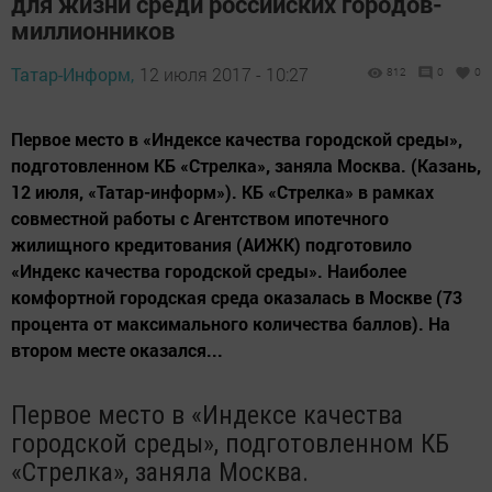
для жизни среди российских городов-
миллионников
Татар-Информ,
12 июля 2017 - 10:27
812
0
0
Первое место в «Индексе качества городской среды»,
подготовленном КБ «Стрелка», заняла Москва. (Казань,
12 июля, «Татар-информ»). КБ «Стрелка» в рамках
совместной работы с Агентством ипотечного
жилищного кредитования (АИЖК) подготовило
«Индекс качества городской среды». Наиболее
комфортной городская среда оказалась в Москве (73
процента от максимального количества баллов). На
втором месте оказался...
Первое место в «Индексе качества
городской среды», подготовленном КБ
«Стрелка», заняла Москва.