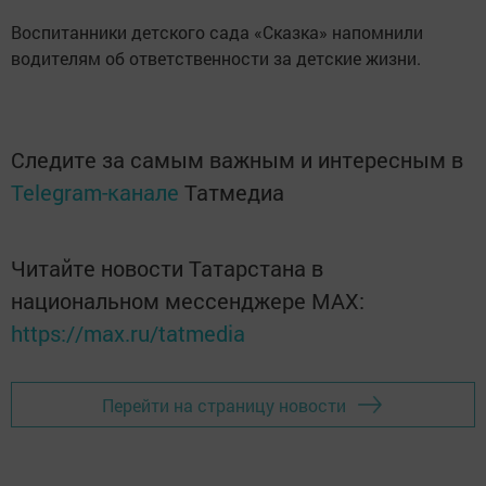
Воспитанники детского сада «Сказка» напомнили
водителям об ответственности за детские жизни.
Следите за самым важным и интересным в
Telegram-канале
Татмедиа
Читайте новости Татарстана в
национальном мессенджере MАХ:
https://max.ru/tatmedia
Перейти на страницу новости