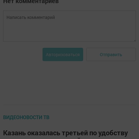
Нет комментариев
Отправить
Авторизоваться
ВИДЕОНОВОСТИ ТВ
Казань оказалась третьей по удобству