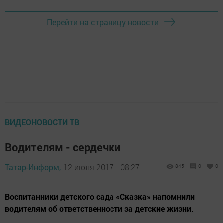
Перейти на страницу новости
ВИДЕОНОВОСТИ ТВ
Водителям - сердечки
Татар-Информ,
12 июля 2017 - 08:27
845
0
0
Воспитанники детского сада «Сказка» напомнили
водителям об ответственности за детские жизни.