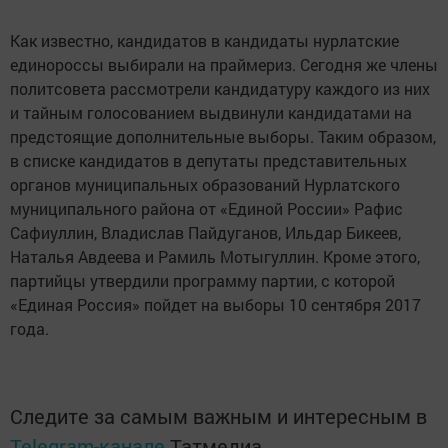
Как известно, кандидатов в кандидаты нурлатские
единороссы выбирали на праймериз. Сегодня же члены
политсовета рассмотрели кандидатуру каждого из них
и тайным голосованием выдвинули кандидатами на
предстоящие дополнительные выборы. Таким образом,
в списке кандидатов в депутаты представительных
органов муниципальных образований Нурлатского
муниципального района от «Единой России» Рафис
Сафиуллин, Владислав Пайдуганов, Ильдар Бикеев,
Наталья Авдеева и Рамиль Мотыгуллин. Кроме этого,
партийцы утвердили программу партии, с которой
«Единая Россия» пойдет на выборы 10 сентября 2017
года.
Следите за самым важным и интересным в
Telegram-канале
Татмедиа