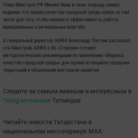
Глава Минстроя РФ Михаил Мень в свою очередь заявил
изданию, что оценка качества городской среды нужна «в том
числе для того, чтобы измерять эффективность работы
муниципальных и региональных властей».
А генеральный директор АИЖК Александр Плутник рассказал,
что Минстрой, АИЖК и КБ «Стрелка» готовят
методологические рекомендации по применению «Индекса
качества городской среды» для оценки потенциала городских
территорий и обозначения вектора их развития.
Следите за самым важным и интересным в
Telegram-канале
Татмедиа
Читайте новости Татарстана в
национальном мессенджере MАХ: