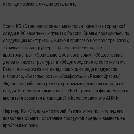
столица показала лучшие результаты.
Всего КБ «Стрелка» провело мониторинг качества городской
среды в 90 населенных пунктах России. Оценка проводилась по
следующим критериям: «Жилье и прилегающее пространство»,
«Уличная инфраструктура», «Озеленение и водные
пространства», «Социально-досуговая зона», «Общественно-
деловая инфраструктура» и «Общегородское пространство».
Баллы в каждом из них складывались из ряда подпунктов
(например, «Безопасности», «Комфорта» и «Разнообразия»).
Индекс разработан в рамках программы развития городской
среды. Это совместный проект КБ «Стрелка» и фонда Единого
института развития в жилищной сфере, созданного АИЖК.
Партнер КБ «Стрелка» Григорий Ревзин отметил, что индекс
позволяет оценить состояние городской среды и выявить ее
проблемные зоны.