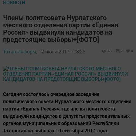
НОВОСТИ
Члены политсовета Нурлатского
местного отделения партии «Единая
Россия» выдвинули кандидатов на
предстоящие выборы+[ФОТО]
Татар-Информ,
12 июля 2017 - 08:25
881
0
0
Сегодня состоялось очередное заседание
политического совета Нурлатского местного отделения
партии «Единая Россия», где члены политсовета
выдвинули кандидатов в депутаты представительных
органов муниципальных образований Республики
Татарстан на выборах 10 сентября 2017 года.