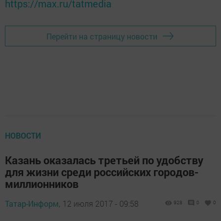
https://max.ru/tatmedia
Перейти на страницу новости
НОВОСТИ
Казань оказалась третьей по удобству
для жизни среди российских городов-
миллионников
Татар-Информ,
12 июля 2017 - 09:58
928
0
0