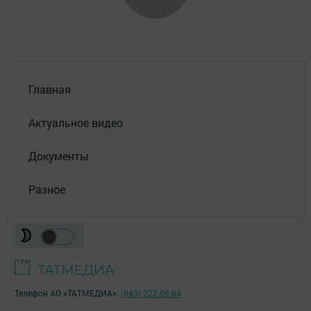
Главная
Актуальное видео
Документы
Разное
Телефон АО «ТАТМЕДИА»:
(843) 222 09 84