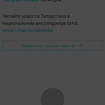
Читайте новости Татарстана в
национальном мессенджере MАХ:
https://max.ru/tatmedia
Перейти на страницу новости