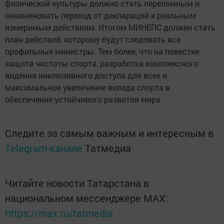
физической культуры должно стать переломным и
ознаменовать переход от деклараций к реальным
измеримым действиям. Итогом МИНЕПС должен стать
план действий, которому будут следовать все
профильные министры. Тем более, что на повестке
защита чистоты спорта, разработка комплексного
видения инклюзивного доступа для всех и
максимальное увеличение вклада спорта в
обеспечение устойчивого развития мира.
Следите за самым важным и интересным в
Telegram-канале
Татмедиа
Читайте новости Татарстана в
национальном мессенджере MАХ:
https://max.ru/tatmedia