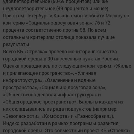
удовлетворительное (50-69 процентов) или же
неудовлетворительное (49 процентов и менее).
При этом Петербург и Казань смогли обойти Москву по
критерию «Социально-досуговая зона»: 76 и 72
процента соответственно против 58. По всем
остальным критериям столица показала лучшие
результаты.
Всего КБ «Стрелка» провело мониторинг качества
городской среды в 90 населенных пунктах России.
Оценка проводилась по следующим критериям: «Жилье
и прилегающее пространство», «Уличная
инфраструктура», «Озеленение и водные
пространства», «Социально-досуговая зона»,
«Общественно-деловая инфраструктура» и
«Общегородское пространство». Баллы в каждом из
них складывались из ряда подпунктов (например,
«Безопасности», «Комфорта» и «Разнообразия»).
Индекс разработан в рамках программы развития
городской среды. Это совместный проект КБ «Стрелка»