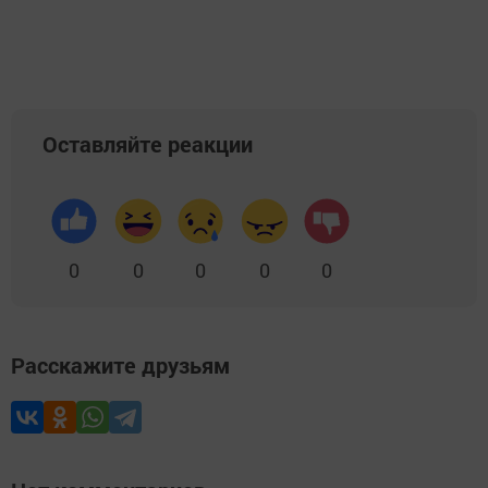
Оставляйте реакции
0
0
0
0
0
Расскажите друзьям