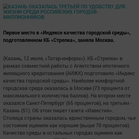
Первое место в «Индексе качества городской среды»,
подготовленном КБ «Стрелка», заняла Москва.
(Казань, 12 июля, «Татар-информ»). КБ «Стрелка» в
рамках совместной работы с Агентством ипотечного
жилищного кредитования (АИЖК) подготовило «Индекс
качества городской среды». Наиболее комфортной
городская среда оказалась в Москве (73 процента от
максимального количества баллов). На втором месте
оказался Санкт-Петербург (65 процентов), на третьем -
Казань (51). Об этом пишет газета «Известия».
Столица страны оказалась единственным городом, чье
состояние оценили как хорошее (выше 70 процентов).
Качество среды в остальных городах оценено как