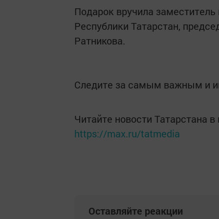
Подарок вручила заместитель 
Республики Татарстан, предс
Ратникова.
Следите за самым важным и 
Читайте новости Татарстана 
https://max.ru/tatmedia
Оставляйте реакции