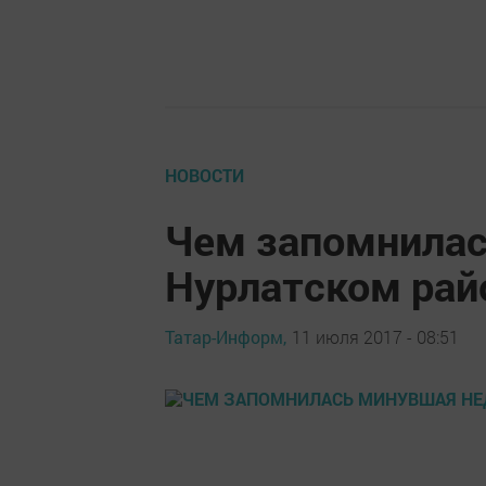
НОВОСТИ
Чем запомнилас
Нурлатском ра
Татар-Информ,
11 июля 2017 - 08:51