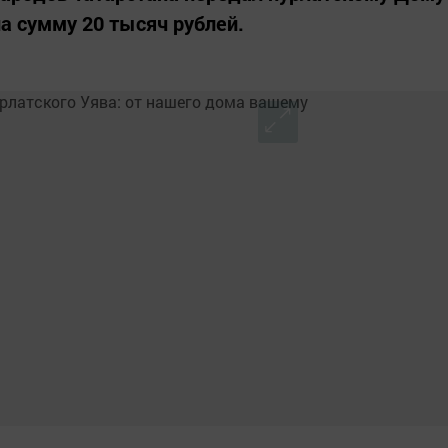
а сумму 20 тысяч рублей.