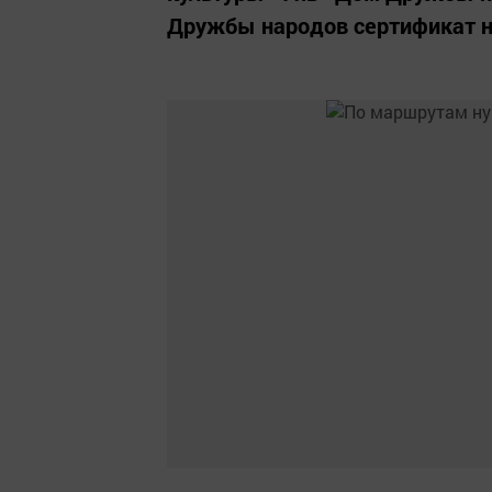
Дружбы народов сертификат н