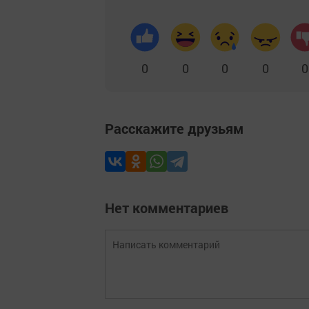
0
0
0
0
0
Расскажите друзьям
Нет комментариев