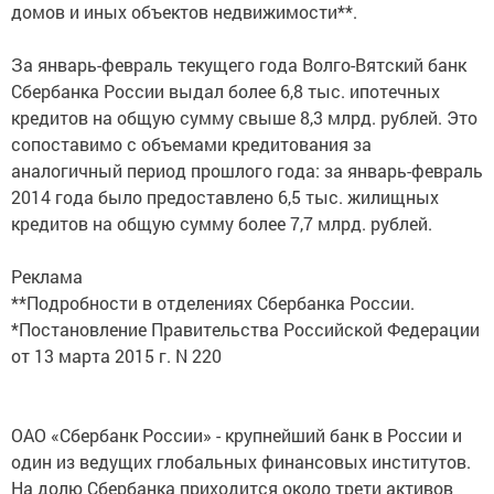
домов и иных объектов недвижимости**.
За январь-февраль текущего года Волго-Вятский банк
Сбербанка России выдал более 6,8 тыс. ипотечных
кредитов на общую сумму свыше 8,3 млрд. рублей. Это
сопоставимо с объемами кредитования за
аналогичный период прошлого года: за январь-февраль
2014 года было предоставлено 6,5 тыс. жилищных
кредитов на общую сумму более 7,7 млрд. рублей.
Реклама
**Подробности в отделениях Сбербанка России.
*Постановление Правительства Российской Федерации
от 13 марта 2015 г. N 220
ОАО «Сбербанк России» - крупнейший банк в России и
один из ведущих глобальных финансовых институтов.
На долю Сбербанка приходится около трети активов