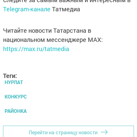
Telegram-канале
Татмедиа
Читайте новости Татарстана в
национальном мессенджере MАХ:
https://max.ru/tatmedia
Теги:
НУРЛАТ
КОНКУРС
РАЙОНКА
Перейти на страницу новости