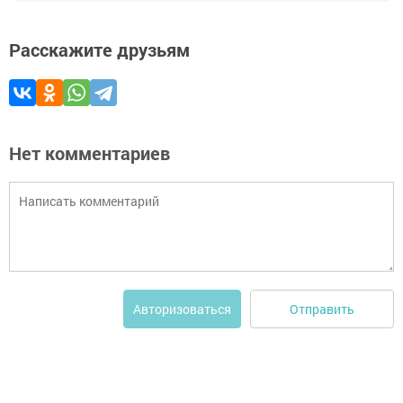
Расскажите друзьям
Нет комментариев
Отправить
Авторизоваться