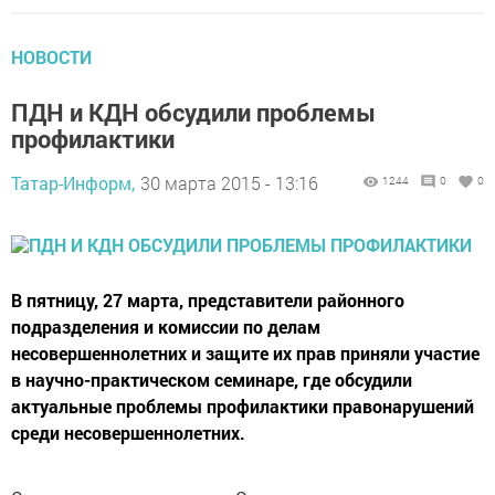
НОВОСТИ
ПДН и КДН обсудили проблемы
профилактики
Татар-Информ,
30 марта 2015 - 13:16
1244
0
0
В пятницу, 27 марта, представители районного
подразделения и комиссии по делам
несовершеннолетних и защите их прав приняли участие
в научно-практическом семинаре, где обсудили
актуальные проблемы профилактики правонарушений
среди несовершеннолетних.