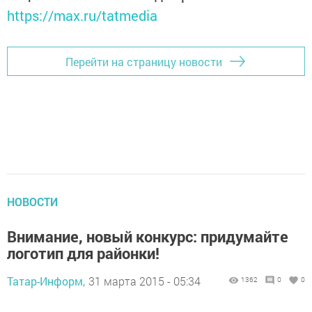
https://max.ru/tatmedia
Перейти на страницу новости
НОВОСТИ
Внимание, новый конкурс: придумайте
логотип для районки!
Татар-Информ,
31 марта 2015 - 05:34
1362
0
0