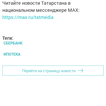
Читайте новости Татарстана в
национальном мессенджере MАХ:
https://max.ru/tatmedia
Теги:
СБЕРБАНК
ИПОТЕКА
Перейти на страницу новости