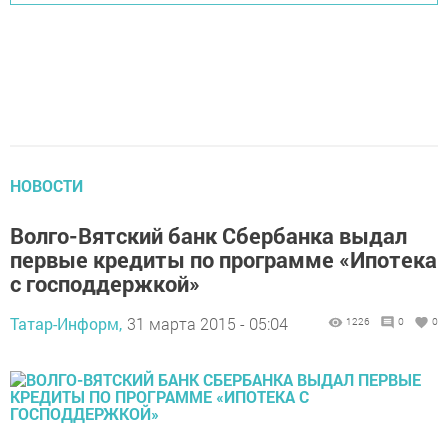
НОВОСТИ
Волго-Вятский банк Сбербанка выдал
первые кредиты по программе «Ипотека
с господдержкой»
Татар-Информ,
31 марта 2015 - 05:04
1226
0
0