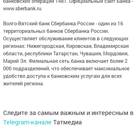
банковских операций 1481. Официальный сайт Банка -
www.sberbank.ru.
Волго-Вятский банк Сбербанка России - один из 16
территориальных банков Сбербанка России.
Осуществляет обслуживание клиентов в следующих
регионах: Нижегородская, Кировская, Владимирская
области, республики Татарстан, Чувашия, Мордовия,
Марий Эл. Филиальная сеть банка включает более 2
000 подразделений, что обеспечивает максимальное
удобство доступа к банковским услугам для всех
жителей региона.
Следите за самым важным и интересным в
Telegram-канале
Татмедиа