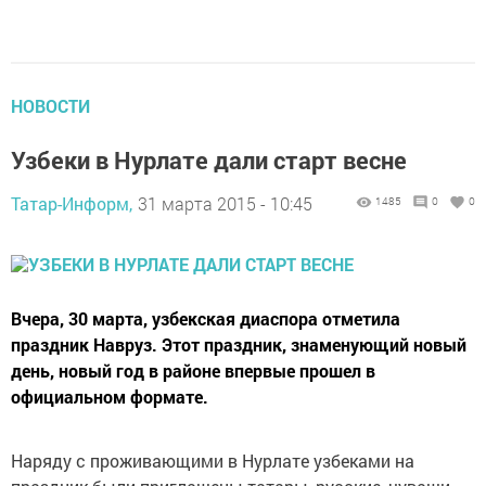
НОВОСТИ
Узбеки в Нурлате дали старт весне
Татар-Информ,
31 марта 2015 - 10:45
1485
0
0
Вчера, 30 марта, узбекская диаспора отметила
праздник Навруз. Этот праздник, знаменующий новый
день, новый год в районе впервые прошел в
официальном формате.
Наряду с проживающими в Нурлате узбеками на