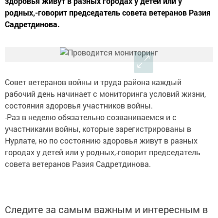
здоровья живут в разных городах у детей или у
родных,-говорит председатель совета ветеранов Разия
Садретдинова.
Совет ветеранов войны и труда района каждый
рабочий день начинает с мониторинга условий жизни,
состояния здоровья участников войны.
-Раз в неделю обязательно созваниваемся и с
участниками войны, которые зарегистрированы в
Нурлате, но по состоянию здоровья живут в разных
городах у детей или у родных,-говорит председатель
совета ветеранов Разия Садретдинова.
Следите за самым важным и интересным в