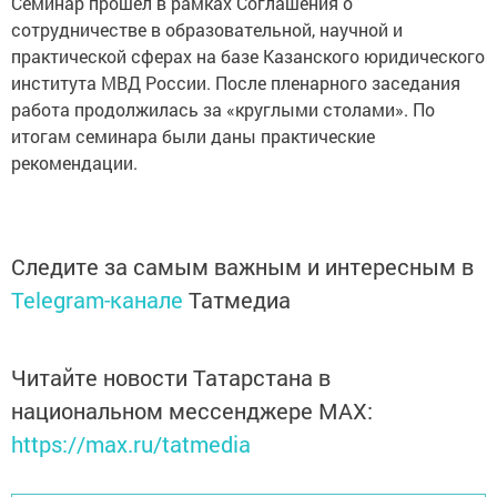
Семинар прошел в рамках Соглашения о
сотрудничестве в образовательной, научной и
практической сферах на базе Казанского юридического
института МВД России. После пленарного заседания
работа продолжилась за «круглыми столами». По
итогам семинара были даны практические
рекомендации.
Следите за самым важным и интересным в
Telegram-канале
Татмедиа
Читайте новости Татарстана в
национальном мессенджере MАХ:
https://max.ru/tatmedia