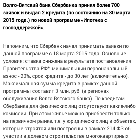
Волго-Вятский банк Сбербанка принял более 700
заявок и выдал 2 кредита (по состоянию на 30 марта
2015 года.) по новой программе «Ипотека с
господдержкой».
Напомним, что Сбербанк начал принимать заявки по
данной программе с 18 марта 2015 года. Основные
условия: ставка снижена в результате постановления
Правительства РФ*, минимальный первоначальный
взнос - 20%, срок кредита - до 30 лет (включительно).
Максимальная сумма кредита в рамках данной
программы составит 3 млн. руб. (в регионах
обслуживания Волго-Вятского банка). По кредитам
Сбербанка для физических лиц отсутствуют какие-либо
комиссии. При этом жилье можно приобрести только
на первичном рынке, т.е. у юридических лиц в объектах,
которые строятся или построены в рамках 214-ФЗ об
участии в долевом строительстве многоквартирных