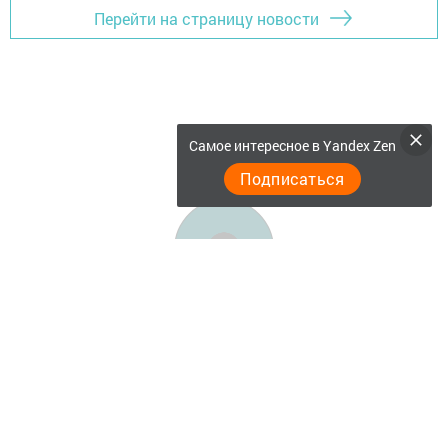
Перейти на страницу новости
Самое интересное в Yandex Zen
Подписаться
Главная