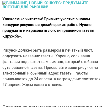
Уважаемые читатели! Примите участие в новом
конкурсе рисунков и дизайнерских работ. Нужно
придумать и нарисовать логотип районной газеты
«Дружба».
Рисунок должен быть размером в печатный лист,
содержать название газеты. Хорошо, если ваша
фантазия подскажет вам символ, который отобразит
суть районной газеты. Присылайте ваши рисунки на
электронный и обычный адрес газеты. Работы
принимаются до 24 апреля. А награждение состоится
27 апреля. Ждем вашего отклика.
Следите за самым важным и интересным в