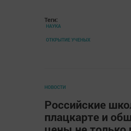
Теги:
НАУКА
ОТКРЫТИЕ УЧЕНЫХ
НОВОСТИ
Российские шко
плацкарте и общ
цены не только 