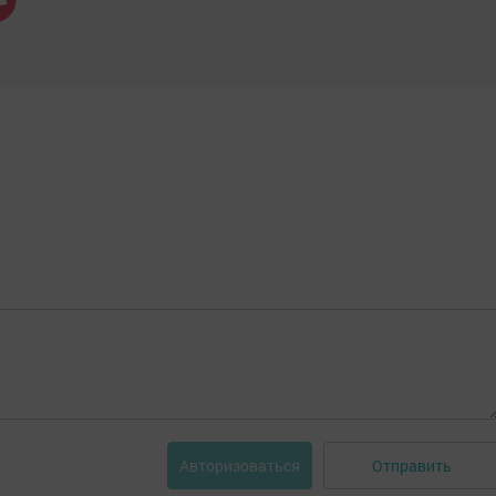
Отправить
Авторизоваться