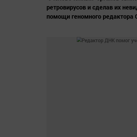
ретровирусов и сделав их не
помощи геномного редактора 