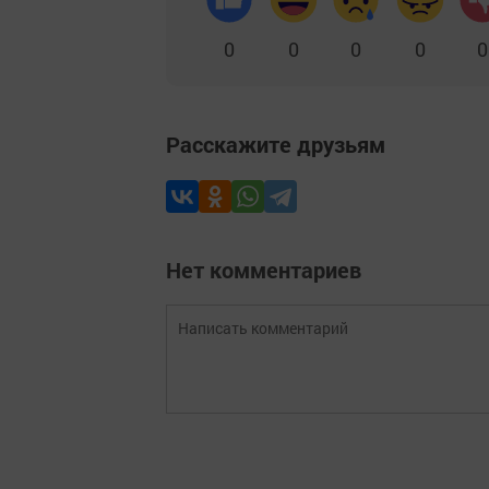
0
0
0
0
0
Расскажите друзьям
Нет комментариев