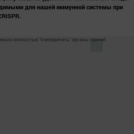
видимыми для нашей иммунной системы при
CRISPR.