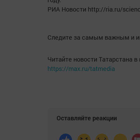
РИА Новости http://ria.ru/sci
Следите за самым важным и 
Читайте новости Татарстана 
https://max.ru/tatmedia
Оставляйте реакции