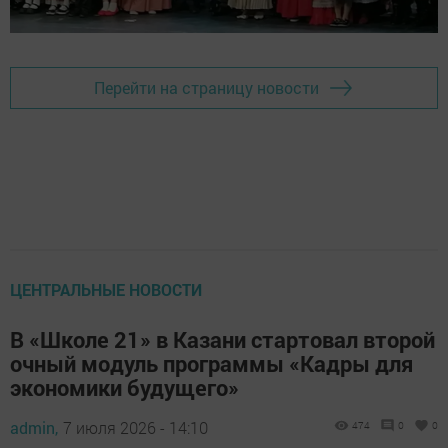
Перейти на страницу новости
ЦЕНТРАЛЬНЫЕ НОВОСТИ
В «Школе 21» в Казани стартовал второй
очный модуль программы «Кадры для
экономики будущего»
admin,
7 июля 2026 - 14:10
474
0
0