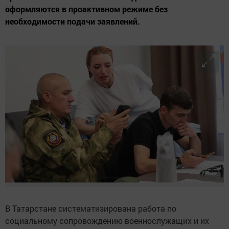
оформляются в проактивном режиме без
необходимости подачи заявлений.
В Татарстане систематизирована работа по
социальному сопровождению военнослужащих и их