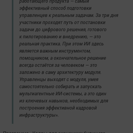
работающего продукта — самый
эффективный способ подготовки
управленцев к реальным задачам. За три дня
участники проходят путь от постановки
задачи до цифрового решения, готового
к пилотированию и внедрению, — это
реальная практика. При этом ИИ здесь
является важным инструментом,
помощником, а окончательное решение
всегда остаётся за человеком — это
заложено в саму архитектуру модуля.
Управленцы выходят с модуля, умея
самостоятельно собирать и запускать
мультиагентные ИИ-системы, а это один
из ключевых навыков, необходимых для
построения эффективной кадровой
инфраструктуры».