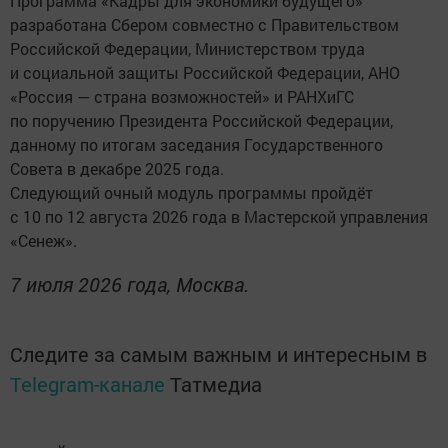
Программа «Кадры для экономики будущего»
разработана Сбером совместно с Правительством
Российской Федерации, Министерством труда
и социальной защиты Российской Федерации, АНО
«Россия — страна возможностей» и РАНХиГС
по поручению Президента Российской Федерации,
данному по итогам заседания Государственного
Совета в декабре 2025 года.
Следующий очный модуль программы пройдёт
с 10 по 12 августа 2026 года в Мастерской управления
«Сенеж».
7 июля 2026 года, Москва.
Следите за самым важным и интересным в
Telegram-канале
Татмедиа