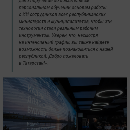
дано поручение об обязательном
персональном обучении основам работы
с ИИ сотрудников всех республиканских
министерств и муниципалитетов, чтобы эти
технологии стали реальным рабочим
инструментом. Уверен, что, несмотря
на интенсивный график, вы также найдете
возможность ближе познакомиться с нашей
республикой. Добро пожаловать
в Татарстан!».