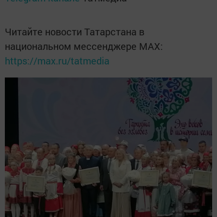
Читайте новости Татарстана в
национальном мессенджере MАХ:
https://max.ru/tatmedia