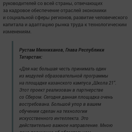
руководителей со всей страны, отвечающих
за кадровое обеспечение отраслей экономики
и социальной сферы регионов, развитие человеческого
капитала и адаптацию рынка труда к технологическим
изменениям.
Рустам Минниханов, Глава Республики
Татарстан:
«Для нас большая честь принимать один
из модулей образовательной программы
на площадке казанского кампуса „Школа 21“.
Этот проект реализован в партнерстве
со Сбером. Сегодня данная площадка очень
востребована. Большой упор в вашем
обучении сделан на технологии
искусственного интеллекта. Это
действительно важное направление. Мною