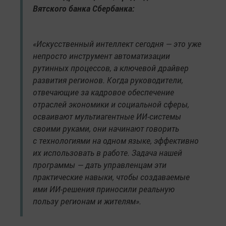
Вятского банка Сбербанка:
«Искусственный интеллект сегодня — это уже
непросто инструмент автоматизации
рутинных процессов, а ключевой драйвер
развития регионов. Когда руководители,
отвечающие за кадровое обеспечение
отраслей экономики и социальной сферы,
осваивают мультиагентные ИИ-системы
своими руками, они начинают говорить
с технологиями на одном языке, эффективно
их использовать в работе. Задача нашей
программы — дать управленцам эти
практические навыки, чтобы создаваемые
ими ИИ-решения приносили реальную
пользу регионам и жителям».