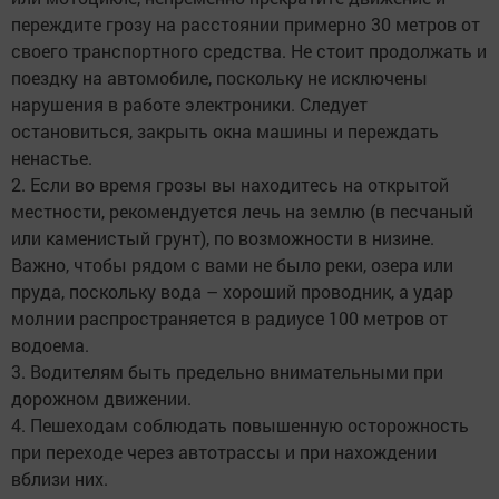
переждите грозу на расстоянии примерно 30 метров от
своего транспортного средства. Не стоит продолжать и
поездку на автомобиле, поскольку не исключены
нарушения в работе электроники. Следует
остановиться, закрыть окна машины и переждать
ненастье.
2. Если во время грозы вы находитесь на открытой
местности, рекомендуется лечь на землю (в песчаный
или каменистый грунт), по возможности в низине.
Важно, чтобы рядом с вами не было реки, озера или
пруда, поскольку вода – хороший проводник, а удар
молнии распространяется в радиусе 100 метров от
водоема.
3. Водителям быть предельно внимательными при
дорожном движении.
4. Пешеходам соблюдать повышенную осторожность
при переходе через автотрассы и при нахождении
вблизи них.