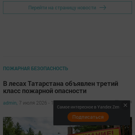
Перейти на страницу новости
ПОЖАРНАЯ БЕЗОПАСНОСТЬ
В лесах Татарстана объявлен третий
класс пожарной опасности
admin,
7 июля 2026 - 12:05
325
0
0
Самое интересное в Yandex Zen
Подписаться