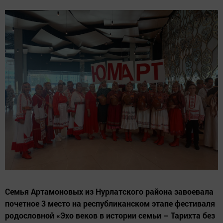
Семья Артамоновых из Нурлатского района завоевала
почетное 3 место на республиканском этапе фестиваля
родословной «Эхо веков в истории семьи – Тарихта без