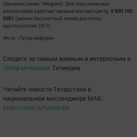
Одноклассники, Telegram). Для персональных
разъяснений работает единый контакт-центр:
8 800 100
0001
(звонок бесплатный, линия доступна
круглосуточно 24/7).
Фото: «Татар информ»
Следите за самым важным и интересным в
Telegram-канале
Татмедиа
Читайте новости Татарстана в
национальном мессенджере MАХ:
https://max.ru/tatmedia