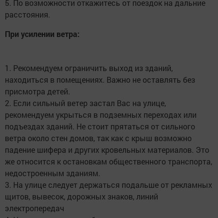
5. По возможности откажитесь от поездок на дальние
расстояния.
При усилении ветра:
1. Рекомендуем ограничить выход из зданий,
находиться в помещениях. Важно не оставлять без
присмотра детей.
2. Если сильный ветер застал Вас на улице,
рекомендуем укрыться в подземных переходах или
подъездах зданий. Не стоит прятаться от сильного
ветра около стен домов, так как с крыш возможно
падение шифера и других кровельных материалов. Это
же относится к остановкам общественного транспорта,
недостроенным зданиям.
3. На улице следует держаться подальше от рекламных
щитов, вывесок, дорожных знаков, линий
электропередач