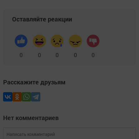
Оставляйте реакции
0
0
0
0
0
Расскажите друзьям
Нет комментариев