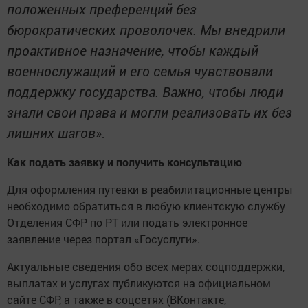
положенных преференций без
бюрократических проволочек. Мы внедрили
проактивное назначение, чтобы каждый
военнослужащий и его семья чувствовали
поддержку государства. Важно, чтобы люди
знали свои права и могли реализовать их без
лишних шагов»
.
Как подать заявку и получить консультацию
Для оформления путевки в реабилитационные центры
необходимо обратиться в любую клиентскую службу
Отделения СФР по РТ или подать электронное
заявление через портал «Госуслуги».
Актуальные сведения обо всех мерах соцподдержки,
выплатах и услугах публикуются на официальном
сайте СФР, а также в соцсетях (ВКонтакте,