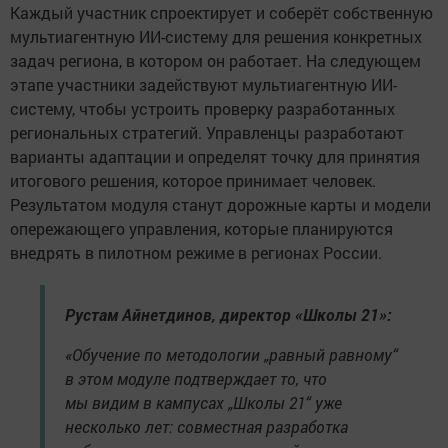
Каждый участник спроектирует и соберёт собственную
мультиагентную ИИ-систему для решения конкретных
задач региона, в котором он работает. На следующем
этапе участники задействуют мультиагентную ИИ-
систему, чтобы устроить проверку разработанных
региональных стратегий. Управленцы разработают
варианты адаптации и определят точку для принятия
итогового решения, которое принимает человек.
Результатом модуля станут дорожные карты и модели
опережающего управления, которые планируются
внедрять в пилотном режиме в регионах России.
Рустам Айнетдинов, директор «Школы 21»:
«Обучение по методологии „равный равному“
в этом модуле подтверждает то, что
мы видим в кампусах „Школы 21“ уже
несколько лет: совместная разработка