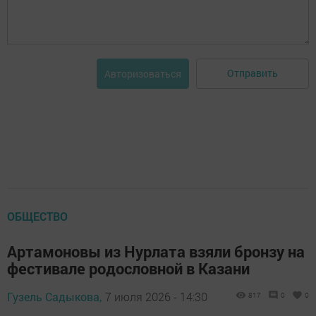
Отправить
Авторизоваться
ОБЩЕСТВО
Артамоновы из Нурлата взяли бронзу на
фестивале родословной в Казани
Гузель Садыкова,
7 июля 2026 - 14:30
817
0
0