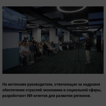
На интенсиве руководители, отвечающие за кадровое
обеспечение отраслей экономики и социальной сферы,
разработают ИИ-агентов для развития регионов.