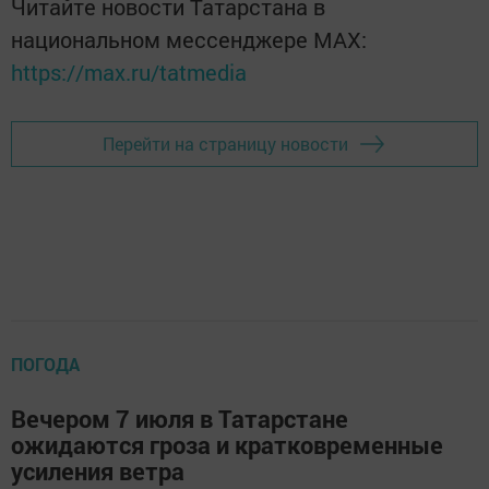
Читайте новости Татарстана в
национальном мессенджере MАХ:
https://max.ru/tatmedia
Перейти на страницу новости
ПОГОДА
Вечером 7 июля в Татарстане
ожидаются гроза и кратковременные
усиления ветра