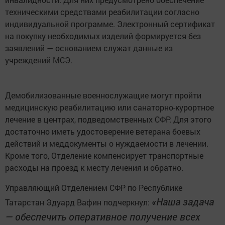
техническими средствами реабилитации согласно
индивидуальной программе. Электронный сертификат
на покупку необходимых изделий формируется без
заявлений — основанием служат данные из
учреждений МСЭ.
Демобилизованные военнослужащие могут пройти
медицинскую реабилитацию или санаторно-курортное
лечение в центрах, подведомственных СФР. Для этого
достаточно иметь удостоверение ветерана боевых
действий и меддокументы о нуждаемости в лечении.
Кроме того, Отделение компенсирует транспортные
расходы на проезд к месту лечения и обратно.
Управляющий Отделением СФР по Республике
«Наша задача
Татарстан Эдуард Вафин подчеркнул:
— обеспечить оперативное получение всех