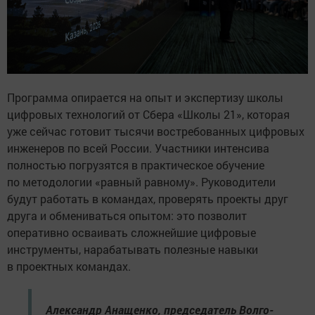
Программа опирается на опыт и экспертизу школы
цифровых технологий от Сбера «Школы 21», которая
уже сейчас готовит тысячи востребованных цифровых
инженеров по всей России. Участники интенсива
полностью погрузятся в практическое обучение
по методологии «равный равному». Руководители
будут работать в командах, проверять проекты друг
друга и обмениваться опытом: это позволит
оперативно осваивать сложнейшие цифровые
инструменты, нарабатывать полезные навыки
в проектных командах.
Александр Анащенко, председатель Волго-