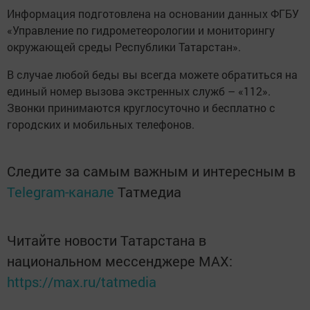
Информация подготовлена на основании данных ФГБУ
«Управление по гидрометеорологии и мониторингу
окружающей среды Республики Татарстан».
В случае любой беды вы всегда можете обратиться на
единый номер вызова экстренных служб – «112».
Звонки принимаются круглосуточно и бесплатно с
городских и мобильных телефонов.
Следите за самым важным и интересным в
Telegram-канале
Татмедиа
Читайте новости Татарстана в
национальном мессенджере MАХ:
https://max.ru/tatmedia