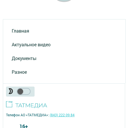
Главная
Актуальное видео
Документы
Разное
Телефон АО «ТАТМЕДИА»:
(843) 222 09 84
16+