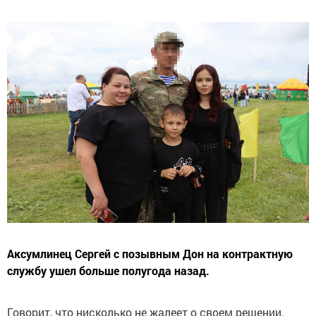
Аксумлинец Сергей с позывным Дон на контрактную
службу ушел больше полугода назад.
Говорит, что нисколько не жалеет о своем решении.