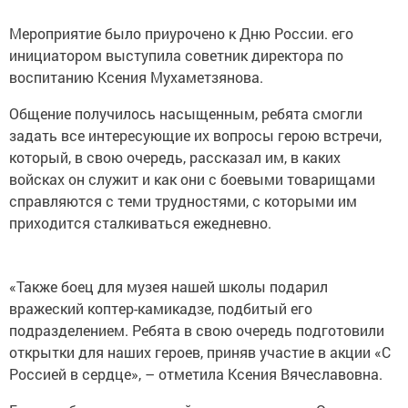
Мероприятие было приурочено к Дню России. его
инициатором выступила советник директора по
воспитанию Ксения Мухаметзянова.
Общение получилось насыщенным, ребята смогли
задать все интересующие их вопросы герою встречи,
который, в свою очередь, рассказал им, в каких
войсках он служит и как они с боевыми товарищами
справляются с теми трудностями, с которыми им
приходится сталкиваться ежедневно.
«Также боец для музея нашей школы подарил
вражеский коптер-камикадзе, подбитый его
подразделением. Ребята в свою очередь подготовили
открытки для наших героев, приняв участие в акции «С
Россией в сердце», – отметила Ксения Вячеславовна.