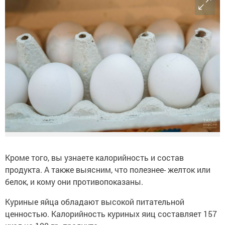
Кроме того, вы узнаете калорийность и состав
продукта. А также выясним, что полезнее- желток или
белок, и кому они противопоказаны.
Куриные яйца обладают высокой питательной
ценностью. Калорийность куриных яиц составляет 157