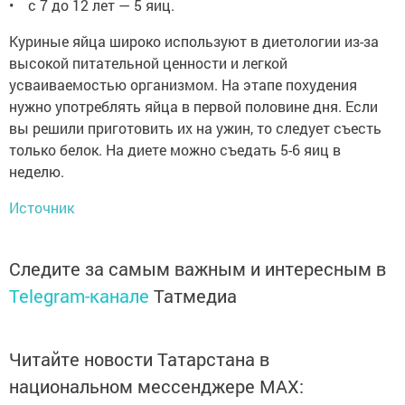
• с 7 до 12 лет — 5 яиц.
Куриные яйца широко используют в диетологии из-за
высокой питательной ценности и легкой
усваиваемостью организмом. На этапе похудения
нужно употреблять яйца в первой половине дня. Если
вы решили приготовить их на ужин, то следует съесть
только белок. На диете можно съедать 5-6 яиц в
неделю.
Источник
Следите за самым важным и интересным в
Telegram-канале
Татмедиа
Читайте новости Татарстана в
национальном мессенджере MАХ: