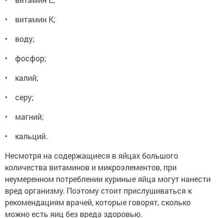
• витамин К;
• воду;
• фосфор;
• калий;
• серу;
• магний;
• кальций.
Несмотря на содержащиеся в яйцах большого
количества витаминов и микроэлементов, при
неумеренном потреблении куриные яйца могут нанести
вред организму. Поэтому стоит прислушиваться к
рекомендациям врачей, которые говорят, сколько
можно есть яиц без вреда здоровью.