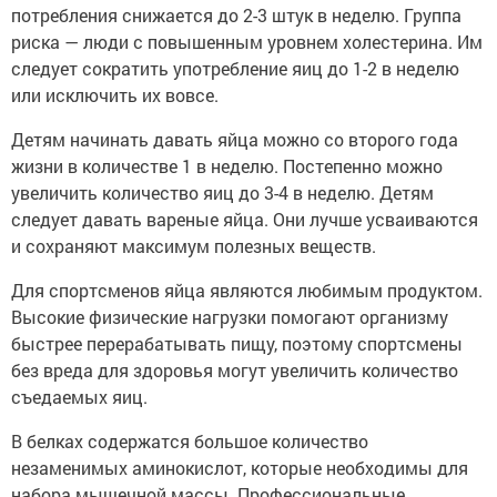
потребления снижается до 2-3 штук в неделю. Группа
риска — люди с повышенным уровнем холестерина. Им
следует сократить употребление яиц до 1-2 в неделю
или исключить их вовсе.
Детям начинать давать яйца можно со второго года
жизни в количестве 1 в неделю. Постепенно можно
увеличить количество яиц до 3-4 в неделю. Детям
следует давать вареные яйца. Они лучше усваиваются
и сохраняют максимум полезных веществ.
Для спортсменов яйца являются любимым продуктом.
Высокие физические нагрузки помогают организму
быстрее перерабатывать пищу, поэтому спортсмены
без вреда для здоровья могут увеличить количество
съедаемых яиц.
В белках содержатся большое количество
незаменимых аминокислот, которые необходимы для
набора мышечной массы. Профессиональные