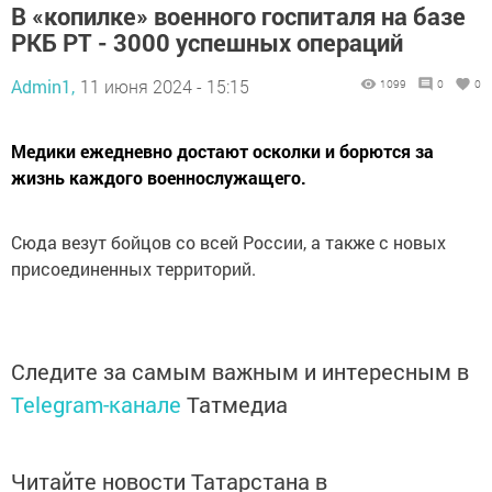
В «копилке» военного госпиталя на базе
РКБ РТ - 3000 успешных операций
Admin1,
11 июня 2024 - 15:15
1099
0
0
Медики ежедневно достают осколки и борются за
жизнь каждого военнослужащего.
Сюда везут бойцов со всей России, а также с новых
присоединенных территорий.
Следите за самым важным и интересным в
Telegram-канале
Татмедиа
Читайте новости Татарстана в