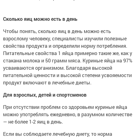
Сколько яиц можно есть в день
Чтобы понять, сколько яиц в день можно есть
взрослому человеку, специалисты изучили полезные
свойства продукта и определили норму потребления.
Питательные свойства 1 яйца примерно такие же, как у
стакана молока и 50 грамм мяса. Куриные яйца на 97%
усваиваются организмом. Благодаря высокой
питательной ценности и высокой степени усвояемости
продукт включают в лечебные диеты.
Для взрослых, детей и спортсменов
При отсутствии проблем со здоровьем куриные яйца
можно употреблять ежедневно, в разумном количестве
— не более 1-2 яиц в день.
Если вы соблюдаете лечебную диету, то норма