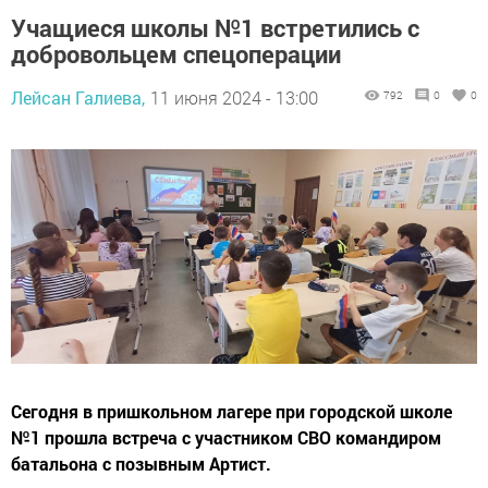
Учащиеся школы №1 встретились с
добровольцем спецоперации
Лейсан Галиева,
11 июня 2024 - 13:00
792
0
0
Сегодня в пришкольном лагере при городской школе
№1 прошла встреча с участником СВО командиром
батальона с позывным Артист.