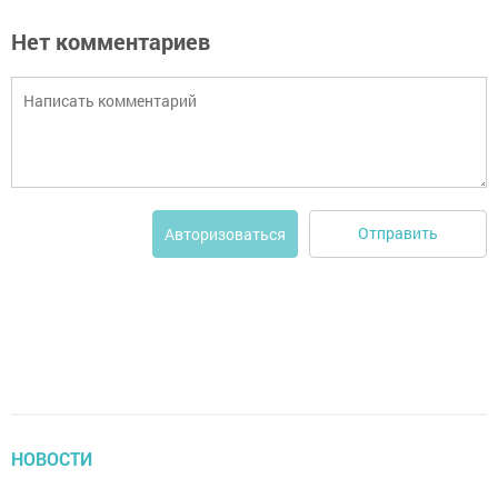
Нет комментариев
Отправить
Авторизоваться
НОВОСТИ