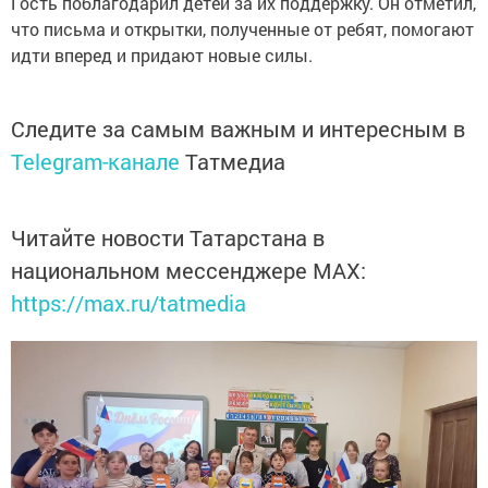
Гость поблагодарил детей за их поддержку. Он отметил,
что письма и открытки, полученные от ребят, помогают
идти вперед и придают новые силы.
Следите за самым важным и интересным в
Telegram-канале
Татмедиа
Читайте новости Татарстана в
национальном мессенджере MАХ:
https://max.ru/tatmedia