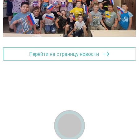
Перейти на страницу новости