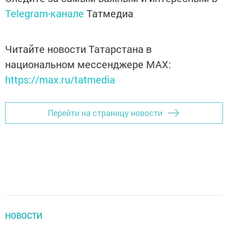
Telegram-канале
Татмедиа
Читайте новости Татарстана в
национальном мессенджере MАХ:
https://max.ru/tatmedia
Перейти на страницу новости
НОВОСТИ