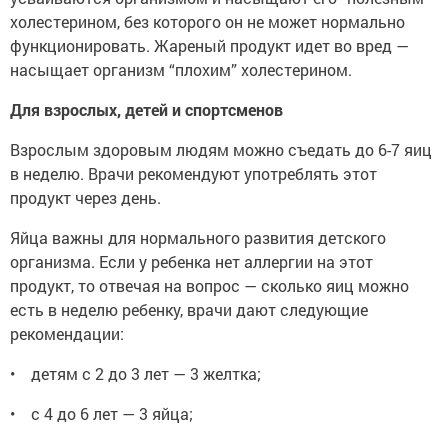
холестерином, без которого он не может нормально
функционировать. Жареный продукт идет во вред —
насыщает организм “плохим” холестерином.
Для взрослых, детей и спортсменов
Взрослым здоровым людям можно съедать до 6-7 яиц
в неделю. Врачи рекомендуют употреблять этот
продукт через день.
Яйца важны для нормального развития детского
организма. Если у ребенка нет аллергии на этот
продукт, то отвечая на вопрос — сколько яиц можно
есть в неделю ребенку, врачи дают следующие
рекомендации:
• детям с 2 до 3 лет — 3 желтка;
• с 4 до 6 лет — 3 яйца;