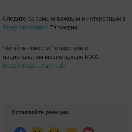
Следите за самым важным и интересным в
Telegram-канале
Татмедиа
Читайте новости Татарстана в
национальном мессенджере MАХ:
https://max.ru/tatmedia
Оставляйте реакции