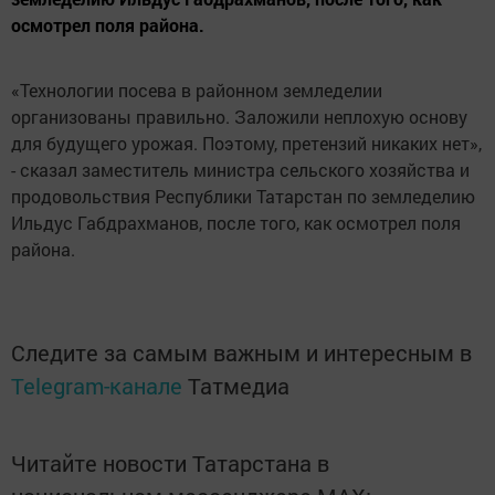
осмотрел поля района.
«Технологии посева в районном земледелии
организованы правильно. Заложили неплохую основу
для будущего урожая. Поэтому, претензий никаких нет»,
- сказал заместитель министра сельского хозяйства и
продовольствия Республики Татарстан по земледелию
Ильдус Габдрахманов, после того, как осмотрел поля
района.
Следите за самым важным и интересным в
Telegram-канале
Татмедиа
Читайте новости Татарстана в