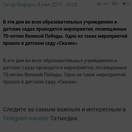
Татар-Информ,
8 мая 2015 - 16:28
1301
0
0
В эти дни во всех образовательных учреждениях и
детских садах проводятся мероприятия, посвященные
70-летию Великой Победы. Одно из таких мероприятий
прошло в детском саду «Сказка».
В эти дни во всех образовательных учреждениях и
детских садах проводятся мероприятия, посвященные
70-летию Великой Победы. Одно из таких мероприятий
прошло в детском саду «Сказка».
Следите за самым важным и интересным в
Telegram-канале
Татмедиа