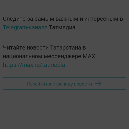
Следите за самым важным и интересным в
Telegram-канале
Татмедиа
Читайте новости Татарстана в
национальном мессенджере MАХ:
https://max.ru/tatmedia
Перейти на страницу новости