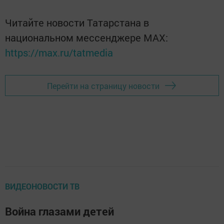
Читайте новости Татарстана в
национальном мессенджере MАХ:
https://max.ru/tatmedia
Перейти на страницу новости
ВИДЕОНОВОСТИ ТВ
Война глазами детей