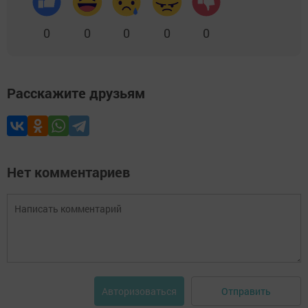
0
0
0
0
0
Расскажите друзьям
Нет комментариев
Отправить
Авторизоваться