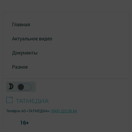
Главная
Актуальное видео
Документы
Разное
Телефон АО «ТАТМЕДИА»:
(843) 222 09 84
16+