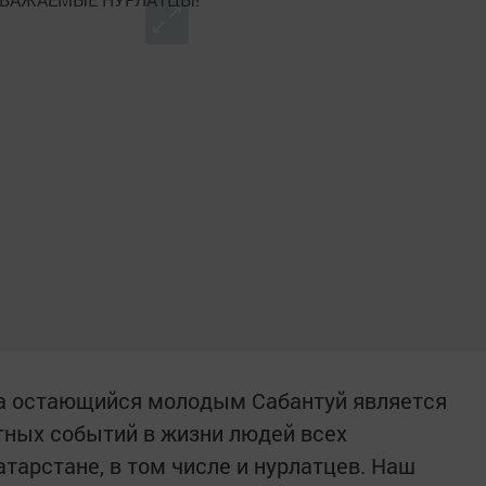
да остающийся молодым Сабантуй является
тных событий в жизни людей всех
тарстане, в том числе и нурлатцев. Наш