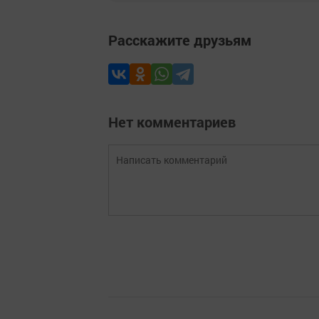
Расскажите друзьям
Нет комментариев