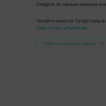
Следите за самым важным и 
Читайте новости Татарстана 
https://max.ru/tatmedia
Перейти на страницу новости