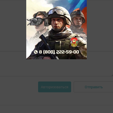
Отправить
Авторизоваться