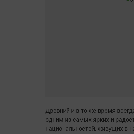
Древний и в то же время всег
одним из самых ярких и радос
национальностей, живущих в Та