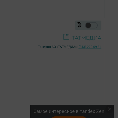
Телефон АО «ТАТМЕДИА»:
(843) 222 09 84
16+
Самое интересное в Yandex Zen