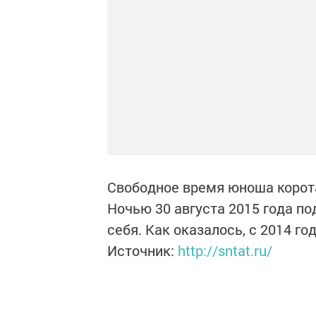
Свободное время юноша коротал
Ночью 30 августа 2015 года по
себя. Как оказалось, с 2014 го
Источник:
http://sntat.ru/