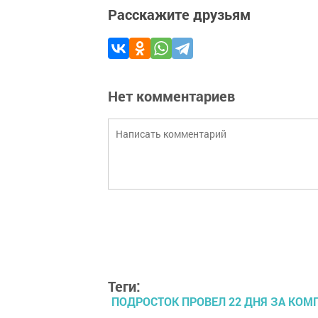
Расскажите друзьям
Нет комментариев
Теги:
ПОДРОСТОК ПРОВЕЛ 22 ДНЯ ЗА КО