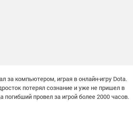
 за компьютером, играя в онлайн-игру Dota.
дросток потерял сознание и уже не пришел в
да погибший провел за игрой более 2000 часов.