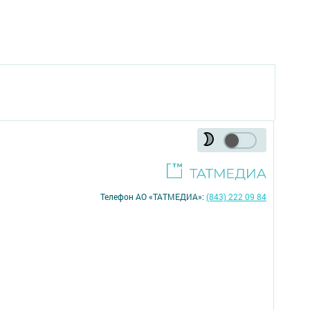
Телефон АО «ТАТМЕДИА»:
(843) 222 09 84