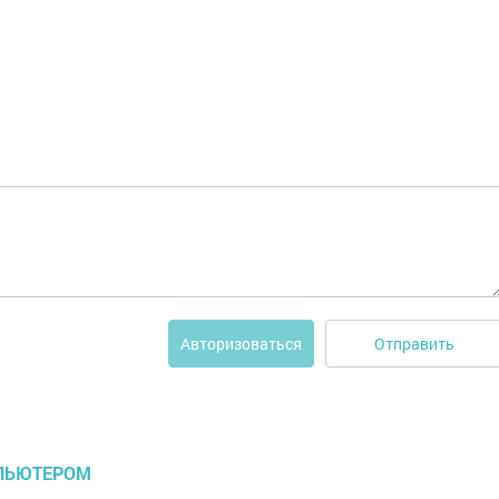
Отправить
Авторизоваться
МПЬЮТЕРОМ