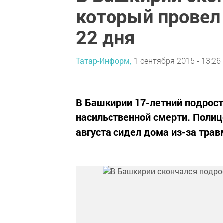
который провел
22 дня
Татар-Информ,
1 сентября 2015 - 13:26
В Башкирии 17-летний подрос
насильственной смерти. Полице
августа сидел дома из-за трав