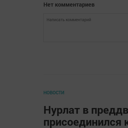
Нет комментариев
НОВОСТИ
Нурлат в предд
присоединился 