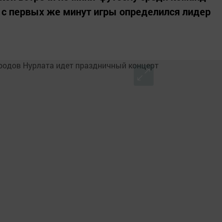
е с первых же минут игры определился лидер