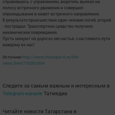
справившись с управлением, водитель выехал на
полосу встречного движения и совершил
опрокидывание в кювет встречного направления.
В результате происшествия один человек погиб, второй
- пострадал. Транспортное средство получило
механические повреждения.
Пусть минуют на дорогах несчастья, счастливого пути
каждому из нас!
Источник:
http://www.chistopol-rt.ru/the-
news/item/19200.html
Следите за самым важным и интересным в
Telegram-канале
Татмедиа
Читайте новости Татарстана в