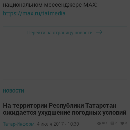
национальном мессенджере MАХ:
https://max.ru/tatmedia
Перейти на страницу новости
НОВОСТИ
На территории Республики Татарстан
ожидается ухудшение погодных условий
Татар-Информ,
4 июля 2017 - 10:30
974
0
0