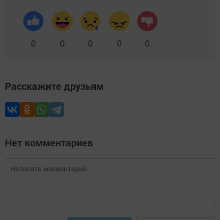
0
0
0
0
0
Расскажите друзьям
Нет комментариев