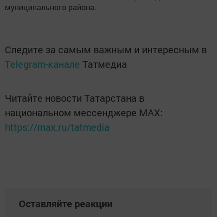
муниципального района.
Следите за самым важным и интересным в
Telegram-канале
Татмедиа
Читайте новости Татарстана в
национальном мессенджере MАХ:
https://max.ru/tatmedia
Оставляйте реакции