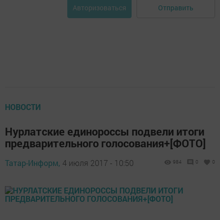
Отправить
Авторизоваться
НОВОСТИ
Нурлатские единороссы подвели итоги
предварительного голосования+[ФОТО]
Татар-Информ,
4 июля 2017 - 10:50
984
0
0