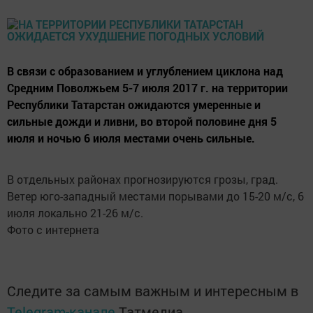
В связи с образованием и углублением циклона над
Средним Поволжьем 5-7 июля 2017 г. на территории
Республики Татарстан ожидаются умеренные и
сильные дожди и ливни, во второй половине дня 5
июля и ночью 6 июля местами очень сильные.
В отдельных районах прогнозируются грозы, град.
Ветер юго-западный местами порывами до 15-20 м/с, 6
июля локально 21-26 м/с.
Фото с интернета
Следите за самым важным и интересным в
Telegram-канале
Татмедиа