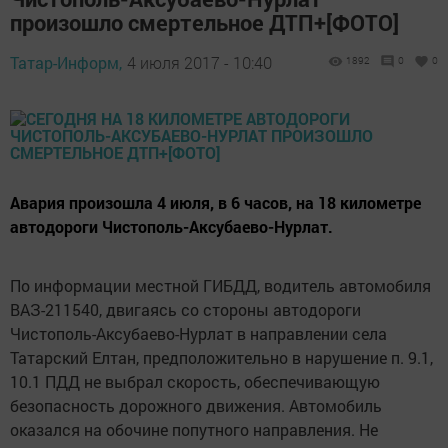
произошло смертельное ДТП+[ФОТО]
Татар-Информ,
4 июля 2017 - 10:40
1892
0
0
Авария произошла 4 июля, в 6 часов, на 18 километре
автодороги Чистополь-Аксубаево-Нурлат.
По информации местной ГИБДД, водитель автомобиля
ВАЗ-211540, двигаясь со стороны автодороги
Чистополь-Аксубаево-Нурлат в направлении села
Татарский Елтан, предположительно в нарушение п. 9.1,
10.1 ПДД не выбрал скорость, обеспечивающую
безопасность дорожного движения. Автомобиль
оказался на обочине попутного направления. Не