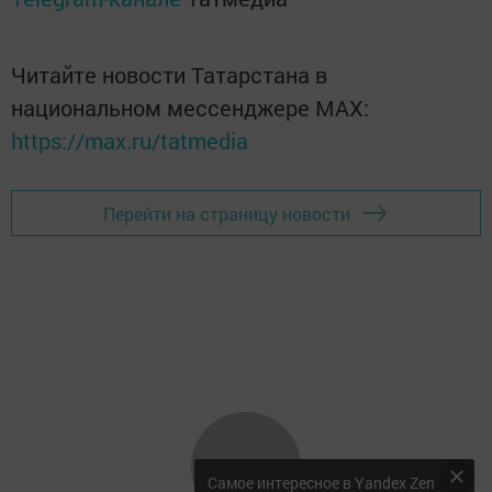
Читайте новости Татарстана в
национальном мессенджере MАХ:
https://max.ru/tatmedia
Перейти на страницу новости
Самое интересное в Yandex Zen