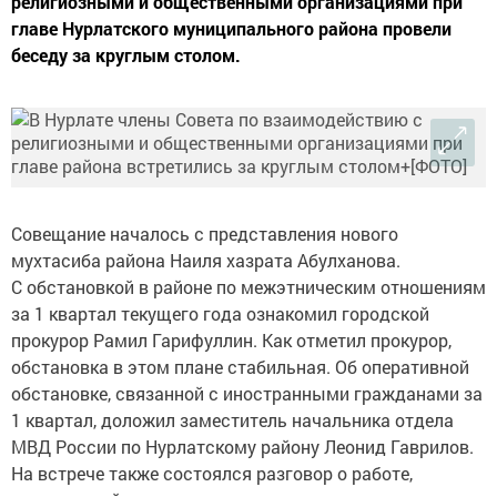
религиозными и общественными организациями при
главе Нурлатского муниципального района провели
беседу за круглым столом.
Совещание началось с представления нового
мухтасиба района Наиля хазрата Абулханова.
С обстановкой в районе по межэтническим отношениям
за 1 квартал текущего года ознакомил городской
прокурор Рамил Гарифуллин. Как отметил прокурор,
обстановка в этом плане стабильная. Об оперативной
обстановке, связанной с иностранными гражданами за
1 квартал, доложил заместитель начальника отдела
МВД России по Нурлатскому району Леонид Гаврилов.
На встрече также состоялся разговор о работе,