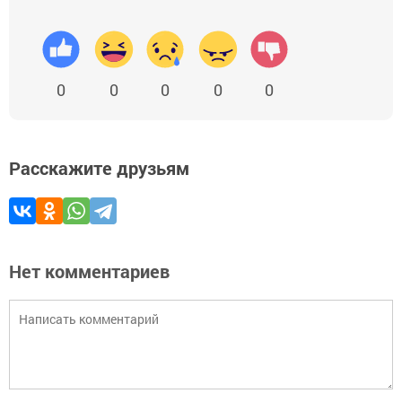
0
0
0
0
0
Расскажите друзьям
Нет комментариев