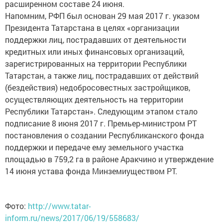
расширенном составе 24 июня.
Напомним, РФП был основан 29 мая 2017 г. указом
Президента Татарстана в целях «организации
поддержки лиц, пострадавших от деятельности
кредитных или иных финансовых организаций,
зарегистрированных на территории Республики
Татарстан, а также лиц, пострадавших от действий
(бездействия) недобросовестных застройщиков,
осуществляющих деятельность на территории
Республики Татарстан». Следующим этапом стало
подписание 8 июня 2017 г. Премьер-министром РТ
постановления о создании Республиканского фонда
поддержки и передаче ему земельного участка
площадью в 759,2 га в районе Аракчино и утверждение
14 июня устава фонда Минземиуществом РТ.
Фото:
http://www.tatar-
inform.ru/news/2017/06/19/558683/