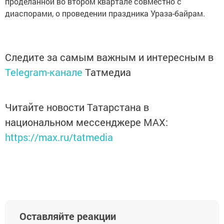
проделанной во втором квартале совместно с
диаспорами, о проведении праздника Ураза-байрам.
Следите за самым важным и интересным в
Telegram-канале
Татмедиа
Читайте новости Татарстана в
национальном мессенджере MАХ:
https://max.ru/tatmedia
Оставляйте реакции