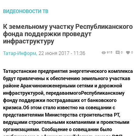
ВИДЕОНОВОСТИ ТВ
К земельному участку Республиканского
фонда поддержки проведут
инфраструктуру
Татар-Информ,
22 июня 2017 - 11:36
915
0
0
Татарстанские предприятия энергетического комплекса
будут привлечены к обеспечению земельного участкав
районе Аракчиноинженерными сетями и дорожной
инфраструктурой, передаваемогоРеспубликанскому
фонду поддержки пострадавших от банковского
кризиса.Об этом стало известно на совещании с
представителями Министерства строительства РТ,
ведущими строительными компаниями и проектными
организациями. Сообщение о совещании было