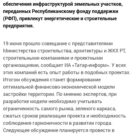
обеспечения инфраструктурой земельных участков,
переданных Республиканскому фонду поддержки
(РФП), привлекут энергетические и строительные
предприятия.
19 июня прошло совещание с представителями
Министерства строительства, архитектуры и ЖКХ РТ,
строительными компаниями и проектными
организациями, сообщает ИА «Татар-информ». У всех
этих компаний есть опыт работы в подобных проектах.
Итогом обсуждения станет формирование
оптимальной финансово-экономической модели
застройки территории. По мнению экспертов, при
разработке модели необходимо учитывать
ограниченность самого рынка, зеленого каркаса,
сжатых сроков реализации проекта и необходимость
соблюдения гармоничности в развитии города.
Следующее обсуждение планируется провести в