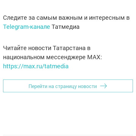
Следите за самым важным и интересным в
Telegram-канале
Татмедиа
Читайте новости Татарстана в
национальном мессенджере MАХ:
https://max.ru/tatmedia
Перейти на страницу новости