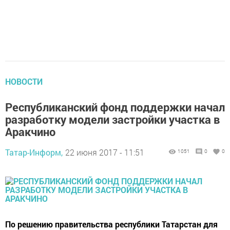
НОВОСТИ
Республиканский фонд поддержки начал
разработку модели застройки участка в
Аракчино
Татар-Информ,
22 июня 2017 - 11:51
1051
0
0
По решению правительства республики Татарстан для