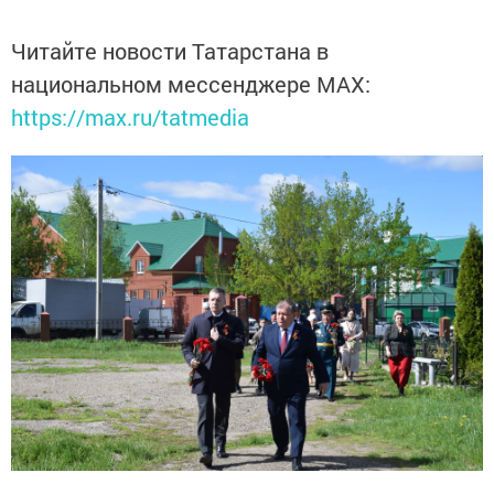
Читайте новости Татарстана в
национальном мессенджере MАХ:
https://max.ru/tatmedia