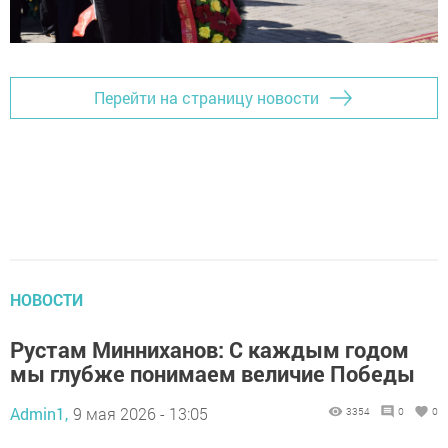
Перейти на страницу новости
НОВОСТИ
Рустам Минниханов: С каждым годом
мы глубже понимаем величие Победы
Admin1,
9 мая 2026 - 13:05
3354
0
0