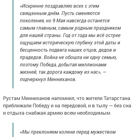
«Искренне поздравляю всех с этим
священным днём. Пусть сменяются
поколения, но 9 Мая навсегда останется
самым главным, самым родным праздником
для нашей страны. Год от года мы всё острее
ощущаем историческую глубину этой даты и
бесценность подвига наших отцов, дедов и
прадедов. Война не обошла ни одну семью,
поэтому Победа, добытая миллионами
жизней, так дорога каждому из нас», —
подчеркнул Минниханов.
Рустам Минниханов напомнил, что жители Татарстана
приближали Победу и на передовой, и в тылу — без сна
и отдыха снабжая армию всем необходимым.
«Мы преклоняем колени перед мужеством