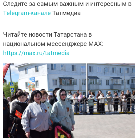
Следите за самым важным и интересным в
Telegram-канале
Татмедиа
Читайте новости Татарстана в
национальном мессенджере MАХ:
https://max.ru/tatmedia