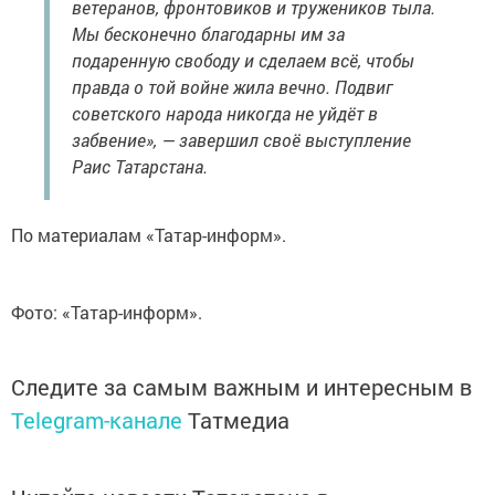
ветеранов, фронтовиков и тружеников тыла.
Мы бесконечно благодарны им за
подаренную свободу и сделаем всё, чтобы
правда о той войне жила вечно. Подвиг
советского народа никогда не уйдёт в
забвение», — завершил своё выступление
Раис Татарстана.
По материалам «Татар-информ».
Фото: «Татар-информ».
Следите за самым важным и интересным в
Telegram-канале
Татмедиа