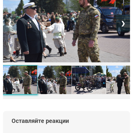
❮
❯
Оставляйте реакции