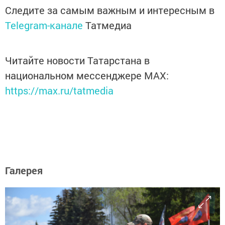
Следите за самым важным и интересным в
Telegram-канале
Татмедиа
Читайте новости Татарстана в
национальном мессенджере MАХ:
https://max.ru/tatmedia
Галерея