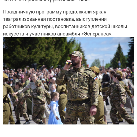
Праздничную программу продолжили яркая
театрализованная постановка, выступления
работников культуры, воспитанников детской школы
искусств и участников ансамбля «Эсперанса».