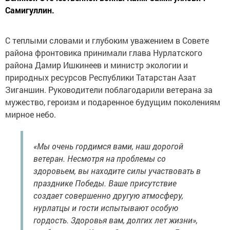
Самигуллин.
С теплыми словами и глубоким уважением в Совете
района фронтовика принимали глава Нурлатского
района Дамир Ишкинеев и министр экологии и
природных ресурсов Республики Татарстан Азат
Зиганшин. Руководители поблагодарили ветерана за
мужество, героизм и подаренное будущим поколениям
мирное небо.
«Мы очень гордимся вами, наш дорогой
ветеран. Несмотря на проблемы со
здоровьем, вы находите силы участвовать в
празднике Победы. Ваше присутствие
создает совершенно другую атмосферу,
нурлатцы и гости испытывают особую
гордость. Здоровья вам, долгих лет жизни»,