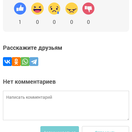
1
0
0
0
0
Расскажите друзьям
Нет комментариев