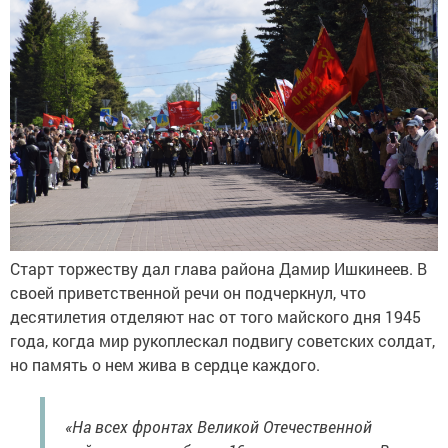
Старт торжеству дал глава района Дамир Ишкинеев. В
своей приветственной речи он подчеркнул, что
десятилетия отделяют нас от того майского дня 1945
года, когда мир рукоплескал подвигу советских солдат,
но память о нем жива в сердце каждого.
«На всех фронтах Великой Отечественной