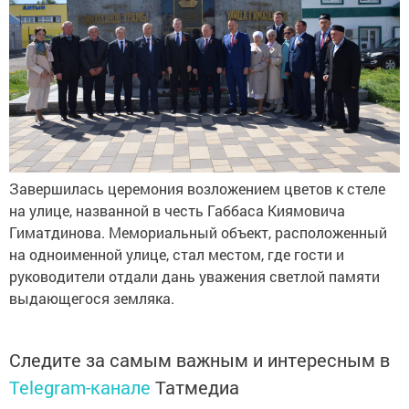
Завершилась церемония возложением цветов к стеле
на улице, названной в честь Габбаса Киямовича
Гиматдинова. Мемориальный объект, расположенный
на одноименной улице, стал местом, где гости и
руководители отдали дань уважения светлой памяти
выдающегося земляка.
Следите за самым важным и интересным в
Telegram-канале
Татмедиа