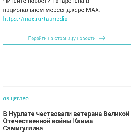
Читайте новости Татарстана в
национальном мессенджере MАХ:
https://max.ru/tatmedia
Перейти на страницу новости
ОБЩЕСТВО
В Нурлате чествовали ветерана Великой
Отечественной войны Каима
Самигуллина