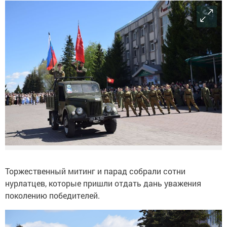
Торжественный митинг и парад собрали сотни
нурлатцев, которые пришли отдать дань уважения
поколению победителей.