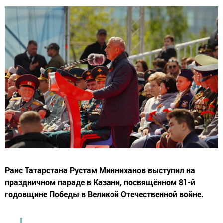
Раис Татарстана Рустам Минниханов выступил на
праздничном параде в Казани, посвящённом 81-й
годовщине Победы в Великой Отечественной войне.