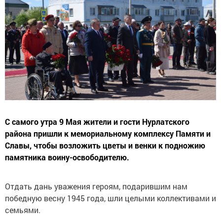
С самого утра 9 Мая жители и гости Нурлатского
района пришли к мемориальному комплексу Памяти и
Славы, чтобы возложить цветы и венки к подножию
памятника воину-освободителю.
Отдать дань уважения героям, подарившим нам
победную весну 1945 года, шли целыми коллективами и
семьями.