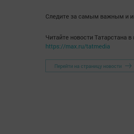
Следите за самым важным и 
Читайте новости Татарстана 
https://max.ru/tatmedia
Перейти на страницу новости