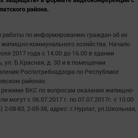
латского района.
й работы по информированию граждан об их
е жилищно-коммунального хозяйства. Начало
ля 2017 года с 14.00 до 16.00 в здании
, ул. Б.Красная, д. 30 и в помещении
вления Роспотребнадзора по Республике
евском районах.
в режиме ВКС по вопросам оказания жилищно-
 могут с 06.07.2017 г. по 07.07.2017г. с 10.00
 2-08-83, 2-05-38, адрес: г.Нурлат, ул.Школьная,