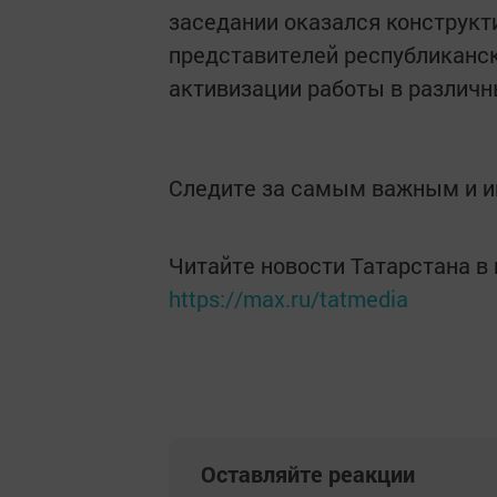
заседании оказался конструкт
представителей республиканс
активизации работы в различн
Следите за самым важным и 
Читайте новости Татарстана 
https://max.ru/tatmedia
Оставляйте реакции