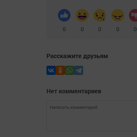
0
0
0
0
0
Расскажите друзьям
Нет комментариев