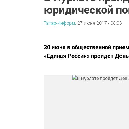
юридической п
Татар-Информ,
27 июня 2017 - 08:03
30 июня в общественной прием
«Единая Россия» пройдет Ден