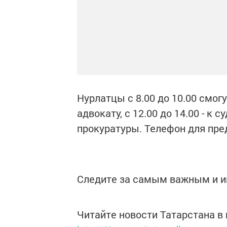
Нурлатцы с 8.00 до 10.00 смогут
адвокату, с 12.00 до 14.00 - к с
прокуратуры. Телефон для пред
Следите за самым важным и 
Читайте новости Татарстана 