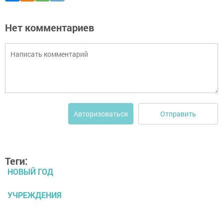
Нет комментариев
Отправить
Авторизоваться
Теги:
НОВЫЙ ГОД
УЧРЕЖДЕНИЯ