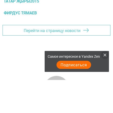
ТАТАР ҖЫРЫ2015
ФИРДУС ТЯМАЕВ
Перейти на страницу новости
Самое интересное в Yandex Zen
Подписаться