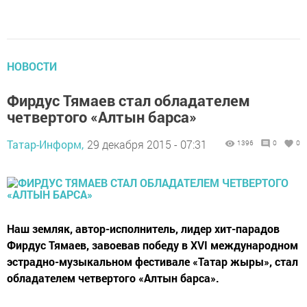
НОВОСТИ
Фирдус Тямаев стал обладателем
четвертого «Алтын барса»
Татар-Информ,
29 декабря 2015 - 07:31
1396
0
0
Наш земляк, автор-исполнитель, лидер хит-парадов
Фирдус Тямаев, завоевав победу в XVI международном
эстрадно-музыкальном фестивале «Татар жыры», стал
обладателем четвертого «Алтын барса».