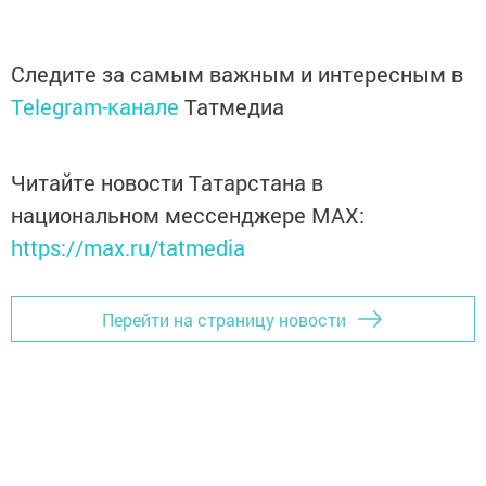
Следите за самым важным и интересным в
Telegram-канале
Татмедиа
Читайте новости Татарстана в
национальном мессенджере MАХ:
https://max.ru/tatmedia
Перейти на страницу новости