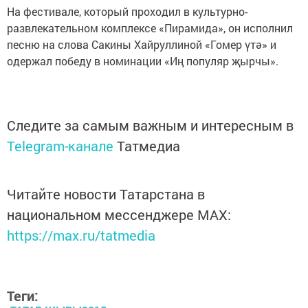
На фестивале, который проходил в культурно-
развлекательном комплексе «Пирамида», он исполнил
песню на слова Сакины Хайруллиной «Гомер үтә» и
одержал победу в номинации «Иң популяр җырчы».
Следите за самым важным и интересным в
Telegram-канале
Татмедиа
Читайте новости Татарстана в
национальном мессенджере MАХ:
https://max.ru/tatmedia
Теги: