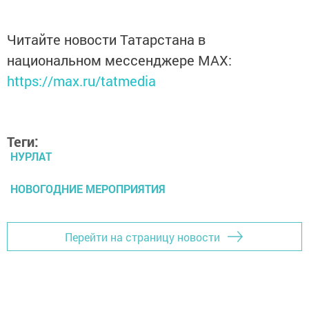
Читайте новости Татарстана в
национальном мессенджере MАХ:
https://max.ru/tatmedia
Теги:
НУРЛАТ
НОВОГОДНИЕ МЕРОПРИЯТИЯ
Перейти на страницу новости