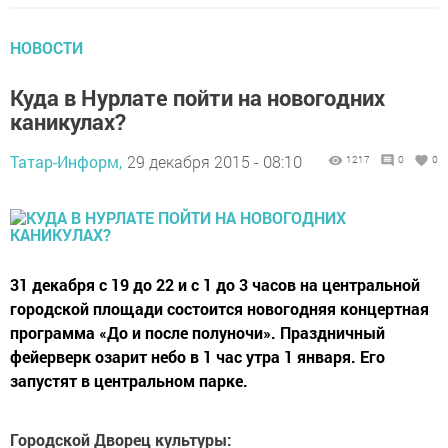
НОВОСТИ
Куда в Нурлате пойти на новогодних
каникулах?
Татар-Информ,
29 декабря 2015 - 08:10
1217
0
0
31 декабря с 19 до 22 и с 1 до 3 часов на центральной
городской площади состоится новогодняя концертная
программа «До и после полуночи». Праздничный
фейерверк озарит небо в 1 час утра 1 января. Его
запустят в центральном парке.
Городской Дворец культуры: