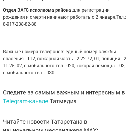
Отдел ЗАГС исполкома района
для регистрации
рождения и смерти начинают работать с 2 января.Тел.:
8-917-238-82-88
Важные номера телефонов: единый номер службы
спасения - 112, пожарная часть - 2-22-72, 01, полиция - 2-
11-25, 02, с мобильного тел - 020, «скорая помощь» - 03,
с мобильного тел. - 030.
Следите за самым важным и интересным в
Telegram-канале
Татмедиа
Читайте новости Татарстана в
национальном мессенджере MАХ: