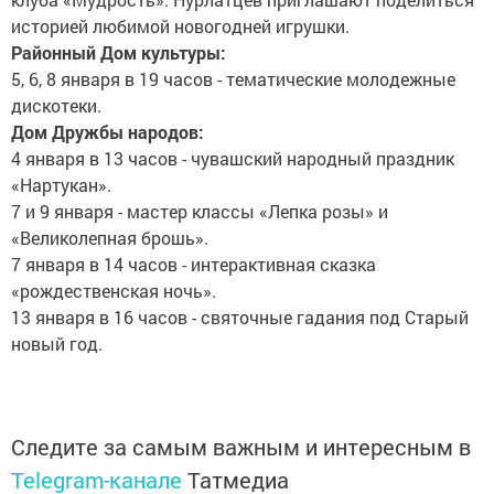
историей любимой новогодней игрушки.
Районный Дом культуры:
5, 6, 8 января в 19 часов - тематические молодежные
дискотеки.
Дом Дружбы народов:
4 января в 13 часов - чувашский народный праздник
«Нартукан».
7 и 9 января - мастер классы «Лепка розы» и
«Великолепная брошь».
7 января в 14 часов - интерактивная сказка
«рождественская ночь».
13 января в 16 часов - святочные гадания под Старый
новый год.
Следите за самым важным и интересным в
Telegram-канале
Татмедиа