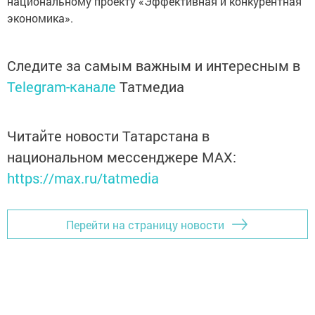
национальному проекту «Эффективная и конкурентная
экономика».
Следите за самым важным и интересным в
Telegram-канале
Татмедиа
Читайте новости Татарстана в
национальном мессенджере MАХ:
https://max.ru/tatmedia
Перейти на страницу новости