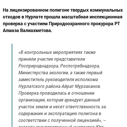
На лицензированном полигоне твердых коммунальных
отходов в Нурлате прошла масштабная инспекционная
проверка с участием Природоохранного прокурора РТ
Алмаза Валиахметова.
«В контрольных мероприятиях также
приняли участие представители
Росприроднадзора, Роспотребнадзора,
Министерства экологии, а также первый
заместитель руководителя исполкома
Нурлатского района Айрат Мурзаханов.
Проверка проводилась в отношении
организации, которая арендует данный
участок земли и несет ответственность за
содержание и эксплуатацию полигона в
соответствии с полученной лицензией», –
сказала государственный инспектор Юго-