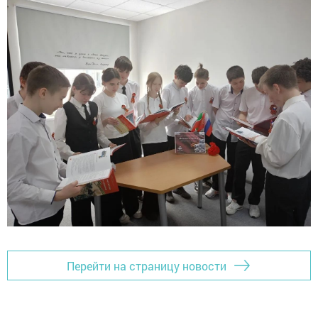
Перейти на страницу новости