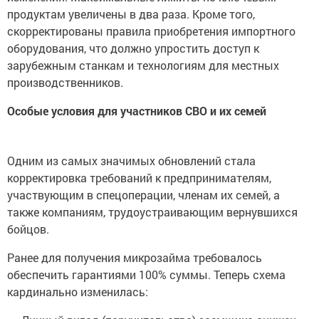
продуктам увеличены в два раза. Кроме того,
скорректированы правила приобретения импортного
оборудования, что должно упростить доступ к
зарубежным станкам и технологиям для местных
производственников.
Особые условия для участников СВО и их семей
Одним из самых значимых обновлений стала
корректировка требований к предпринимателям,
участвующим в спецоперации, членам их семей, а
также компаниям, трудоустраивающим вернувшихся
бойцов.
Ранее для получения микрозайма требовалось
обеспечить гарантиями 100% суммы. Теперь схема
кардинально изменилась: