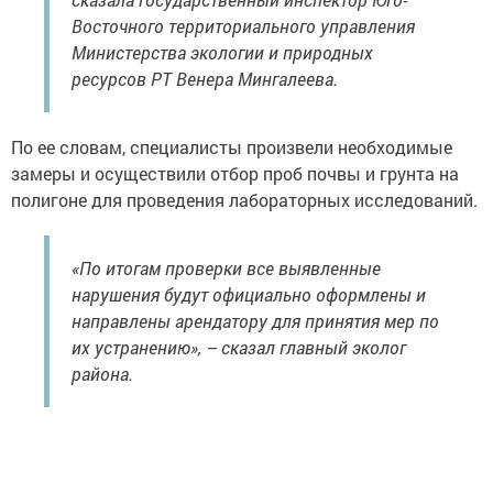
Восточного территориального управления
Министерства экологии и природных
ресурсов РТ Венера Мингалеева.
По ее словам, специалисты произвели необходимые
замеры и осуществили отбор проб почвы и грунта на
полигоне для проведения лабораторных исследований.
«По итогам проверки все выявленные
нарушения будут официально оформлены и
направлены арендатору для принятия мер по
их устранению», – сказал главный эколог
района.