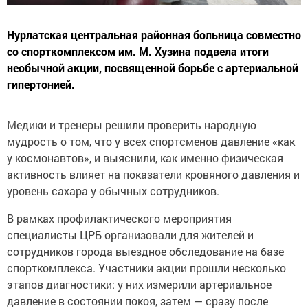
Нурлатская центральная районная больница совместно
со спорткомплексом им. М. Хузина подвела итоги
необычной акции, посвященной борьбе с артериальной
гипертонией.
Медики и тренеры решили проверить народную
мудрость о том, что у всех спортсменов давление «как
у космонавтов», и выяснили, как именно физическая
активность влияет на показатели кровяного давления и
уровень сахара у обычных сотрудников.
В рамках профилактического мероприятия
специалисты ЦРБ организовали для жителей и
сотрудников города выездное обследование на базе
спорткомплекса. Участники акции прошли несколько
этапов диагностики: у них измерили артериальное
давление в состоянии покоя, затем — сразу после