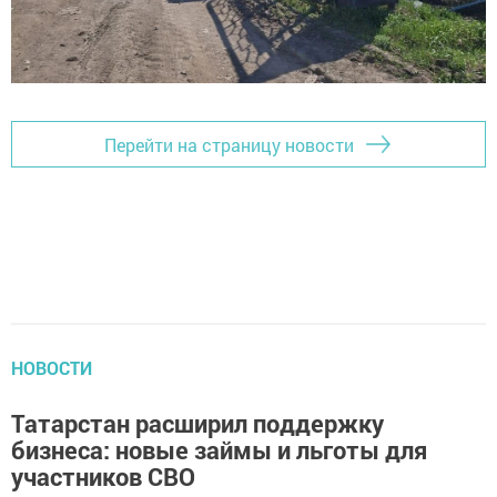
Перейти на страницу новости
НОВОСТИ
Татарстан расширил поддержку
бизнеса: новые займы и льготы для
участников СВО