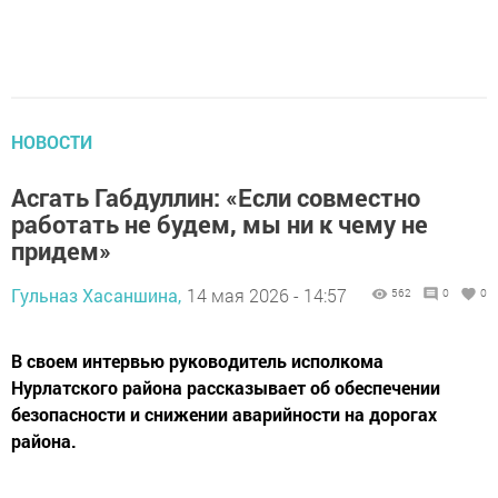
НОВОСТИ
Асгать Габдуллин: «Если совместно
работать не будем, мы ни к чему не
придем»
Гульназ Хасаншина,
14 мая 2026 - 14:57
562
0
0
В своем интервью руководитель исполкома
Нурлатского района рассказывает об обеспечении
безопасности и снижении аварийности на дорогах
района.