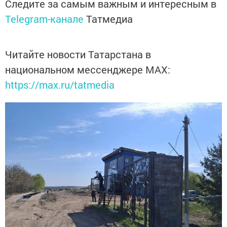
Следите за самым важным и интересным в
Telegram-канале
Татмедиа
Читайте новости Татарстана в
национальном мессенджере MАХ:
https://max.ru/tatmedia