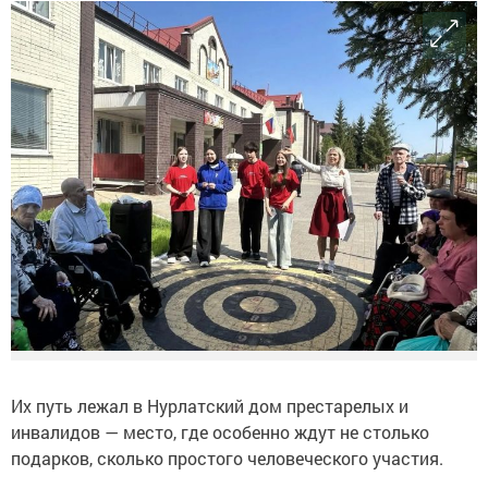
Их путь лежал в Нурлатский дом престарелых и
инвалидов — место, где особенно ждут не столько
подарков, сколько простого человеческого участия.