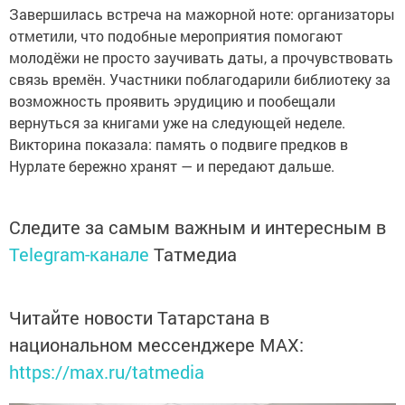
Завершилась встреча на мажорной ноте: организаторы
отметили, что подобные мероприятия помогают
молодёжи не просто заучивать даты, а прочувствовать
связь времён. Участники поблагодарили библиотеку за
возможность проявить эрудицию и пообещали
вернуться за книгами уже на следующей неделе.
Викторина показала: память о подвиге предков в
Нурлате бережно хранят — и передают дальше.
Следите за самым важным и интересным в
Telegram-канале
Татмедиа
Читайте новости Татарстана в
национальном мессенджере MАХ:
https://max.ru/tatmedia