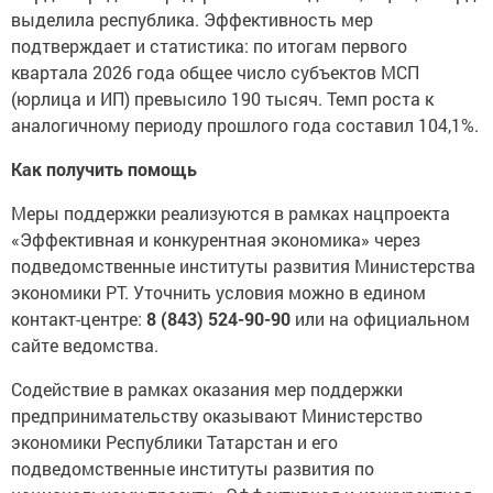
выделила республика. Эффективность мер
подтверждает и статистика: по итогам первого
квартала 2026 года общее число субъектов МСП
(юрлица и ИП) превысило 190 тысяч. Темп роста к
аналогичному периоду прошлого года составил 104,1%.
Как получить помощь
Меры поддержки реализуются в рамках нацпроекта
«Эффективная и конкурентная экономика» через
подведомственные институты развития Министерства
экономики РТ. Уточнить условия можно в едином
контакт-центре:
8 (843) 524-90-90
или на официальном
сайте ведомства.
Содействие в рамках оказания мер поддержки
предпринимательству оказывают Министерство
экономики Республики Татарстан и его
подведомственные институты развития по