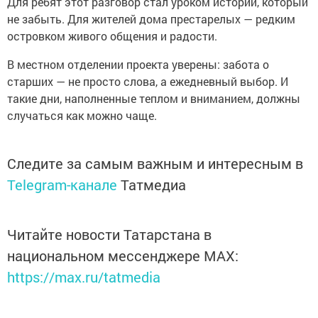
Для ребят этот разговор стал уроком истории, который
не забыть. Для жителей дома престарелых — редким
островком живого общения и радости.
В местном отделении проекта уверены: забота о
старших — не просто слова, а ежедневный выбор. И
такие дни, наполненные теплом и вниманием, должны
случаться как можно чаще.
Следите за самым важным и интересным в
Telegram-канале
Татмедиа
Читайте новости Татарстана в
национальном мессенджере MАХ:
https://max.ru/tatmedia