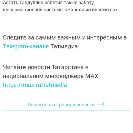
Асгать Габдуллин осветил также работу
информационной системы «Народный инспектор».
Следите за самым важным и интересным в
Telegram-канале
Татмедиа
Читайте новости Татарстана в
национальном мессенджере MАХ:
https://max.ru/tatmedia
Перейти на страницу новости