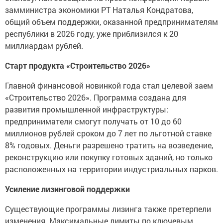
замминистра экономики РТ Наталья Кондратова,
общий объем поддержки, оказанной предпринимателям
республики в 2026 году, уже приблизился к 20
миллиардам рублей.
Старт продукта «Строительство 2026»
Главной финансовой новинкой года стал целевой заем
«Строительство 2026». Программа создана для
развития промышленной инфраструктуры:
предприниматели смогут получать от 10 до 60
миллионов рублей сроком до 7 лет по льготной ставке
8% годовых. Деньги разрешено тратить на возведение,
реконструкцию или покупку готовых зданий, но только
расположенных на территории индустриальных парков.
Усиление лизинговой поддержки
Существующие программы лизинга также претерпели
изменения. Максимальные лимиты по ключевым