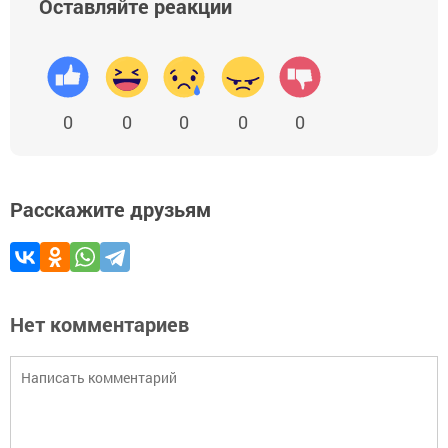
Оставляйте реакции
0
0
0
0
0
Расскажите друзьям
Нет комментариев