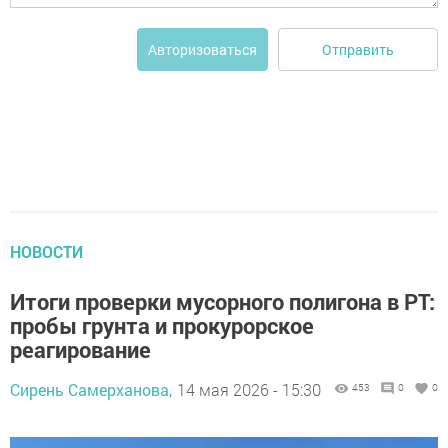
Отправить
Авторизоваться
НОВОСТИ
Итоги проверки мусорного полигона в РТ:
пробы грунта и прокурорское
реагирование
Сирень Самерханова,
14 мая 2026 - 15:30
453
0
0