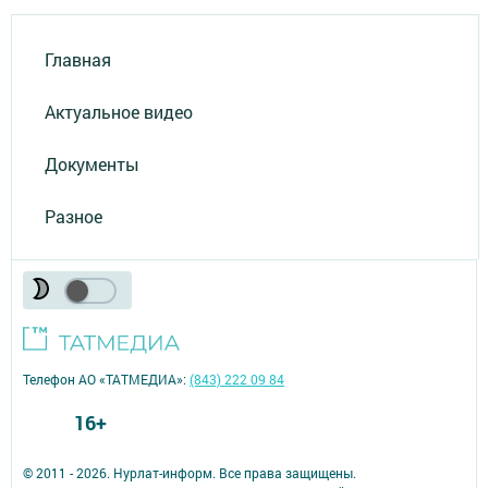
Главная
Актуальное видео
Документы
Разное
Телефон АО «ТАТМЕДИА»:
(843) 222 09 84
16+
© 2011 - 2026. Нурлат-⁠информ. Все права защищены.