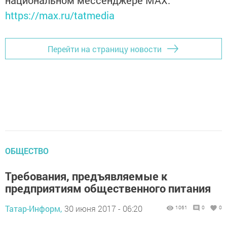
национальном мессенджере MАХ:
https://max.ru/tatmedia
Перейти на страницу новости
ОБЩЕСТВО
Требования, предъявляемые к
предприятиям общественного питания
Татар-Информ,
30 июня 2017 - 06:20
1061
0
0