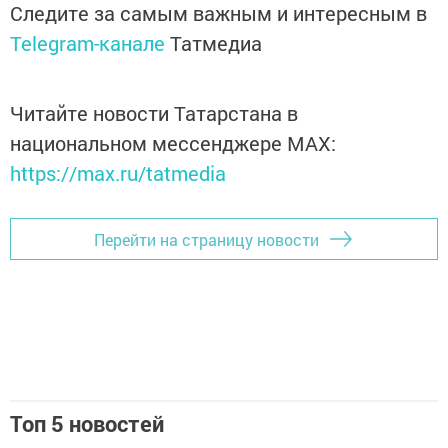
Следите за самым важным и интересным в
Telegram-канале
Татмедиа
Читайте новости Татарстана в
национальном мессенджере MАХ:
https://max.ru/tatmedia
Перейти на страницу новости
Топ 5 новостей