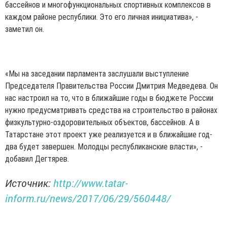
бассейнов и многофункциональных спортивных комплексов в
каждом районе республики. Это его личная инициатива», -
заметил он.
«Мы на заседании парламента заслушали выступление
Председателя Правительства России Дмитрия Медведева. Он
нас настроил на то, что в ближайшие годы в бюджете России
нужно предусматривать средства на строительство в районах
физкультурно-оздоровительных объектов, бассейнов. А в
Татарстане этот проект уже реализуется и в ближайшие год-
два будет завершен. Молодцы республиканские власти», -
добавил Дегтярев.
Источник:
http://www.tatar-
inform.ru/news/2017/06/29/560448/