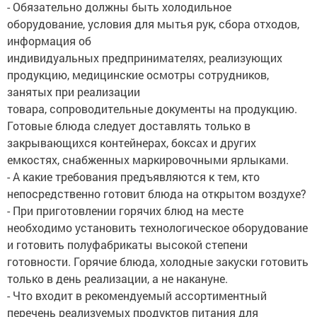
- Обязательно должны быть холодильное
оборудование, условия для мытья рук, сбора отходов,
информация об
индивидуальных предпринимателях, реализующих
продукцию, медицинские осмотры сотрудников,
занятых при реализации
товара, сопроводительные документы на продукцию.
Готовые блюда следует доставлять только в
закрывающихся контейнерах, боксах и других
емкостях, снабженных маркировочными ярлыками.
- А какие требования предъявляются к тем, кто
непосредственно готовит блюда на открытом воздухе?
- При приготовлении горячих блюд на месте
необходимо установить технологическое оборудование
и готовить полуфабрикаты высокой степени
готовности. Горячие блюда, холодные закуски готовить
только в день реализации, а не накануне.
- Что входит в рекомендуемый ассортиментный
перечень реализуемых продуктов питания для