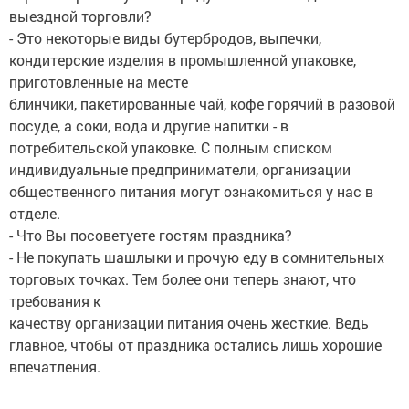
выездной торговли?
- Это некоторые виды бутербродов, выпечки,
кондитерские изделия в промышленной упаковке,
приготовленные на месте
блинчики, пакетированные чай, кофе горячий в разовой
посуде, а соки, вода и другие напитки - в
потребительской упаковке. С полным списком
индивидуальные предприниматели, организации
общественного питания могут ознакомиться у нас в
отделе.
- Что Вы посоветуете гостям праздника?
- Не покупать шашлыки и прочую еду в сомнительных
торговых точках. Тем более они теперь знают, что
требования к
качеству организации питания очень жесткие. Ведь
главное, чтобы от праздника остались лишь хорошие
впечатления.