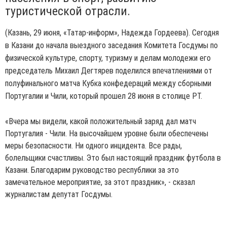
туристической отрасли.
(Казань, 29 июня, «Татар-информ», Надежда Гордеева). Сегодня
в Казани до начала выездного заседания Комитета Госдумы по
физической культуре, спорту, туризму и делам молодежи его
председатель Михаил Дегтярев поделился впечатлениями от
полуфинального матча Кубка конфедераций между сборными
Португалии и Чили, который прошел 28 июня в столице РТ.
«Вчера мы видели, какой положительный заряд дал матч
Португалия - Чили. На высочайшем уровне были обеспечены
меры безопасности. Ни одного инцидента. Все рады,
болельщики счастливы. Это был настоящий праздник футбола в
Казани. Благодарим руководство республики за это
замечательное мероприятие, за этот праздник», - сказал
журналистам депутат Госдумы.