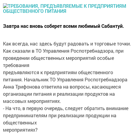
Завтра нас вновь соберет всеми любимый Сабантуй.
Как всегда, нас здесь будут радовать и торговые точки.
Как сказали в ТО Управления Роспотребнадзора, при
проведении общественных мероприятий особые
требования
предъявляются к предприятиям общественного
питания. Начальник ТО Управления Роспотребнадзора
Анна Трифонова ответила на вопросы, касающиеся
организации питания и реализации продуктов на
массовых мероприятиях.
- На что, в первую очередь, следует обратить внимание
предпринимателям при реализации продукции на
общественных
мероприятиях?