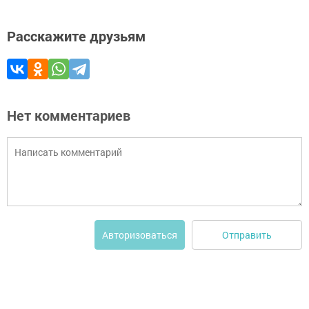
Расскажите друзьям
Нет комментариев
Отправить
Авторизоваться