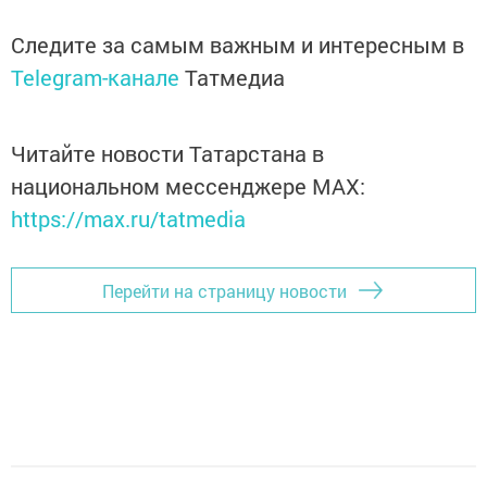
Следите за самым важным и интересным в
Telegram-канале
Татмедиа
Читайте новости Татарстана в
национальном мессенджере MАХ:
https://max.ru/tatmedia
Перейти на страницу новости