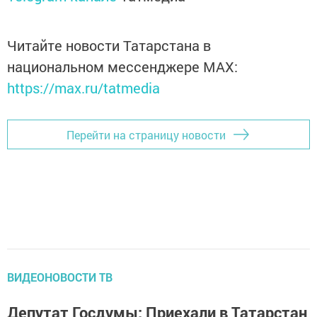
Читайте новости Татарстана в
национальном мессенджере MАХ:
https://max.ru/tatmedia
Перейти на страницу новости
ВИДЕОНОВОСТИ ТВ
Депутат Госдумы: Приехали в Татарстан