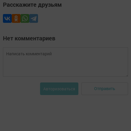
Расскажите друзьям
Нет комментариев
Отправить
Авторизоваться