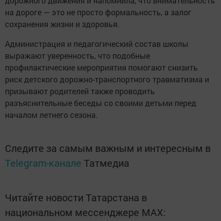
дорожного движения и напомнила, что внимательность
на дороге — это не просто формальность, а залог
сохранения жизни и здоровья.
Администрация и педагогический состав школы
выражают уверенность, что подобные
профилактические мероприятия помогают снизить
риск детского дорожно-транспортного травматизма и
призывают родителей также проводить
разъяснительные беседы со своими детьми перед
началом летнего сезона.
Следите за самым важным и интересным в
Telegram-канале
Татмедиа
Читайте новости Татарстана в
национальном мессенджере MАХ: