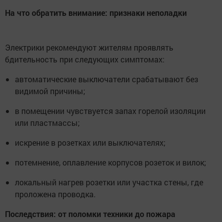
На что обратить внимание: признаки неполадки
Электрики рекомендуют жителям проявлять
бдительность при следующих симптомах:
автоматические выключатели срабатывают без
видимой причины;
в помещении чувствуется запах горелой изоляции
или пластмассы;
искрение в розетках или выключателях;
потемнение, оплавление корпусов розеток и вилок;
локальный нагрев розетки или участка стены, где
проложена проводка.
Последствия: от поломки техники до пожара