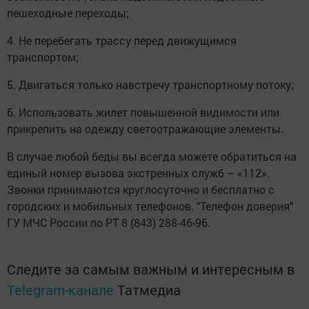
пешеходные переходы;
4. Не перебегать трассу перед движущимся
транспортом;
5. Двигаться только навстречу транспортному потоку;
6. Использовать жилет повышенной видимости или
прикрепить на одежду светоотражающие элементы.
В случае любой беды вы всегда можете обратиться на
единый номер вызова экстренных служб – «112».
Звонки принимаются круглосуточно и бесплатно с
городских и мобильных телефонов. "Телефон доверия"
ГУ МЧС России по РТ 8 (843) 288-46-96.
Следите за самым важным и интересным в
Telegram-канале
Татмедиа