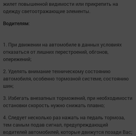
жилет повышенной видимости или прикрепить на
одежду светоотражающие элементы.
Водителям
:
1. При движении на автомобиле в данных условиях
отказаться от лишних перестроений, обгонов,
опережений;
2. Уделять внимание техническому состоянию
автомобиля, особенно тормозной системе, состоянию
шин;
3. Избегать внезапных торможений, при необходимости
остановки скорость нужно снижать плавно;
4. Следует несколько раз нажать на педаль тормоза,
тем самым подав сигнал, предупреждающий
водителей автомобилей, которые движутся позади Вас;