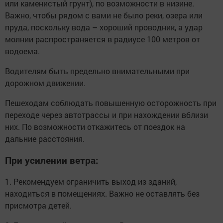
или каменистый грунт), по возможности в низине.
Важно, чтобы рядом с вами не было реки, озера или
пруда, поскольку вода – хороший проводник, а удар
молнии распространяется в радиусе 100 метров от
водоема.
Водителям быть предельно внимательными при
дорожном движении.
Пешеходам соблюдать повышенную осторожность при
переходе через автотрассы и при нахождении вблизи
них. По возможности откажитесь от поездок на
дальние расстояния.
При усилении ветра:
1. Рекомендуем ограничить выход из зданий,
находиться в помещениях. Важно не оставлять без
присмотра детей.