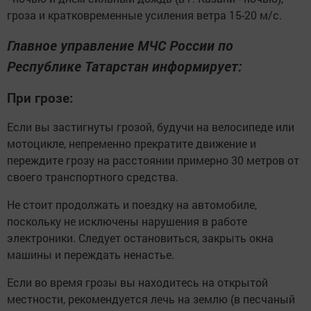
гроза и кратковременные усиления ветра 15-20 м/с.
Главное управление МЧС России по
Республике Татарстан информирует:
При грозе:
Если вы застигнуты грозой, будучи на велосипеде или
мотоцикле, непременно прекратите движение и
переждите грозу на расстоянии примерно 30 метров от
своего транспортного средства.
Не стоит продолжать и поездку на автомобиле,
поскольку не исключены нарушения в работе
электроники. Следует остановиться, закрыть окна
машины и переждать ненастье.
Если во время грозы вы находитесь на открытой
местности, рекомендуется лечь на землю (в песчаный