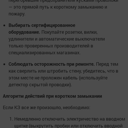
— это прямой путь к короткому замыканию и
пожару.
Выбирать сертифицированное
оборудование.
Покупайте розетки, вилки,
удлинители и автоматические выключатели
только проверенных производителей в
специализированных магазинах.
Соблюдать осторожность при ремонте.
Перед тем
как сверлить или штробить стену, убедитесь, что в
этом месте не проложен кабель (используйте
детектор скрытой проводки).
Алгоритм действий при коротком замыкании
Если КЗ все же произошло, необходимо:
Немедленно отключить электричество на вводном
щитке (выкрутить пробки или отключить вводной