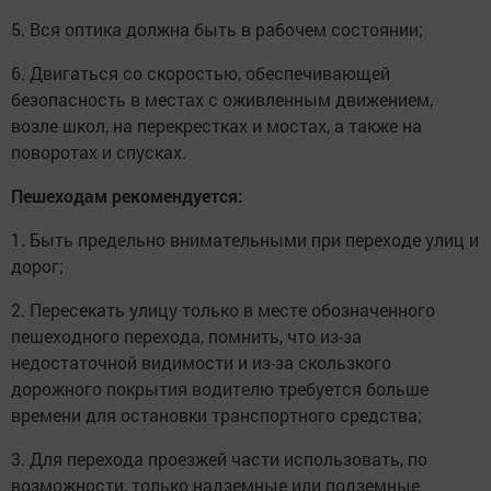
5. Вся оптика должна быть в рабочем состоянии;
6. Двигаться со скоростью, обеспечивающей
безопасность в местах с оживленным движением,
возле школ, на перекрестках и мостах, а также на
поворотах и спусках.
Пешеходам рекомендуется:
1. Быть предельно внимательными при переходе улиц и
дорог;
2. Пересекать улицу только в месте обозначенного
пешеходного перехода, помнить, что из-за
недостаточной видимости и из-за скользкого
дорожного покрытия водителю требуется больше
времени для остановки транспортного средства;
3. Для перехода проезжей части использовать, по
возможности, только надземные или подземные