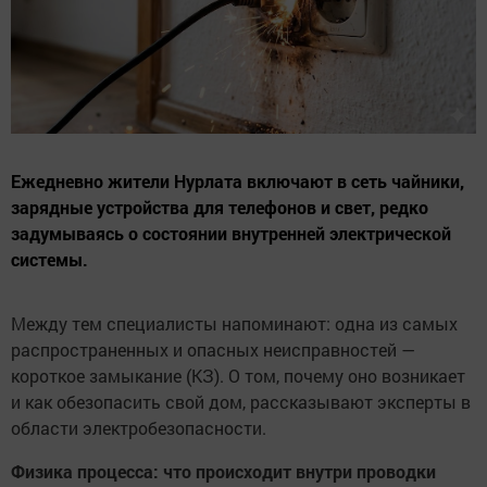
Ежедневно жители Нурлата включают в сеть чайники,
зарядные устройства для телефонов и свет, редко
задумываясь о состоянии внутренней электрической
системы.
Между тем специалисты напоминают: одна из самых
распространенных и опасных неисправностей —
короткое замыкание (КЗ). О том, почему оно возникает
и как обезопасить свой дом, рассказывают эксперты в
области электробезопасности.
Физика процесса: что происходит внутри проводки