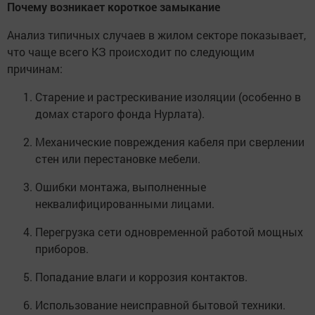
Почему возникает короткое замыкание
Анализ типичных случаев в жилом секторе показывает,
что чаще всего КЗ происходит по следующим
причинам:
Старение и растрескивание изоляции (особенно в
домах старого фонда Нурлата).
Механические повреждения кабеля при сверлении
стен или перестановке мебели.
Ошибки монтажа, выполненные
неквалифицированными лицами.
Перегрузка сети одновременной работой мощных
приборов.
Попадание влаги и коррозия контактов.
Использование неисправной бытовой техники.