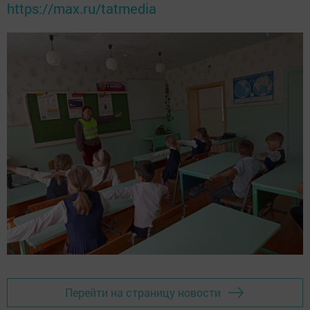
https://max.ru/tatmedia
Перейти на страницу новости