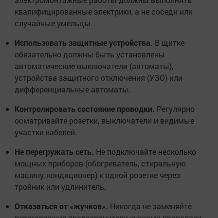
квалифицированные электрики, а не соседи или
случайные умельцы.
Использовать защитные устройства.
В щитке
обязательно должны быть установлены
автоматические выключатели (автоматы),
устройства защитного отключения (УЗО) или
дифференциальные автоматы.
Контролировать состояние проводки.
Регулярно
осматривайте розетки, выключатели и видимые
участки кабелей.
Не перегружать сеть.
Не подключайте несколько
мощных приборов (обогреватель, стиральную
машину, кондиционер) к одной розетке через
тройник или удлинитель.
Отказаться от «жучков».
Никогда не заменяйте
перегоревшие предохранители кусками проволоки