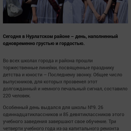
Сегодня в Нурлатском районе – день, наполненный
одновременно грустью и гордостью.
Во всех школах города и района прошли
торжественные линейки, посвященные празднику
детства и юности – Последнему звонку. Общее число
выпускников, для которых прозвенел этот
долгожданный и немного печальный сигнал, составило
220 человек.
Особенный день выдался для школы №9. 26
одиннадцатиклассников и 85 девятиклассников этого
учебного заведения завершают свое обучение. Три
четверти учебного года из-за капитального ремонта