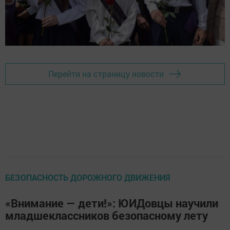
Перейти на страницу новости
БЕЗОПАСНОСТЬ ДОРОЖНОГО ДВИЖЕНИЯ
«Внимание — дети!»: ЮИДовцы научили
младшеклассников безопасному лету