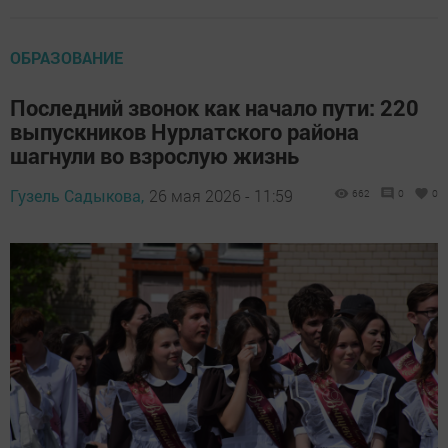
ОБРАЗОВАНИЕ
Последний звонок как начало пути: 220
выпускников Нурлатского района
шагнули во взрослую жизнь
Гузель Садыкова,
26 мая 2026 - 11:59
662
0
0