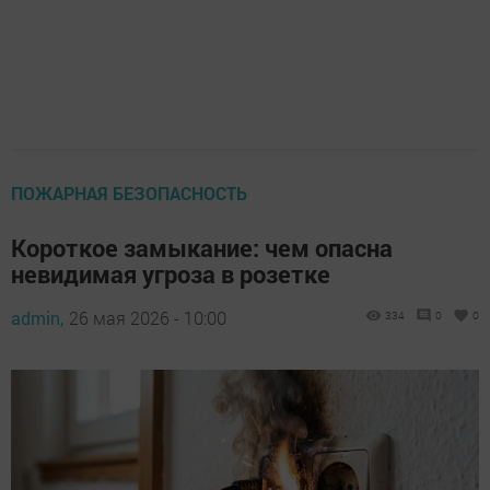
ПОЖАРНАЯ БЕЗОПАСНОСТЬ
Короткое замыкание: чем опасна
невидимая угроза в розетке
admin,
26 мая 2026 - 10:00
334
0
0