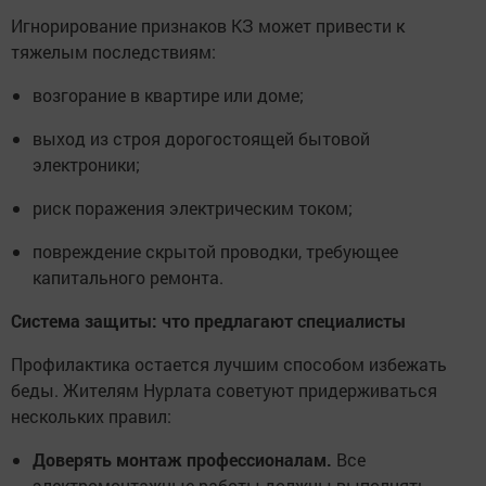
Игнорирование признаков КЗ может привести к
тяжелым последствиям:
возгорание в квартире или доме;
выход из строя дорогостоящей бытовой
электроники;
риск поражения электрическим током;
повреждение скрытой проводки, требующее
капитального ремонта.
Система защиты: что предлагают специалисты
Профилактика остается лучшим способом избежать
беды. Жителям Нурлата советуют придерживаться
нескольких правил:
Доверять монтаж профессионалам.
Все
электромонтажные работы должны выполнять